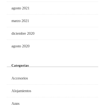
agosto 2021
marzo 2021
diciembre 2020
agosto 2020
Categorías
Accesorios
Alojamientos
Apps