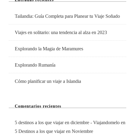
Tailandia: Guía Completa para Planear tu Viaje Soñado
Viajes en solitario: una tendencia al alza en 2023
Explorando la Magia de Maramures
Explorando Rumanía
Cómo planificar un viaje a Islandia
Comentarios recientes
5 destinos a los que viajar en diciembre - Viajandomelo
en
5 Destinos a los que viajar en Noviembre