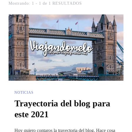
Mostrando: 1 - 1 de 1 RESULTADOS
NOTICIAS
Trayectoria del blog para
este 2021
Hoy quiero contaros la trayectoria del blog. Hace cosa