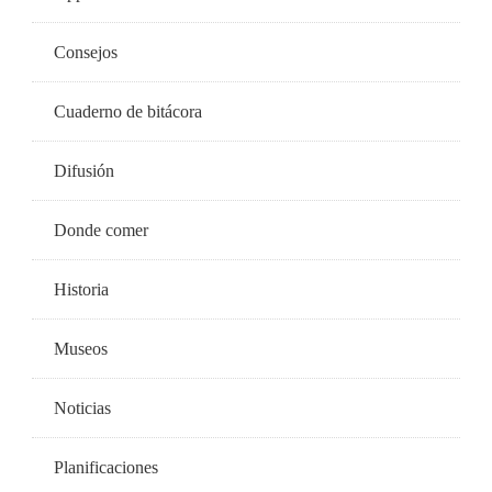
Consejos
Cuaderno de bitácora
Difusión
Donde comer
Historia
Museos
Noticias
Planificaciones