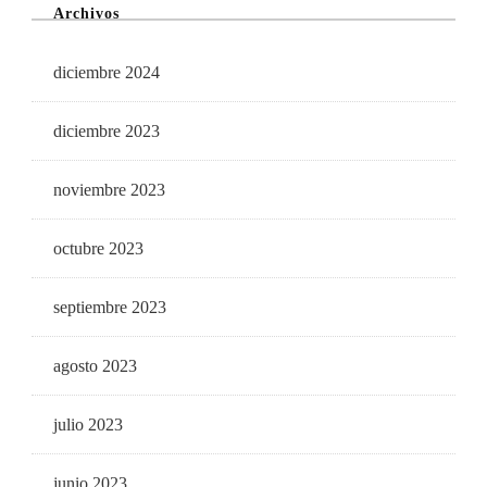
Archivos
diciembre 2024
diciembre 2023
noviembre 2023
octubre 2023
septiembre 2023
agosto 2023
julio 2023
junio 2023