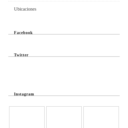
Ubicaciones
Facebook
Twitter
@Twitter Feed
Instagram