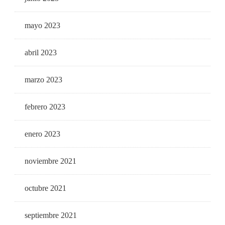
mayo 2023
abril 2023
marzo 2023
febrero 2023
enero 2023
noviembre 2021
octubre 2021
septiembre 2021