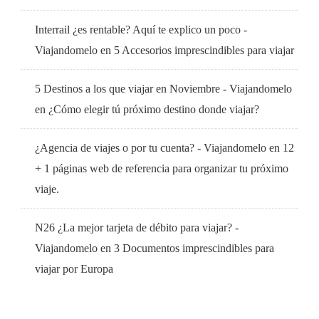
Interrail ¿es rentable? Aquí te explico un poco -
Viajandomelo
en
5 Accesorios imprescindibles para viajar
5 Destinos a los que viajar en Noviembre - Viajandomelo
en
¿Cómo elegir tú próximo destino donde viajar?
¿Agencia de viajes o por tu cuenta? - Viajandomelo
en
12
+ 1 páginas web de referencia para organizar tu próximo
viaje.
N26 ¿La mejor tarjeta de débito para viajar? -
Viajandomelo
en
3 Documentos imprescindibles para
viajar por Europa