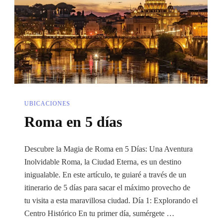
Fin
De
Semana
Inolvidable
UBICACIONES
Roma en 5 días
Descubre la Magia de Roma en 5 Días: Una Aventura
Inolvidable Roma, la Ciudad Eterna, es un destino
inigualable. En este artículo, te guiaré a través de un
itinerario de 5 días para sacar el máximo provecho de
tu visita a esta maravillosa ciudad. Día 1: Explorando el
Centro Histórico En tu primer día, sumérgete …