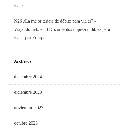
viaje.
N26 ¿La mejor tarjeta de débito para viajar? -
Viajandomelo
en
3 Documentos imprescindibles para
viajar por Europa
Archivos
diciembre 2024
diciembre 2023
noviembre 2023
octubre 2023