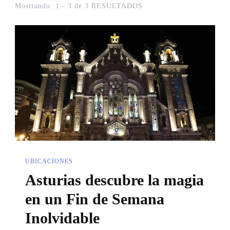
Mostrando: 1 - 3 de 3 RESULTADOS
UBICACIONES
Asturias descubre la magia
en un Fin de Semana
Inolvidable