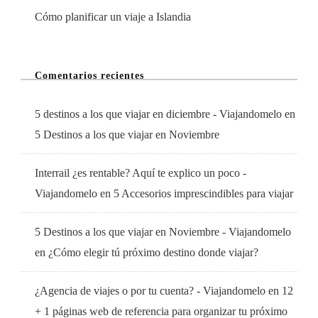
Cómo planificar un viaje a Islandia
Comentarios recientes
5 destinos a los que viajar en diciembre - Viajandomelo
en
5 Destinos a los que viajar en Noviembre
Interrail ¿es rentable? Aquí te explico un poco -
Viajandomelo
en
5 Accesorios imprescindibles para viajar
5 Destinos a los que viajar en Noviembre - Viajandomelo
en
¿Cómo elegir tú próximo destino donde viajar?
¿Agencia de viajes o por tu cuenta? - Viajandomelo
en
12
+ 1 páginas web de referencia para organizar tu próximo