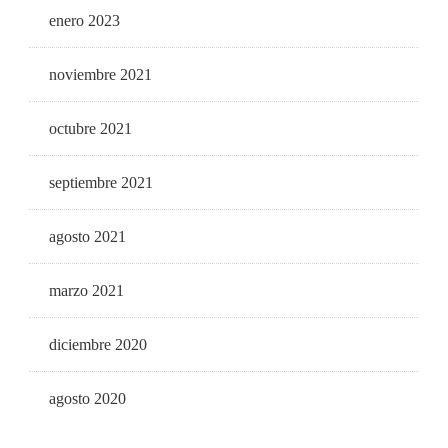
enero 2023
noviembre 2021
octubre 2021
septiembre 2021
agosto 2021
marzo 2021
diciembre 2020
agosto 2020