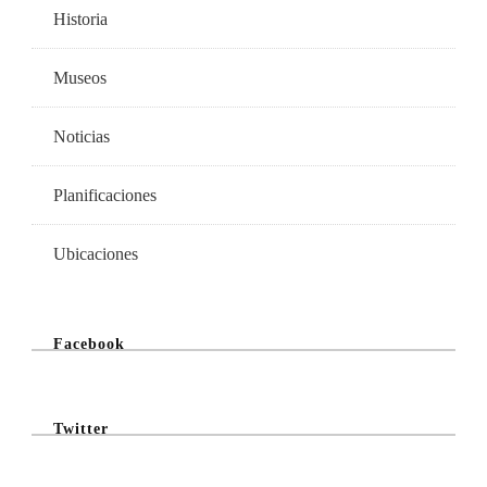
Historia
Museos
Noticias
Planificaciones
Ubicaciones
Facebook
Twitter