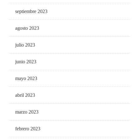
septiembre 2023
agosto 2023
julio 2023
junio 2023
mayo 2023
abril 2023
marzo 2023
febrero 2023