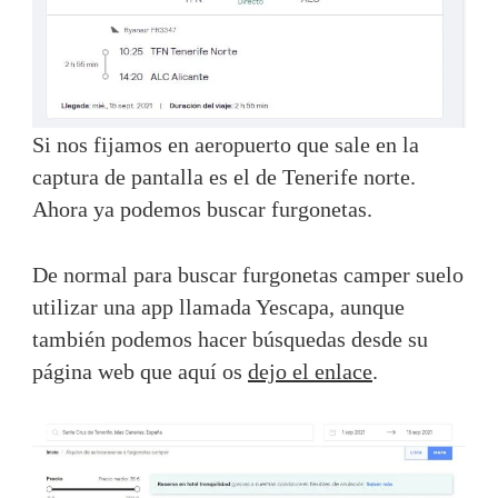
Si nos fijamos en aeropuerto que sale en la
captura de pantalla es el de Tenerife norte.
Ahora ya podemos buscar furgonetas.
De normal para buscar furgonetas camper suelo
utilizar una app llamada Yescapa, aunque
también podemos hacer búsquedas desde su
página web que aquí os
dejo el enlace
.