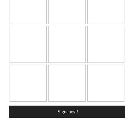
Síguenos!!