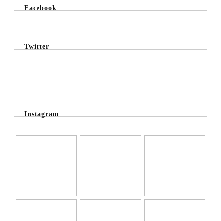
Facebook
Twitter
@Twitter Feed
Instagram