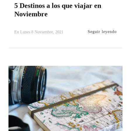
5 Destinos a los que viajar en
Noviembre
Seguir leyendo
En
Lunes 8 Noviembre, 2021