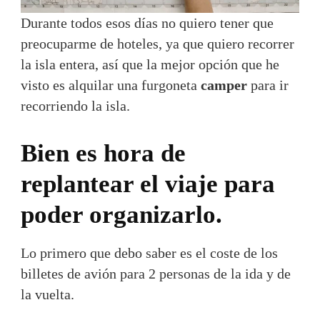
Durante todos esos días no quiero tener que
preocuparme de hoteles, ya que quiero recorrer
la isla entera, así que la mejor opción que he
visto es alquilar una furgoneta
camper
para ir
recorriendo la isla.
Bien es hora de
replantear el viaje para
poder organizarlo.
Lo primero que debo saber es el coste de los
billetes de avión para 2 personas de la ida y de
la vuelta.