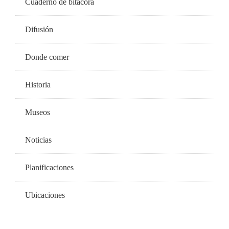
Cuaderno de bitácora
Difusión
Donde comer
Historia
Museos
Noticias
Planificaciones
Ubicaciones