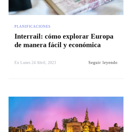
PLANIFICACIONES
Interrail: cómo explorar Europa
de manera fácil y económica
Seguir leyendo
En
Lunes 24 Abril, 2023