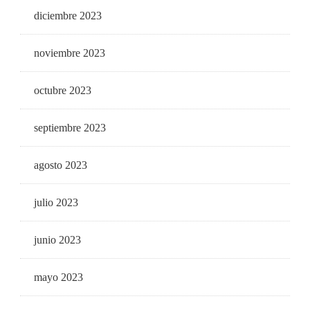
diciembre 2023
noviembre 2023
octubre 2023
septiembre 2023
agosto 2023
julio 2023
junio 2023
mayo 2023