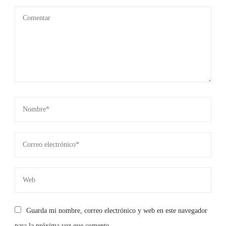
Guarda mi nombre, correo electrónico y web en este navegador
para la próxima vez que comente.