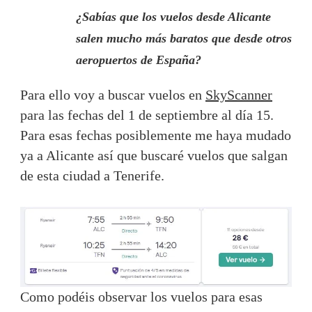
¿Sabías que los vuelos desde Alicante
salen mucho más baratos que desde otros
aeropuertos de España?
Para ello voy a buscar vuelos en
SkyScanner
para las fechas del 1 de septiembre al día 15.
Para esas fechas posiblemente me haya mudado
ya a Alicante así que buscaré vuelos que salgan
de esta ciudad a Tenerife.
Como podéis observar los vuelos para esas