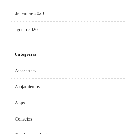
diciembre 2020
agosto 2020
Categorías
Accesorios
Alojamientos
Apps
Consejos