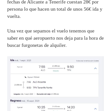
fechas de Alicante a Tenerife cuestan 28€ por
persona lo que hacen un total de unos 56€ ida y
vuelta.
Una vez que sepamos el vuelo tenemos que
saber en qué aeropuerto nos deja para la hora de
buscar furgonetas de alquiler.