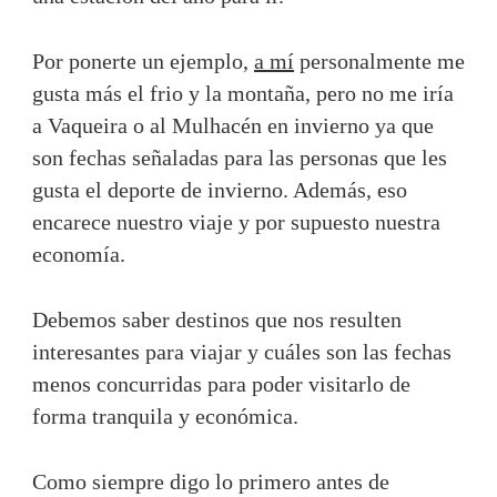
Por ponerte un ejemplo,
a mí
personalmente me
gusta más el frio y la montaña, pero no me iría
a Vaqueira o al Mulhacén en invierno ya que
son fechas señaladas para las personas que les
gusta el deporte de invierno. Además, eso
encarece nuestro viaje y por supuesto nuestra
economía.
Debemos saber destinos que nos resulten
interesantes para viajar y cuáles son las fechas
menos concurridas para poder visitarlo de
forma tranquila y económica.
Como siempre digo lo primero antes de