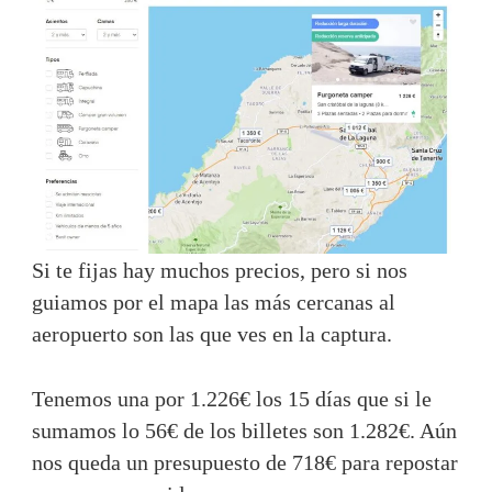
Si te fijas hay muchos precios, pero si nos
guiamos por el mapa las más cercanas al
aeropuerto son las que ves en la captura.
Tenemos una por 1.226€ los 15 días que si le
sumamos lo 56€ de los billetes son 1.282€. Aún
nos queda un presupuesto de 718€ para repostar