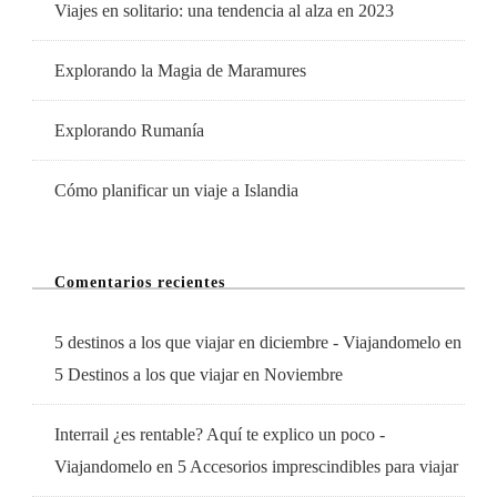
Viajes en solitario: una tendencia al alza en 2023
Explorando la Magia de Maramures
Explorando Rumanía
Cómo planificar un viaje a Islandia
Comentarios recientes
5 destinos a los que viajar en diciembre - Viajandomelo
en
5 Destinos a los que viajar en Noviembre
Interrail ¿es rentable? Aquí te explico un poco -
Viajandomelo
en
5 Accesorios imprescindibles para viajar