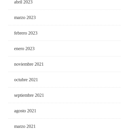
abril 2023
marzo 2023
febrero 2023
enero 2023
noviembre 2021
octubre 2021
septiembre 2021
agosto 2021
marzo 2021