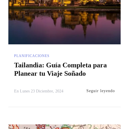
PLANIFICACIONES
Tailandia: Guía Completa para
Planear tu Viaje Soñado
Seguir leyendo
En
Lunes 23 Diciembre, 2024