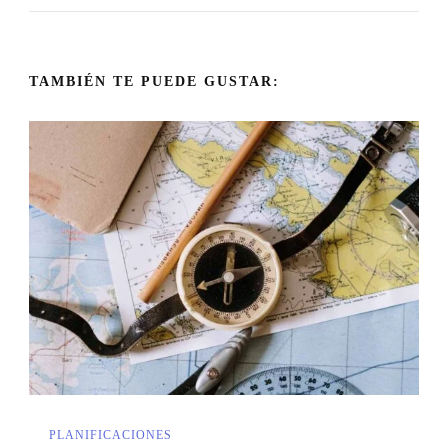
TAMBIÉN TE PUEDE GUSTAR:
PLANIFICACIONES