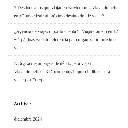
5 Destinos a los que viajar en Noviembre - Viajandomelo
en
¿Cómo elegir tú próximo destino donde viajar?
¿Agencia de viajes o por tu cuenta? - Viajandomelo
en
12
+ 1 páginas web de referencia para organizar tu próximo
viaje.
N26 ¿La mejor tarjeta de débito para viajar? -
Viajandomelo
en
3 Documentos imprescindibles para
viajar por Europa
Archivos
diciembre 2024