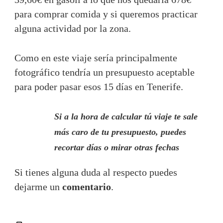
para comprar comida y si queremos practicar
alguna actividad por la zona.
Como en este viaje sería principalmente
fotográfico tendría un presupuesto aceptable
para poder pasar esos 15 días en Tenerife.
Si a la hora de calcular tú viaje te sale
más caro de tu presupuesto, puedes
recortar días o mirar otras fechas
Si tienes alguna duda al respecto puedes
dejarme un
comentario
.