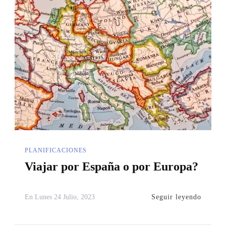
PLANIFICACIONES
Viajar por España o por Europa?
Seguir leyendo
En
Lunes 24 Julio, 2023