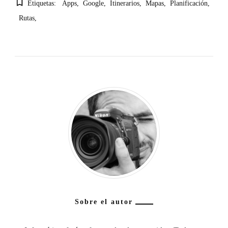
Etiquetas:
Apps
Google
Itinerarios
Mapas
Planificación
Rutas
Sobre el autor