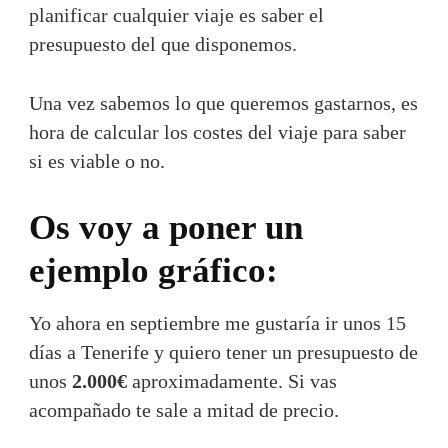
planificar cualquier viaje es saber el
presupuesto del que disponemos.
Una vez sabemos lo que queremos gastarnos, es
hora de calcular los costes del viaje para saber
si es viable o no.
Os voy a poner un
ejemplo gráfico:
Yo ahora en septiembre me gustaría ir unos 15
días a Tenerife y quiero tener un presupuesto de
unos
2.000€
aproximadamente. Si vas
acompañado te sale a mitad de precio.