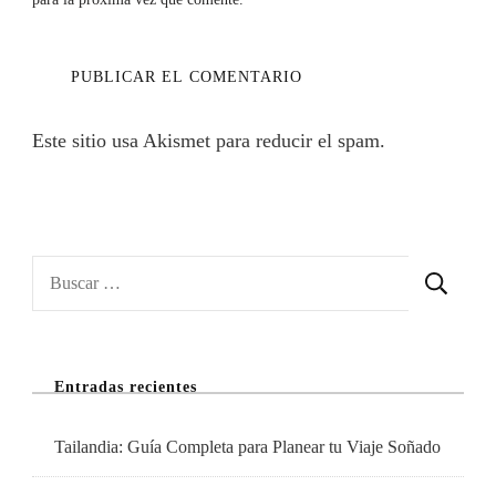
Este sitio usa Akismet para reducir el spam.
Aprende
cómo se procesan los datos de tus comentarios.
Buscar:
Entradas recientes
Tailandia: Guía Completa para Planear tu Viaje Soñado