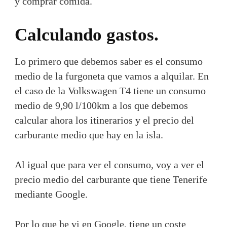
y comprar comida.
Calculando gastos.
Lo primero que debemos saber es el consumo
medio de la furgoneta que vamos a alquilar. En
el caso de la Volkswagen T4 tiene un consumo
medio de 9,90 l/100km a los que debemos
calcular ahora los itinerarios y el precio del
carburante medio que hay en la isla.
Al igual que para ver el consumo, voy a ver el
precio medio del carburante que tiene Tenerife
mediante Google.
Por lo que he vi en Google, tiene un coste