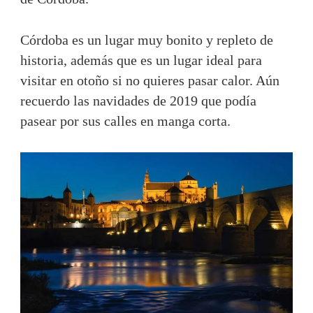
Córdoba es un lugar muy bonito y repleto de
historia, además que es un lugar ideal para
visitar en otoño si no quieres pasar calor. Aún
recuerdo las navidades de 2019 que podía
pasear por sus calles en manga corta.