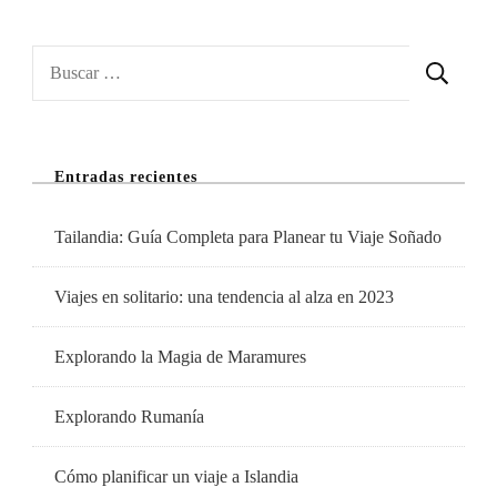
Buscar:
Entradas recientes
Tailandia: Guía Completa para Planear tu Viaje Soñado
Viajes en solitario: una tendencia al alza en 2023
Explorando la Magia de Maramures
Explorando Rumanía
Cómo planificar un viaje a Islandia