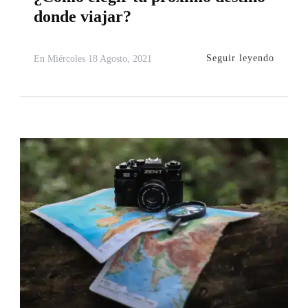
donde viajar?
Seguir leyendo
En
Miércoles 18 Agosto, 2021