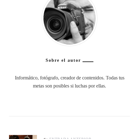
Sobre el autor
Informático, fotógrafo, creador de contenidos. Todas tus
metas son posibles si luchas por ellas.