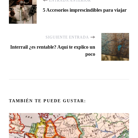
Navegación
ENTRADA ANTERIOR
5 Accesorios imprescindibles para viajar
de
entradas
SIGUIENTE ENTRADA
Interrail ¿es rentable? Aquí te explico un
poco
TAMBIÉN TE PUEDE GUSTAR: