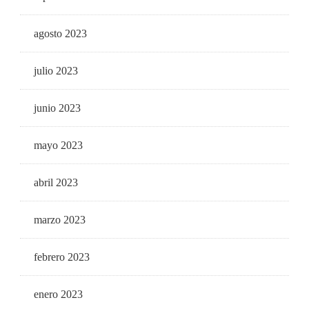
agosto 2023
julio 2023
junio 2023
mayo 2023
abril 2023
marzo 2023
febrero 2023
enero 2023