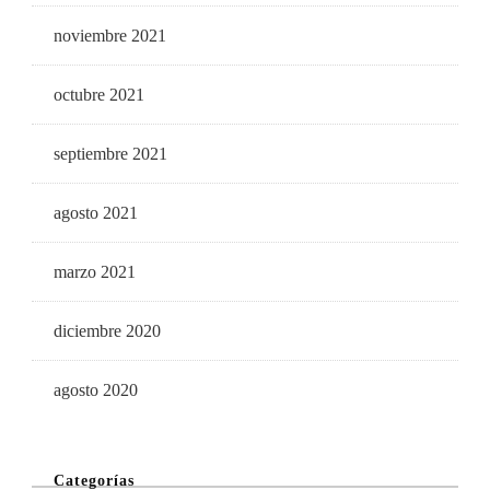
noviembre 2021
octubre 2021
septiembre 2021
agosto 2021
marzo 2021
diciembre 2020
agosto 2020
Categorías