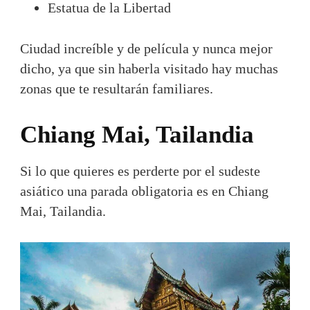
Estatua de la Libertad
Ciudad increíble y de película y nunca mejor
dicho, ya que sin haberla visitado hay muchas
zonas que te resultarán familiares.
Chiang Mai, Tailandia
Si lo que quieres es perderte por el sudeste
asiático una parada obligatoria es en Chiang
Mai, Tailandia.