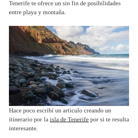
Tenerife te ofrece un sin fin de posibilidades
entre playa y montaña.
Hace poco escribí un articulo creando un
itinerario por la
isla de Tenerife
por si te resulta
interesante.