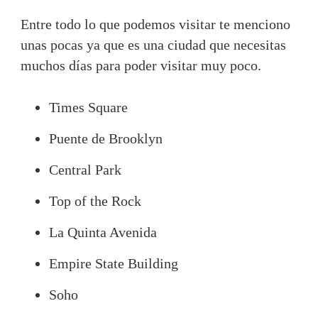
Entre todo lo que podemos visitar te menciono
unas pocas ya que es una ciudad que necesitas
muchos días para poder visitar muy poco.
Times Square
Puente de Brooklyn
Central Park
Top of the Rock
La Quinta Avenida
Empire State Building
Soho