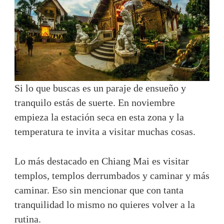
Si lo que buscas es un paraje de ensueño y
tranquilo estás de suerte. En noviembre
empieza la estación seca en esta zona y la
temperatura te invita a visitar muchas cosas.
Lo más destacado en Chiang Mai es visitar
templos, templos derrumbados y caminar y más
caminar. Eso sin mencionar que con tanta
tranquilidad lo mismo no quieres volver a la
rutina.