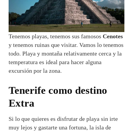
Tenemos playas, tenemos sus famosos
Cenotes
y tenemos ruinas que visitar. Vamos lo tenemos
todo. Playa y montaña relativamente cerca y la
temperatura es ideal para hacer alguna
excursión por la zona.
Tenerife como destino
Extra
Si lo que quieres es disfrutar de playa sin irte
muy lejos y gastarte una fortuna, la isla de