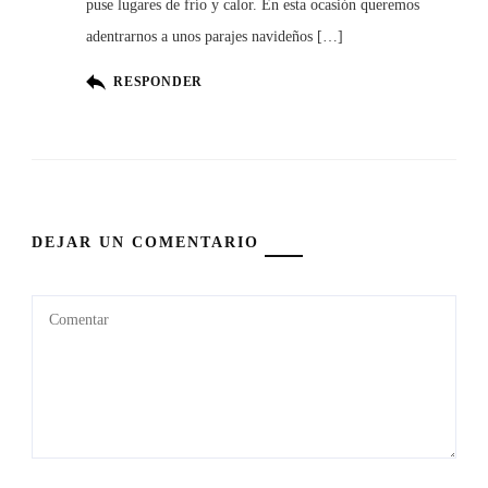
puse lugares de frío y calor. En esta ocasión queremos
adentrarnos a unos parajes navideños […]
RESPONDER
DEJAR UN COMENTARIO