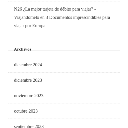
N26 ¿La mejor tarjeta de débito para viajar? -
Viajandomelo
en
3 Documentos imprescindibles para
viajar por Europa
Archivos
diciembre 2024
diciembre 2023
noviembre 2023
octubre 2023
septiembre 2023