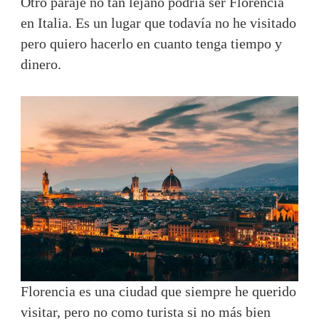
Otro paraje no tan lejano podría ser Florencia
en Italia. Es un lugar que todavía no he visitado
pero quiero hacerlo en cuanto tenga tiempo y
dinero.
Florencia es una ciudad que siempre he querido
visitar, pero no como turista si no más bien