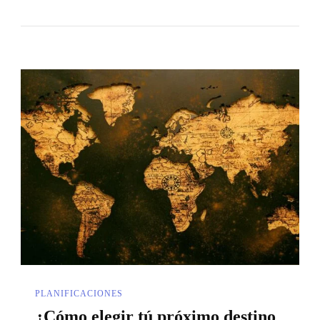
PLANIFICACIONES
¿Cómo elegir tú próximo destino