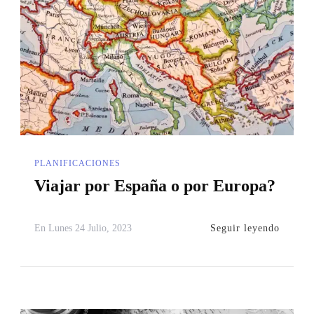
PLANIFICACIONES
Viajar por España o por Europa?
Seguir leyendo
En
Lunes 24 Julio, 2023