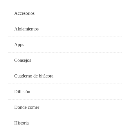
Accesorios
Alojamientos
Apps
Consejos
Cuaderno de bitácora
Difusión
Donde comer
Historia