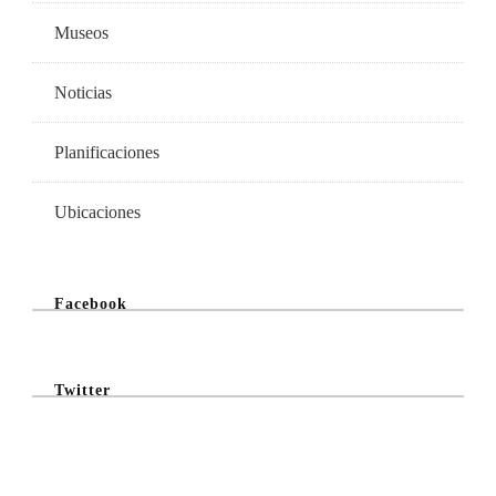
Museos
Noticias
Planificaciones
Ubicaciones
Facebook
Twitter
@Twitter Feed