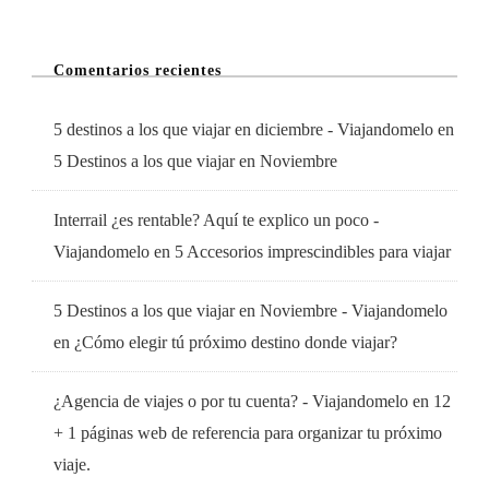
Comentarios recientes
5 destinos a los que viajar en diciembre - Viajandomelo
en
5 Destinos a los que viajar en Noviembre
Interrail ¿es rentable? Aquí te explico un poco -
Viajandomelo
en
5 Accesorios imprescindibles para viajar
5 Destinos a los que viajar en Noviembre - Viajandomelo
en
¿Cómo elegir tú próximo destino donde viajar?
¿Agencia de viajes o por tu cuenta? - Viajandomelo
en
12
+ 1 páginas web de referencia para organizar tu próximo
viaje.