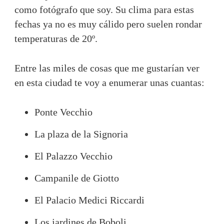
como fotógrafo que soy. Su clima para estas
fechas ya no es muy cálido pero suelen rondar
temperaturas de 20º.
Entre las miles de cosas que me gustarían ver
en esta ciudad te voy a enumerar unas cuantas:
Ponte Vecchio
La plaza de la Signoria
El Palazzo Vecchio
Campanile de Giotto
El Palacio Medici Riccardi
Los jardines de Boboli