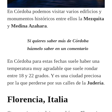
En Córdoba podemos visitar varios edificios y
monumentos históricos entre ellos la
Mezquita
y
Medina Azahara
.
Si quieres saber más de Córdoba
házmelo saber en un comentario
En Córdoba para estas fechas suele haber una
temperatura muy agradable que suele rondar
entre 18 y 22 grados. Y es una ciudad preciosa
por la que perderse por sus calles de la
Judería
.
Florencia, Italia