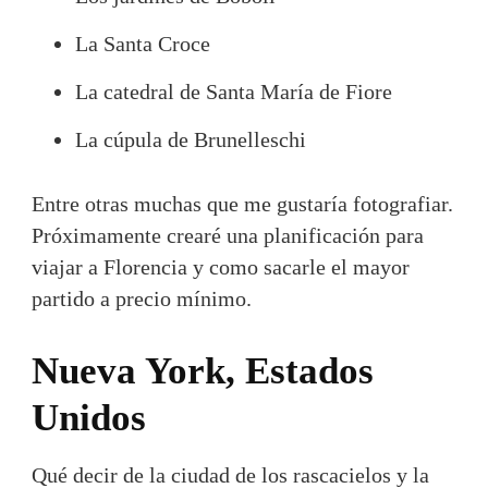
La Santa Croce
La catedral de Santa María de Fiore
La cúpula de Brunelleschi
Entre otras muchas que me gustaría fotografiar.
Próximamente crearé una planificación para
viajar a Florencia y como sacarle el mayor
partido a precio mínimo.
Nueva York, Estados
Unidos
Qué decir de la ciudad de los rascacielos y la