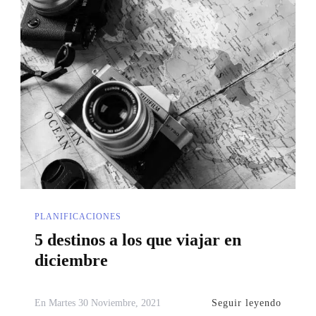
PLANIFICACIONES
5 destinos a los que viajar en
diciembre
Seguir leyendo
En
Martes 30 Noviembre, 2021