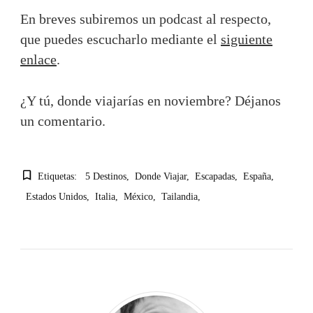
En breves subiremos un podcast al respecto,
que puedes escucharlo mediante el
siguiente
enlace
.
¿Y tú, donde viajarías en noviembre? Déjanos
un comentario.
Etiquetas:
5 Destinos
Donde Viajar
Escapadas
España
Estados Unidos
Italia
México
Tailandia