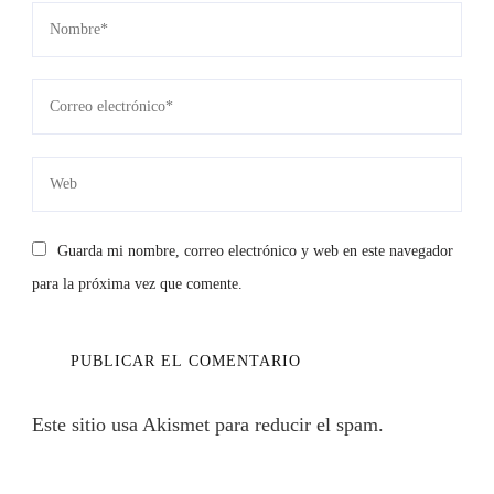
Guarda mi nombre, correo electrónico y web en este navegador
para la próxima vez que comente.
Este sitio usa Akismet para reducir el spam.
Aprende
cómo se procesan los datos de tus comentarios.