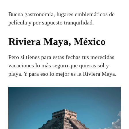
Buena gastronomía, lugares emblemáticos de
película y por supuesto tranquilidad.
Riviera Maya, México
Pero si tienes para estas fechas tus merecidas
vacaciones lo más seguro que quieras sol y
playa. Y para eso lo mejor es la Riviera Maya.