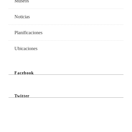
Museos
Noticias
Planificaciones
Ubicaciones
Facebook
Twitter
@Twitter Feed