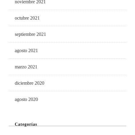
noviembre 2021
octubre 2021
septiembre 2021
agosto 2021
marzo 2021
diciembre 2020
agosto 2020
Categorías