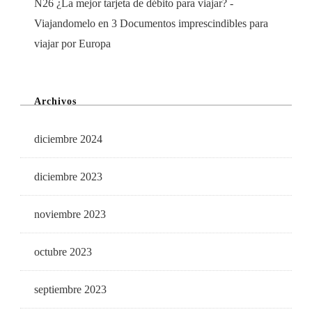
N26 ¿La mejor tarjeta de débito para viajar? -
Viajandomelo
en
3 Documentos imprescindibles para
viajar por Europa
Archivos
diciembre 2024
diciembre 2023
noviembre 2023
octubre 2023
septiembre 2023