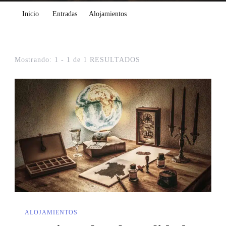
Inicio
Entradas
Alojamientos
Mostrando: 1 - 1 de 1 RESULTADOS
ALOJAMIENTOS