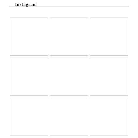
Instagram