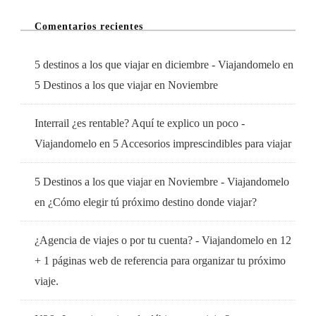
Comentarios recientes
5 destinos a los que viajar en diciembre - Viajandomelo
en
5 Destinos a los que viajar en Noviembre
Interrail ¿es rentable? Aquí te explico un poco -
Viajandomelo
en
5 Accesorios imprescindibles para viajar
5 Destinos a los que viajar en Noviembre - Viajandomelo
en
¿Cómo elegir tú próximo destino donde viajar?
¿Agencia de viajes o por tu cuenta? - Viajandomelo
en
12
+ 1 páginas web de referencia para organizar tu próximo
viaje.