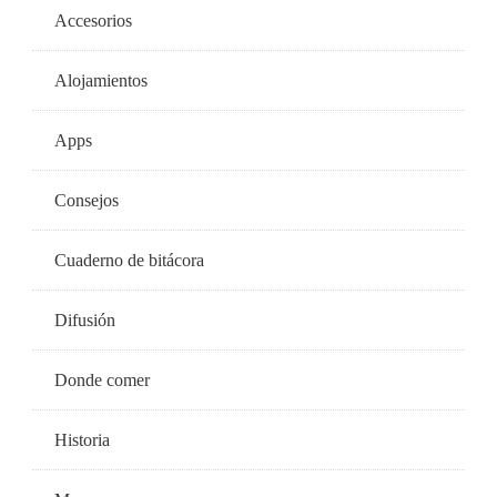
Accesorios
Alojamientos
Apps
Consejos
Cuaderno de bitácora
Difusión
Donde comer
Historia