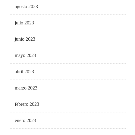
agosto 2023
julio 2023
junio 2023
mayo 2023
abril 2023
marzo 2023
febrero 2023
enero 2023