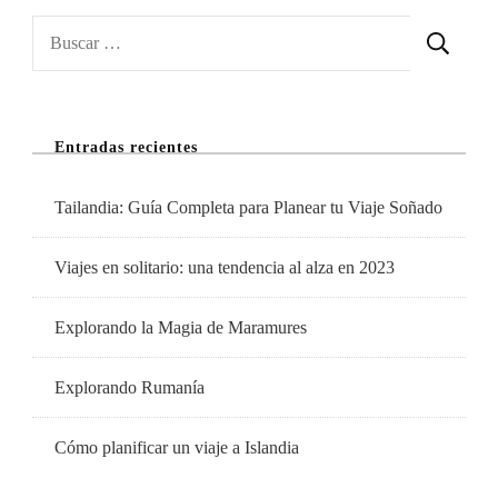
Precio
Buscar:
En
Brujas
Entradas recientes
Tailandia: Guía Completa para Planear tu Viaje Soñado
Viajes en solitario: una tendencia al alza en 2023
Explorando la Magia de Maramures
Explorando Rumanía
Cómo planificar un viaje a Islandia