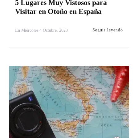
5 Lugares Muy Vistosos para
Visitar en Otoño en España
Seguir leyendo
En
Miércoles 4 Octubre, 2023