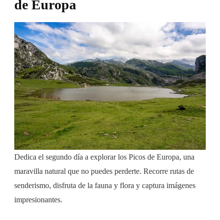
de Europa
Dedica el segundo día a explorar los Picos de Europa, una
maravilla natural que no puedes perderte. Recorre rutas de
senderismo, disfruta de la fauna y flora y captura imágenes
impresionantes.