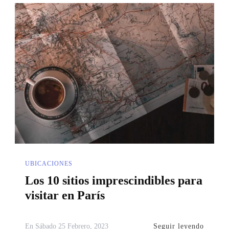
UBICACIONES
Los 10 sitios imprescindibles para
visitar en París
Seguir leyendo
En
Sábado 25 Febrero, 2023