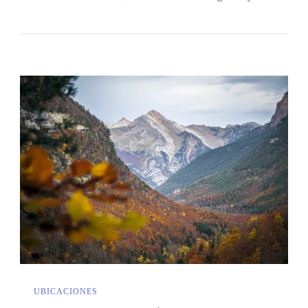
UBICACIONES