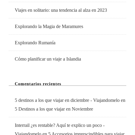
Viajes en solitario: una tendencia al alza en 2023
Explorando la Magia de Maramures
Explorando Rumanía
Cómo planificar un viaje a Islandia
Comentarios recientes
5 destinos a los que viajar en diciembre - Viajandomelo
en
5 Destinos a los que viajar en Noviembre
Interrail ¿es rentable? Aquí te explico un poco -
Viajandomelo
en
5 Accesorios imprescindibles para viajar