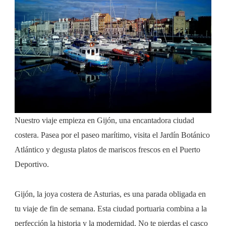
Nuestro viaje empieza en Gijón, una encantadora ciudad
costera. Pasea por el paseo marítimo, visita el Jardín Botánico
Atlántico y degusta platos de mariscos frescos en el Puerto
Deportivo.
Gijón, la joya costera de Asturias, es una parada obligada en
tu viaje de fin de semana. Esta ciudad portuaria combina a la
perfección la historia y la modernidad. No te pierdas el casco