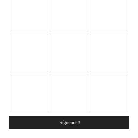
Síguenos!!