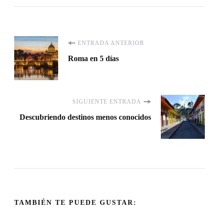
Navegación
ENTRADA ANTERIOR
Roma en 5 días
de
entradas
SIGUIENTE ENTRADA
Descubriendo destinos menos conocidos
TAMBIÉN TE PUEDE GUSTAR: