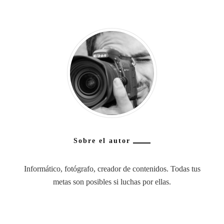
Sobre el autor
Informático, fotógrafo, creador de contenidos. Todas tus
metas son posibles si luchas por ellas.