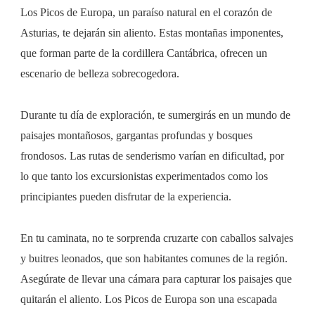
Los Picos de Europa, un paraíso natural en el corazón de
Asturias, te dejarán sin aliento. Estas montañas imponentes,
que forman parte de la cordillera Cantábrica, ofrecen un
escenario de belleza sobrecogedora.
Durante tu día de exploración, te sumergirás en un mundo de
paisajes montañosos, gargantas profundas y bosques
frondosos. Las rutas de senderismo varían en dificultad, por
lo que tanto los excursionistas experimentados como los
principiantes pueden disfrutar de la experiencia.
En tu caminata, no te sorprenda cruzarte con caballos salvajes
y buitres leonados, que son habitantes comunes de la región.
Asegúrate de llevar una cámara para capturar los paisajes que
quitarán el aliento. Los Picos de Europa son una escapada