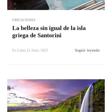
UBICACIONES
La belleza sin igual de la isla
griega de Santorini
Seguir leyendo
En
Lunes 12 Junio, 2023