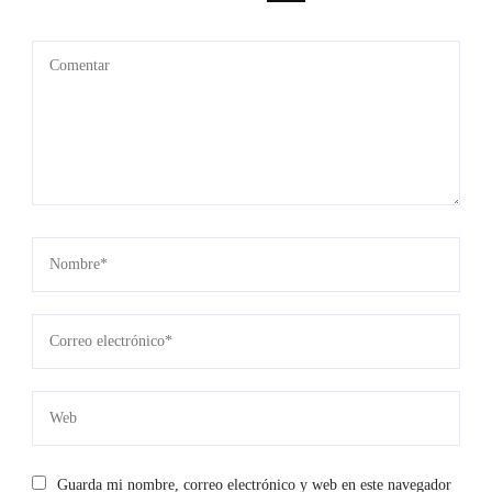
Guarda mi nombre, correo electrónico y web en este navegador