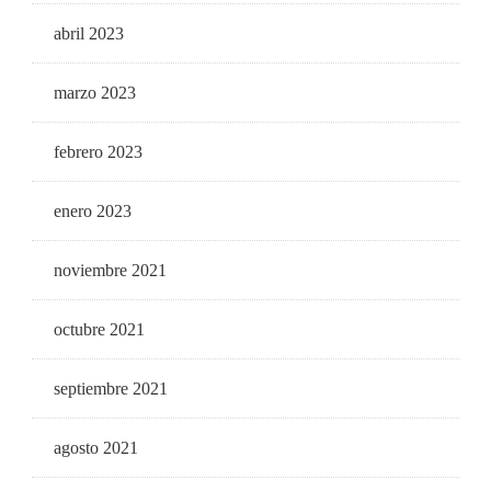
abril 2023
marzo 2023
febrero 2023
enero 2023
noviembre 2021
octubre 2021
septiembre 2021
agosto 2021