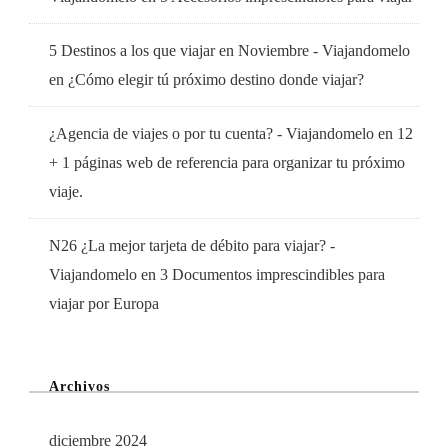
5 Destinos a los que viajar en Noviembre - Viajandomelo
en
¿Cómo elegir tú próximo destino donde viajar?
¿Agencia de viajes o por tu cuenta? - Viajandomelo
en
12
+ 1 páginas web de referencia para organizar tu próximo
viaje.
N26 ¿La mejor tarjeta de débito para viajar? -
Viajandomelo
en
3 Documentos imprescindibles para
viajar por Europa
Archivos
diciembre 2024