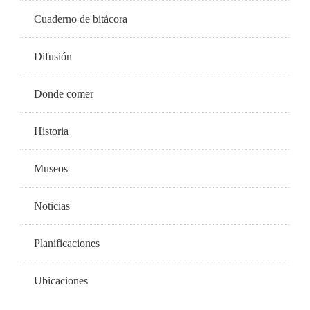
Cuaderno de bitácora
Difusión
Donde comer
Historia
Museos
Noticias
Planificaciones
Ubicaciones