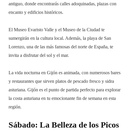
antiguo, donde encontrarás calles adoquinadas, plazas con
encanto y edificios históricos.
El Museo Evaristo Valle y el Museo de la Ciudad te
sumergirán en la cultura local. Además, la playa de San
Lorenzo, una de las más famosas del norte de España, te
invita a disfrutar del sol y el mar.
La vida nocturna en Gijón es animada, con numerosos bares
y restaurantes que sirven platos de pescado fresco y sidra
asturiana. Gijón es el punto de partida perfecto para explorar
la costa asturiana en tu emocionante fin de semana en esta
región.
Sábado: La Belleza de los Picos