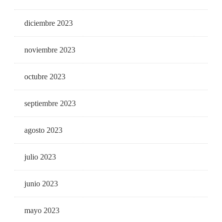
diciembre 2023
noviembre 2023
octubre 2023
septiembre 2023
agosto 2023
julio 2023
junio 2023
mayo 2023