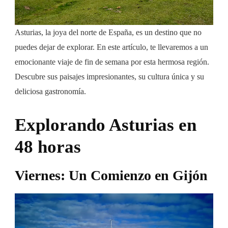
Asturias, la joya del norte de España, es un destino que no
puedes dejar de explorar. En este artículo, te llevaremos a un
emocionante viaje de fin de semana por esta hermosa región.
Descubre sus paisajes impresionantes, su cultura única y su
deliciosa gastronomía.
Explorando Asturias en
48 horas
Viernes: Un Comienzo en Gijón