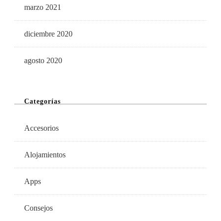
marzo 2021
diciembre 2020
agosto 2020
Categorías
Accesorios
Alojamientos
Apps
Consejos