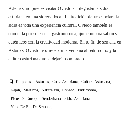
Además, no puedes visitar Oviedo sin degustar la sidra
asturiana en una sidrería local. La tradición de «escanciar» la
sidra es toda una experiencia cultural. Oviedo también es
conocida por su escena gastronómica, que combina sabores
auténticos con la creatividad moderna. En tu fin de semana en
Asturias, Oviedo te ofrecerá una ventana al patrimonio y la
cultura asturiana que te dejará asombrado.
Etiquetas:
Asturias
Costa Asturiana
Cultura Asturiana
Gijón
Mariscos
Naturaleza
Oviedo
Patrimonio
Picos De Europa
Senderismo
Sidra Asturiana
Viaje De Fin De Semana