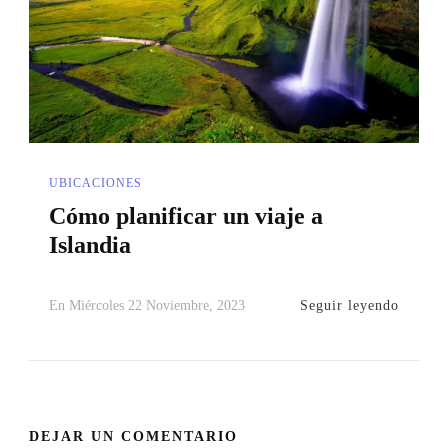
UBICACIONES
Cómo planificar un viaje a
Islandia
Seguir leyendo
En
Miércoles 22 Noviembre, 2023
DEJAR UN COMENTARIO