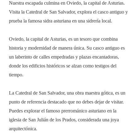
Nuestra escapada culmina en Oviedo, la capital de Asturias.
Visita la Catedral de San Salvador, explora el casco antiguo y
prueba la famosa sidra asturiana en una sidrería local.
Oviedo, la capital de Asturias, es un tesoro que combina
historia y modernidad de manera única. Su casco antiguo es
un laberinto de calles empedradas y plazas encantadoras,
donde los edificios históricos se alzan como testigos del
tiempo.
La Catedral de San Salvador, una obra maestra gótica, es un
punto de referencia destacado que no debes dejar de visitar.
Puedes explorar el famoso prerrománico asturiano en la
iglesia de San Julián de los Prados, considerada una joya
arquitectónica.