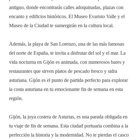
antiguo, donde encontrarás calles adoquinadas, plazas con
encanto y edificios históricos. El Museo Evaristo Valle y el
Museo de la Ciudad te sumergirán en la cultura local.
Además, la playa de San Lorenzo, una de las más famosas
del norte de España, te invita a disfrutar del sol y el mar. La
vida nocturna en Gijón es animada, con numerosos bares y
restaurantes que sirven platos de pescado fresco y sidra
asturiana. Gijón es el punto de partida perfecto para explorar
la costa asturiana en tu emocionante fin de semana en esta
región.
Gijón, la joya costera de Asturias, es una parada obligada en
tu viaje de fin de semana. Esta ciudad portuaria combina a la
perfección la historia y la modernidad. No te pierdas el casco