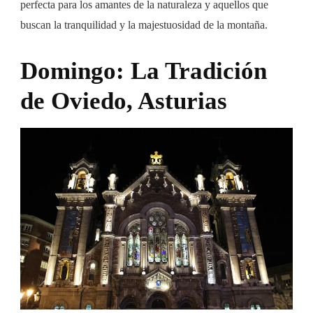
perfecta para los amantes de la naturaleza y aquellos que
buscan la tranquilidad y la majestuosidad de la montaña.
Domingo: La Tradición
de Oviedo, Asturias