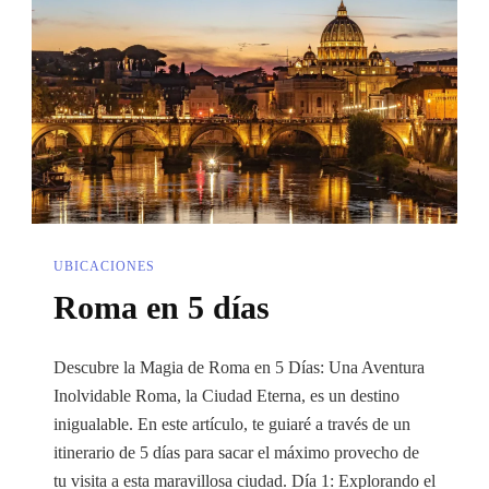
Un
Fin
De
Semana
Inolvidable
UBICACIONES
Roma en 5 días
Descubre la Magia de Roma en 5 Días: Una Aventura
Inolvidable Roma, la Ciudad Eterna, es un destino
inigualable. En este artículo, te guiaré a través de un
itinerario de 5 días para sacar el máximo provecho de
tu visita a esta maravillosa ciudad. Día 1: Explorando el