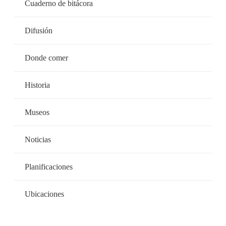
Cuaderno de bitácora
Difusión
Donde comer
Historia
Museos
Noticias
Planificaciones
Ubicaciones