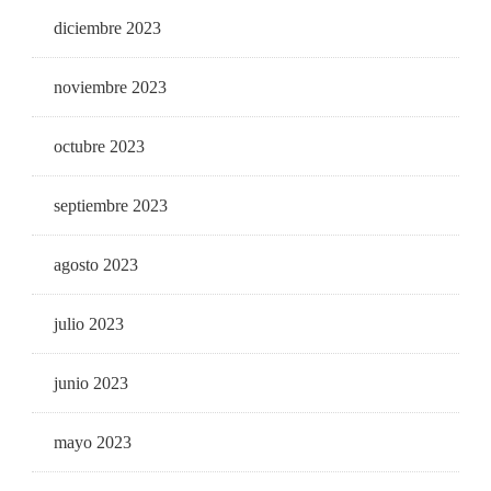
diciembre 2023
noviembre 2023
octubre 2023
septiembre 2023
agosto 2023
julio 2023
junio 2023
mayo 2023