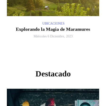
UBICACIONES
Explorando la Magia de Maramures
Miércoles 6 Diciembre, 2023
Destacado