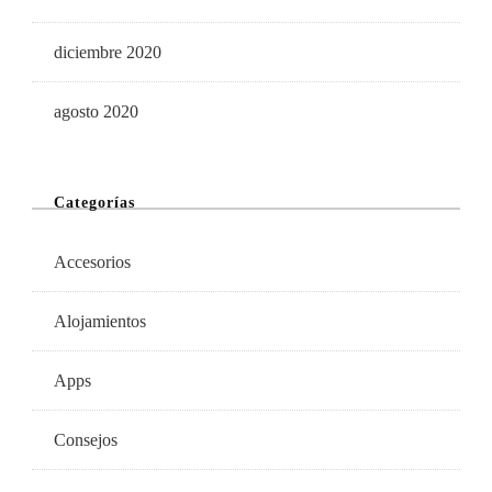
diciembre 2020
agosto 2020
Categorías
Accesorios
Alojamientos
Apps
Consejos