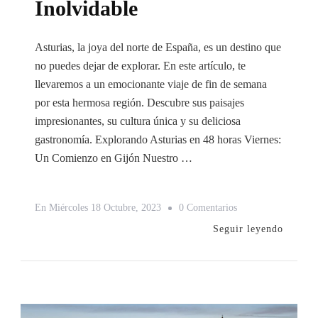
Inolvidable
Asturias, la joya del norte de España, es un destino que
no puedes dejar de explorar. En este artículo, te
llevaremos a un emocionante viaje de fin de semana
por esta hermosa región. Descubre sus paisajes
impresionantes, su cultura única y su deliciosa
gastronomía. Explorando Asturias en 48 horas Viernes:
Un Comienzo en Gijón Nuestro …
En
En
Miércoles 18 Octubre, 2023
0 Comentarios
Asturias
Seguir leyendo
Descubre
La
Magia
En