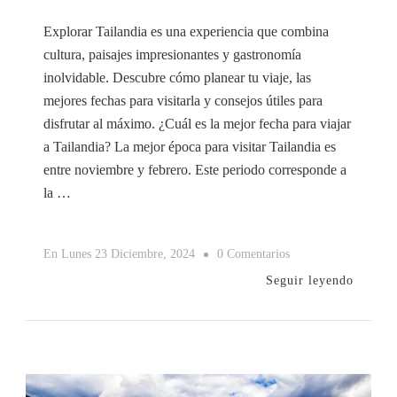
Explorar Tailandia es una experiencia que combina
cultura, paisajes impresionantes y gastronomía
inolvidable. Descubre cómo planear tu viaje, las
mejores fechas para visitarla y consejos útiles para
disfrutar al máximo. ¿Cuál es la mejor fecha para viajar
a Tailandia? La mejor época para visitar Tailandia es
entre noviembre y febrero. Este periodo corresponde a
la …
En
En
Lunes 23 Diciembre, 2024
0 Comentarios
Tailandia:
Seguir leyendo
Guía
Completa
Para
Planear