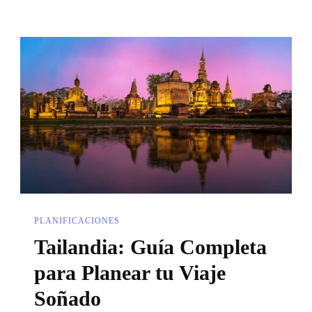
PLANIFICACIONES
Tailandia: Guía Completa
para Planear tu Viaje
Soñado