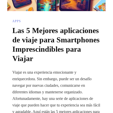
APPS
Las 5 Mejores aplicaciones
de viaje para Smartphones
Imprescindibles para
Viajar
Viajar es una experiencia emocionante y
enriquecedora. Sin embargo, puede ser un desafío
navegar por nuevas ciudades, comunicarse en
diferentes idiomas y mantenerse organizado.
Afortunadamente, hay una serie de aplicaciones de
viaje que pueden hacer que tu experiencia sea más fácil
y agradable. Aquí están las 5 mejores aplicaciones para