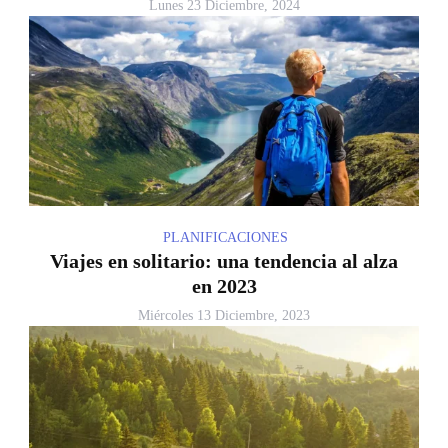
Lunes 23 Diciembre, 2024
PLANIFICACIONES
Viajes en solitario: una tendencia al alza
en 2023
Miércoles 13 Diciembre, 2023