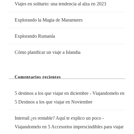
Viajes en solitario: una tendencia al alza en 2023
Explorando la Magia de Maramures
Explorando Rumanía
Cómo planificar un viaje a Islandia
Comentarios recientes
5 destinos a los que viajar en diciembre - Viajandomelo
en
5 Destinos a los que viajar en Noviembre
Interrail ¿es rentable? Aquí te explico un poco -
Viajandomelo
en
5 Accesorios imprescindibles para viajar