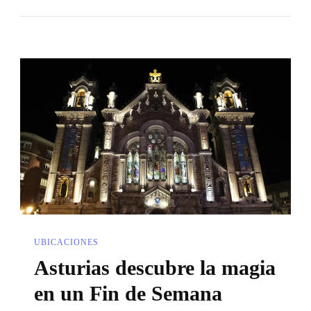
Destinos
Menos
Conocidos
UBICACIONES
Asturias descubre la magia
en un Fin de Semana