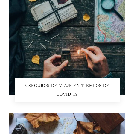
5 SEGUROS DE VIAJE EN TIEMPOS DE
COVID-19