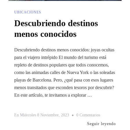
UBICACIONES
Descubriendo destinos
menos conocidos
Descubriendo destinos menos conocidos: joyas ocultas
para el viajero intrépido El mundo del turismo está
repleto de destinos populares que todos conocemos,
como las animadas calles de Nueva York o las soleadas
playas de Barcelona. Pero, ¿qué pasa con esos lugares
menos transitados que esconden tesoros por descubrir?
En este artículo, te invitamos a explorar …
En
En
Miércoles 8 Noviembre, 2023
0 Comentarios
Descubriendo
Seguir leyendo