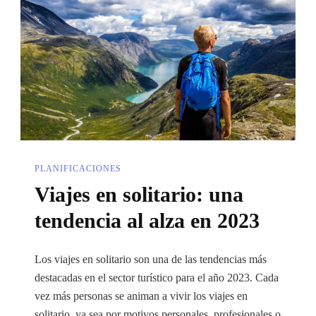
Tu
Viaje
Soñado
PLANIFICACIONES
Viajes en solitario: una
tendencia al alza en 2023
Los viajes en solitario son una de las tendencias más
destacadas en el sector turístico para el año 2023. Cada
vez más personas se animan a vivir los viajes en
solitario, ya sea por motivos personales, profesionales o