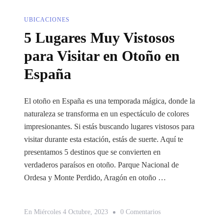
UBICACIONES
5 Lugares Muy Vistosos
para Visitar en Otoño en
España
El otoño en España es una temporada mágica, donde la
naturaleza se transforma en un espectáculo de colores
impresionantes. Si estás buscando lugares vistosos para
visitar durante esta estación, estás de suerte. Aquí te
presentamos 5 destinos que se convierten en
verdaderos paraísos en otoño. Parque Nacional de
Ordesa y Monte Perdido, Aragón en otoño …
En
En
Miércoles 4 Octubre, 2023
0 Comentarios