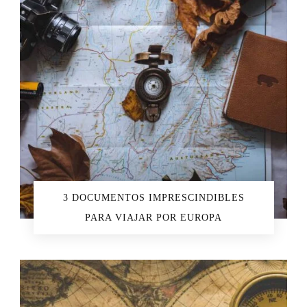
3 DOCUMENTOS IMPRESCINDIBLES
PARA VIAJAR POR EUROPA