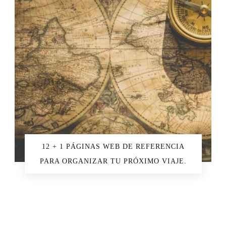
12 + 1 PÁGINAS WEB DE REFERENCIA
PARA ORGANIZAR TU PRÓXIMO VIAJE.