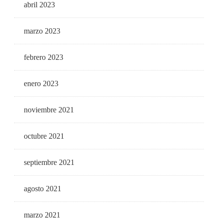
abril 2023
marzo 2023
febrero 2023
enero 2023
noviembre 2021
octubre 2021
septiembre 2021
agosto 2021
marzo 2021