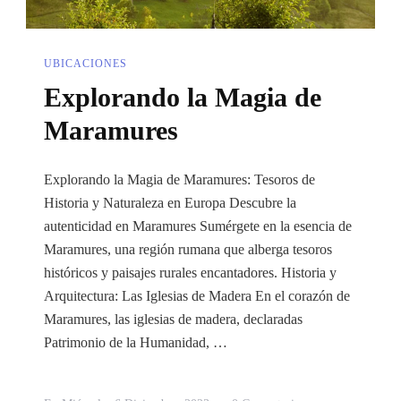
UBICACIONES
Explorando la Magia de
Maramures
Explorando la Magia de Maramures: Tesoros de
Historia y Naturaleza en Europa Descubre la
autenticidad en Maramures Sumérgete en la esencia de
Maramures, una región rumana que alberga tesoros
históricos y paisajes rurales encantadores. Historia y
Arquitectura: Las Iglesias de Madera En el corazón de
Maramures, las iglesias de madera, declaradas
Patrimonio de la Humanidad, …