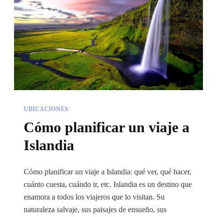
UBICACIONES
Cómo planificar un viaje a
Islandia
Cómo planificar un viaje a Islandia: qué ver, qué hacer,
cuánto cuesta, cuándo ir, etc. Islandia es un destino que
enamora a todos los viajeros que lo visitan. Su
naturaleza salvaje, sus paisajes de ensueño, sus