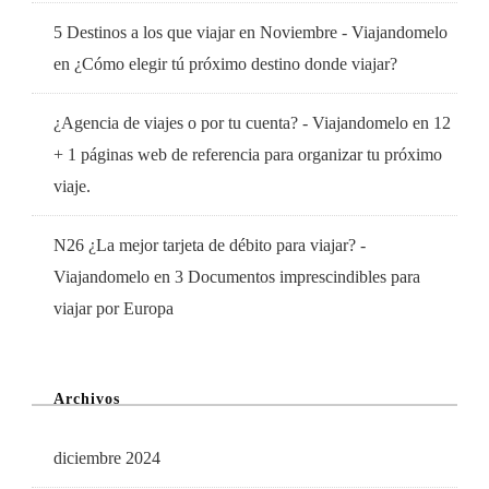
5 Destinos a los que viajar en Noviembre - Viajandomelo
en
¿Cómo elegir tú próximo destino donde viajar?
¿Agencia de viajes o por tu cuenta? - Viajandomelo
en
12
+ 1 páginas web de referencia para organizar tu próximo
viaje.
N26 ¿La mejor tarjeta de débito para viajar? -
Viajandomelo
en
3 Documentos imprescindibles para
viajar por Europa
Archivos
diciembre 2024