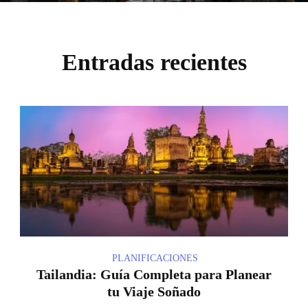
Entradas recientes
PLANIFICACIONES
Tailandia: Guía Completa para Planear
tu Viaje Soñado