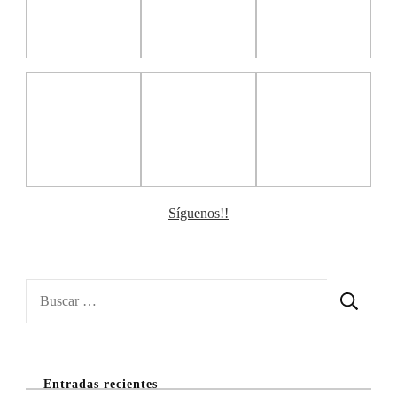
Síguenos!!
Buscar:
Entradas recientes