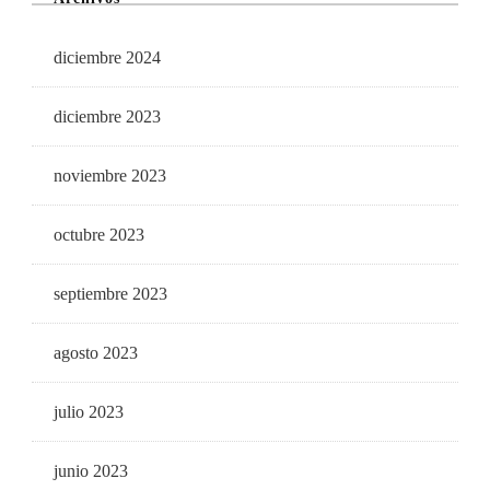
diciembre 2024
diciembre 2023
noviembre 2023
octubre 2023
septiembre 2023
agosto 2023
julio 2023
junio 2023