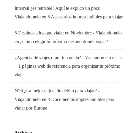
Interrail ¿es rentable? Aquí te explico un poco -
Viajandomelo
en
5 Accesorios imprescindibles para viajar
5 Destinos a los que viajar en Noviembre - Viajandomelo
en
¿Cómo elegir tú próximo destino donde viajar?
¿Agencia de viajes o por tu cuenta? - Viajandomelo
en
12
+ 1 páginas web de referencia para organizar tu próximo
viaje.
N26 ¿La mejor tarjeta de débito para viajar? -
Viajandomelo
en
3 Documentos imprescindibles para
viajar por Europa
Archivos