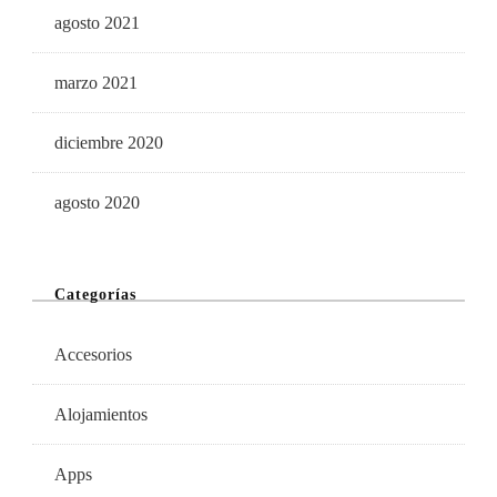
agosto 2021
marzo 2021
diciembre 2020
agosto 2020
Categorías
Accesorios
Alojamientos
Apps