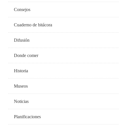
Consejos
Cuaderno de bitácora
Difusión
Donde comer
Historia
Museos
Noticias
Planificaciones