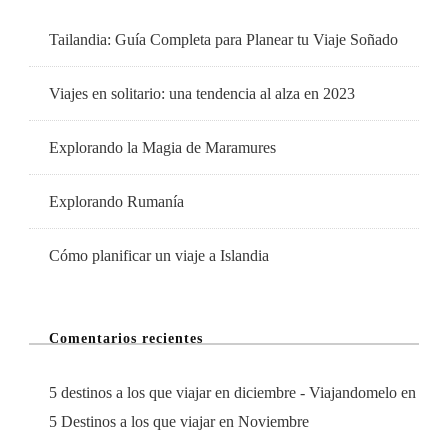
Tailandia: Guía Completa para Planear tu Viaje Soñado
Viajes en solitario: una tendencia al alza en 2023
Explorando la Magia de Maramures
Explorando Rumanía
Cómo planificar un viaje a Islandia
Comentarios recientes
5 destinos a los que viajar en diciembre - Viajandomelo
en
5 Destinos a los que viajar en Noviembre