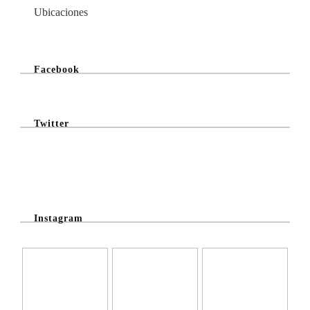
Ubicaciones
Facebook
Twitter
@Twitter Feed
Instagram