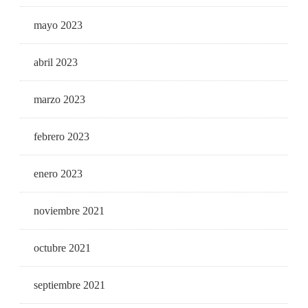
mayo 2023
abril 2023
marzo 2023
febrero 2023
enero 2023
noviembre 2021
octubre 2021
septiembre 2021