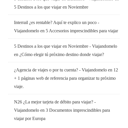
5 Destinos a los que viajar en Noviembre
Interrail ¿es rentable? Aquí te explico un poco -
Viajandomelo
en
5 Accesorios imprescindibles para viajar
5 Destinos a los que viajar en Noviembre - Viajandomelo
en
¿Cómo elegir tú próximo destino donde viajar?
¿Agencia de viajes o por tu cuenta? - Viajandomelo
en
12
+ 1 páginas web de referencia para organizar tu próximo
viaje.
N26 ¿La mejor tarjeta de débito para viajar? -
Viajandomelo
en
3 Documentos imprescindibles para
viajar por Europa