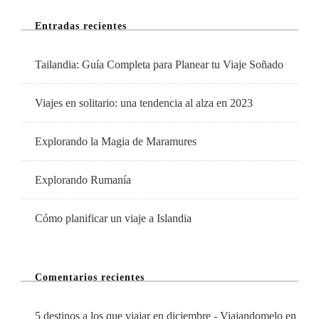
Entradas recientes
Tailandia: Guía Completa para Planear tu Viaje Soñado
Viajes en solitario: una tendencia al alza en 2023
Explorando la Magia de Maramures
Explorando Rumanía
Cómo planificar un viaje a Islandia
Comentarios recientes
5 destinos a los que viajar en diciembre - Viajandomelo
en