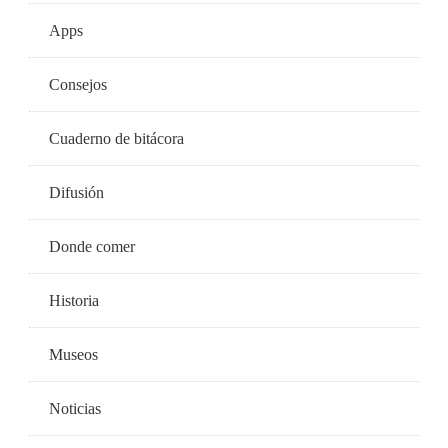
Apps
Consejos
Cuaderno de bitácora
Difusión
Donde comer
Historia
Museos
Noticias