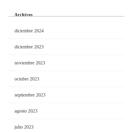
Archivos
diciembre 2024
diciembre 2023
noviembre 2023
octubre 2023
septiembre 2023
agosto 2023
julio 2023