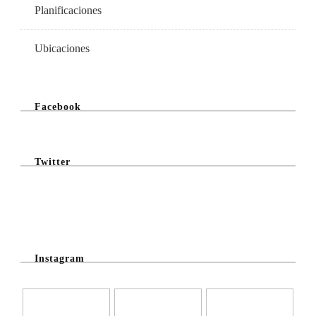
Planificaciones
Ubicaciones
Facebook
Twitter
@Twitter Feed
Instagram