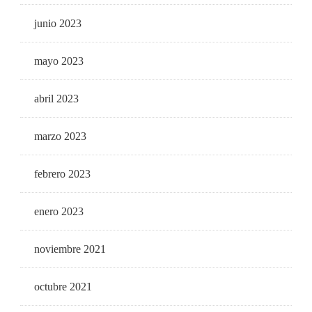
junio 2023
mayo 2023
abril 2023
marzo 2023
febrero 2023
enero 2023
noviembre 2021
octubre 2021