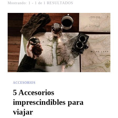
Mostrando: 1 - 1 de 1 RESULTADOS
ACCESORIOS
5 Accesorios
imprescindibles para
viajar