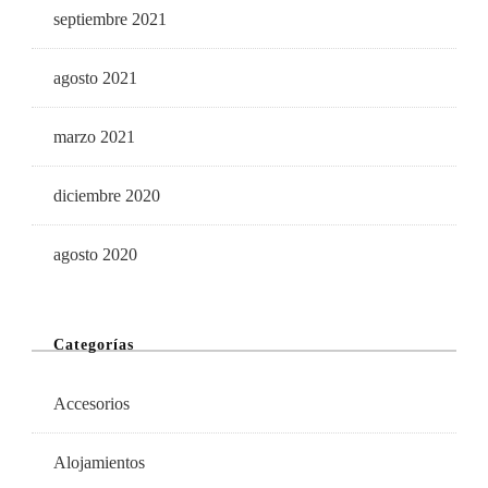
septiembre 2021
agosto 2021
marzo 2021
diciembre 2020
agosto 2020
Categorías
Accesorios
Alojamientos