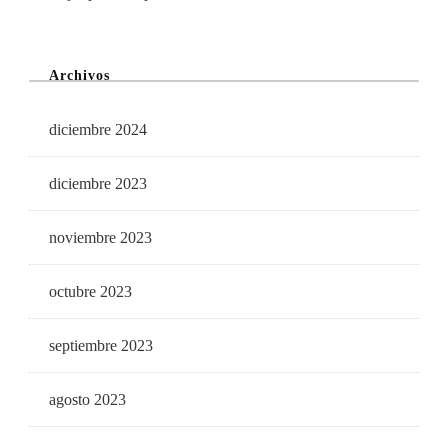
Archivos
diciembre 2024
diciembre 2023
noviembre 2023
octubre 2023
septiembre 2023
agosto 2023