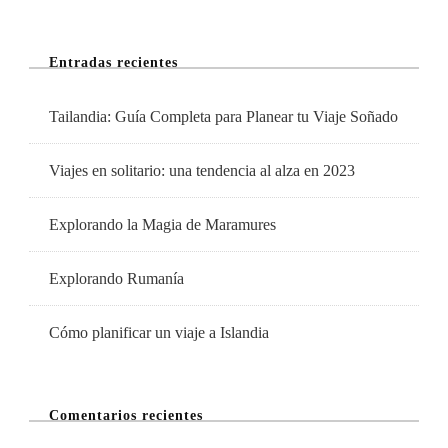
Donde
Perderte
Entradas recientes
En
Agosto
Tailandia: Guía Completa para Planear tu Viaje Soñado
Viajes en solitario: una tendencia al alza en 2023
Explorando la Magia de Maramures
Explorando Rumanía
Cómo planificar un viaje a Islandia
Comentarios recientes