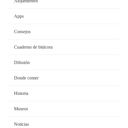
Alojamientos
Apps
Consejos
Cuaderno de bitácora
Difusión
Donde comer
Historia
Museos
Noticias