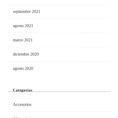
septiembre 2021
agosto 2021
marzo 2021
diciembre 2020
agosto 2020
Categorías
Accesorios