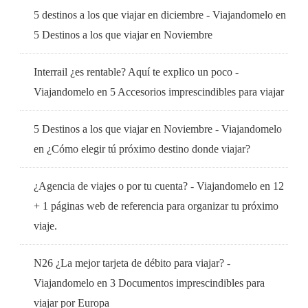
5 destinos a los que viajar en diciembre - Viajandomelo
en
5 Destinos a los que viajar en Noviembre
Interrail ¿es rentable? Aquí te explico un poco -
Viajandomelo
en
5 Accesorios imprescindibles para viajar
5 Destinos a los que viajar en Noviembre - Viajandomelo
en
¿Cómo elegir tú próximo destino donde viajar?
¿Agencia de viajes o por tu cuenta? - Viajandomelo
en
12
+ 1 páginas web de referencia para organizar tu próximo
viaje.
N26 ¿La mejor tarjeta de débito para viajar? -
Viajandomelo
en
3 Documentos imprescindibles para
viajar por Europa