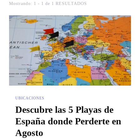
Mostrando: 1 - 1 de 1 RESULTADOS
UBICACIONES
Descubre las 5 Playas de
España donde Perderte en
Agosto