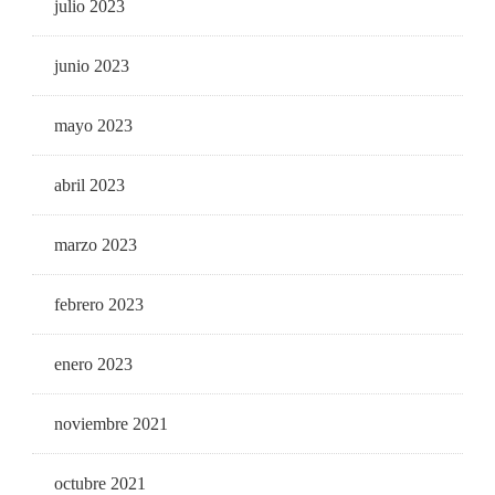
julio 2023
junio 2023
mayo 2023
abril 2023
marzo 2023
febrero 2023
enero 2023
noviembre 2021
octubre 2021