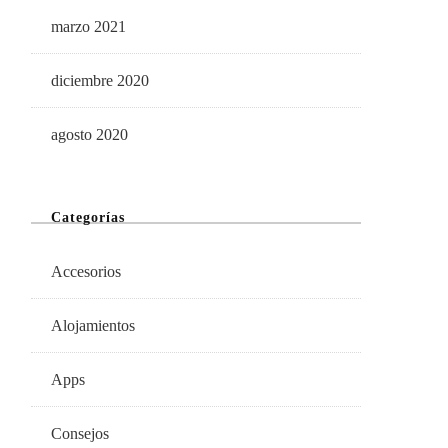
marzo 2021
diciembre 2020
agosto 2020
Categorías
Accesorios
Alojamientos
Apps
Consejos