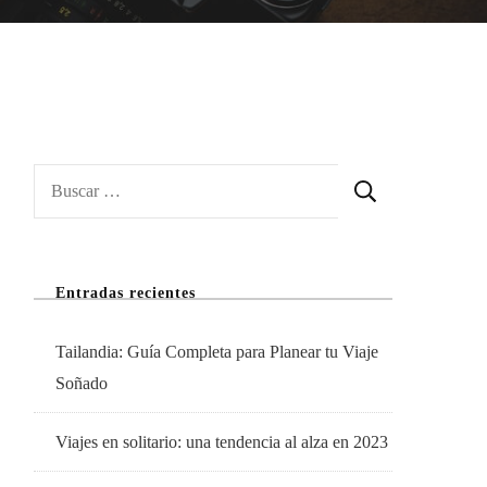
Buscar:
Entradas recientes
Tailandia: Guía Completa para Planear tu Viaje
Soñado
Viajes en solitario: una tendencia al alza en 2023