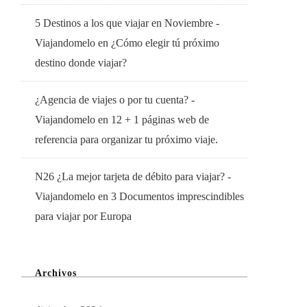
5 Destinos a los que viajar en Noviembre -
Viajandomelo
en
¿Cómo elegir tú próximo
destino donde viajar?
¿Agencia de viajes o por tu cuenta? -
Viajandomelo
en
12 + 1 páginas web de
referencia para organizar tu próximo viaje.
N26 ¿La mejor tarjeta de débito para viajar? -
Viajandomelo
en
3 Documentos imprescindibles
para viajar por Europa
Archivos