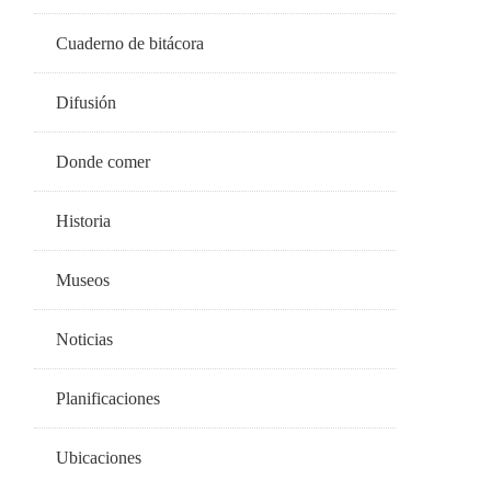
Cuaderno de bitácora
Difusión
Donde comer
Historia
Museos
Noticias
Planificaciones
Ubicaciones