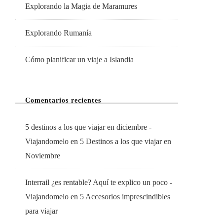
Explorando la Magia de Maramures
Explorando Rumanía
Cómo planificar un viaje a Islandia
Comentarios recientes
5 destinos a los que viajar en diciembre -
Viajandomelo
en
5 Destinos a los que viajar en
Noviembre
Interrail ¿es rentable? Aquí te explico un poco -
Viajandomelo
en
5 Accesorios imprescindibles
para viajar