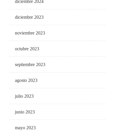
diciembre 2024
diciembre 2023
noviembre 2023
octubre 2023
septiembre 2023
agosto 2023
julio 2023
junio 2023
mayo 2023