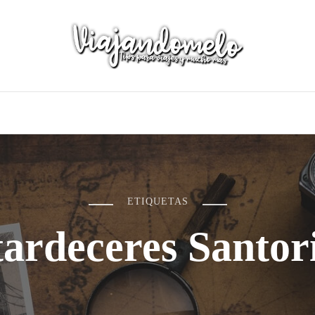
ETIQUETAS
ardeceres Santor