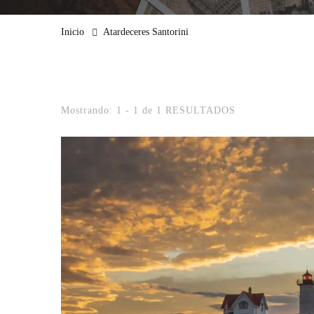
Inicio
Atardeceres Santorini
Mostrando: 1 - 1 de 1 RESULTADOS