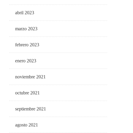
abril 2023
marzo 2023
febrero 2023
enero 2023
noviembre 2021
octubre 2021
septiembre 2021
agosto 2021