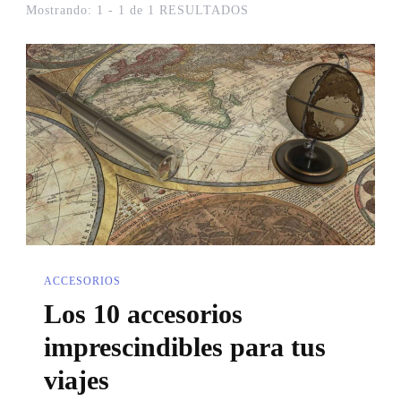
Mostrando: 1 - 1 de 1 RESULTADOS
ACCESORIOS
Los 10 accesorios
imprescindibles para tus
viajes