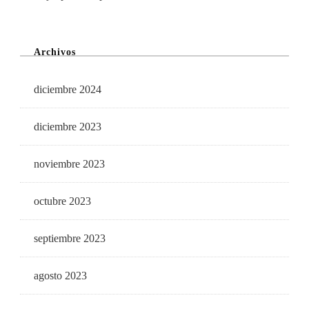
Archivos
diciembre 2024
diciembre 2023
noviembre 2023
octubre 2023
septiembre 2023
agosto 2023