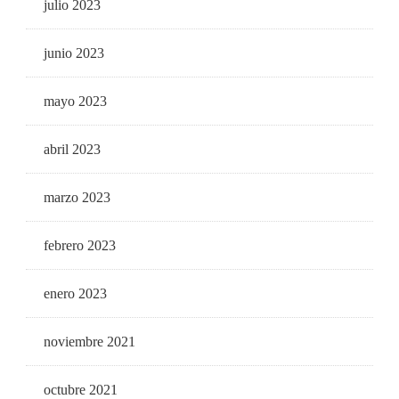
julio 2023
junio 2023
mayo 2023
abril 2023
marzo 2023
febrero 2023
enero 2023
noviembre 2021
octubre 2021