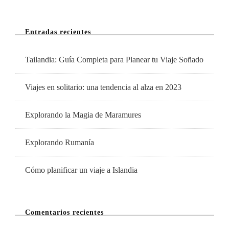
Viajes
Entradas recientes
Tailandia: Guía Completa para Planear tu Viaje Soñado
Viajes en solitario: una tendencia al alza en 2023
Explorando la Magia de Maramures
Explorando Rumanía
Cómo planificar un viaje a Islandia
Comentarios recientes