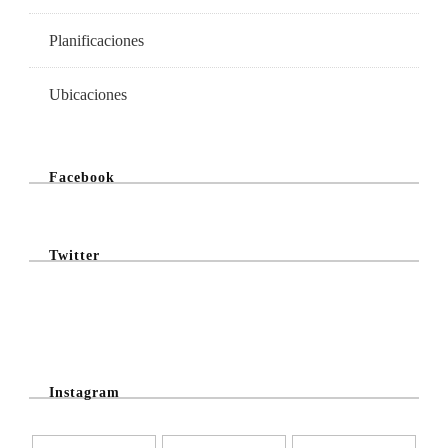
Planificaciones
Ubicaciones
Facebook
Twitter
@Twitter Feed
Instagram