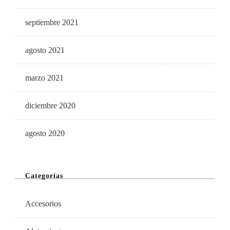
septiembre 2021
agosto 2021
marzo 2021
diciembre 2020
agosto 2020
Categorías
Accesorios