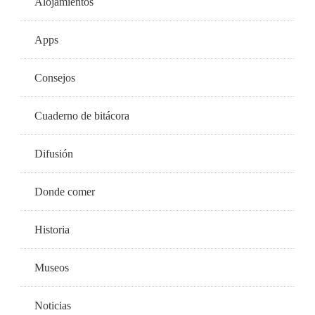
Alojamientos
Apps
Consejos
Cuaderno de bitácora
Difusión
Donde comer
Historia
Museos
Noticias