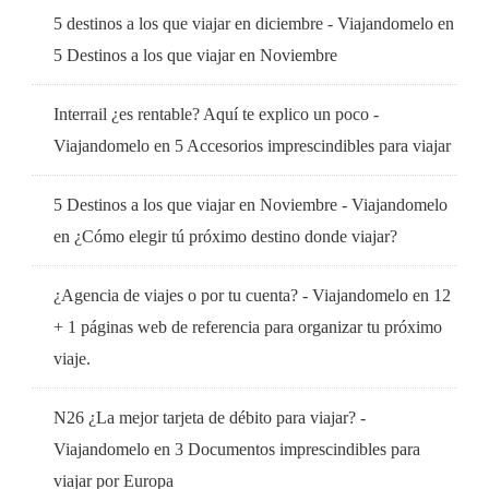
5 destinos a los que viajar en diciembre - Viajandomelo
en
5 Destinos a los que viajar en Noviembre
Interrail ¿es rentable? Aquí te explico un poco -
Viajandomelo
en
5 Accesorios imprescindibles para viajar
5 Destinos a los que viajar en Noviembre - Viajandomelo
en
¿Cómo elegir tú próximo destino donde viajar?
¿Agencia de viajes o por tu cuenta? - Viajandomelo
en
12
+ 1 páginas web de referencia para organizar tu próximo
viaje.
N26 ¿La mejor tarjeta de débito para viajar? -
Viajandomelo
en
3 Documentos imprescindibles para
viajar por Europa