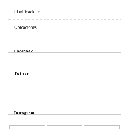
Planificaciones
Ubicaciones
Facebook
Twitter
@Twitter Feed
Instagram