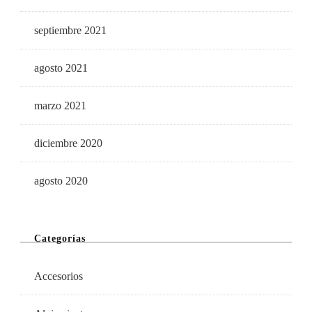
septiembre 2021
agosto 2021
marzo 2021
diciembre 2020
agosto 2020
Categorías
Accesorios