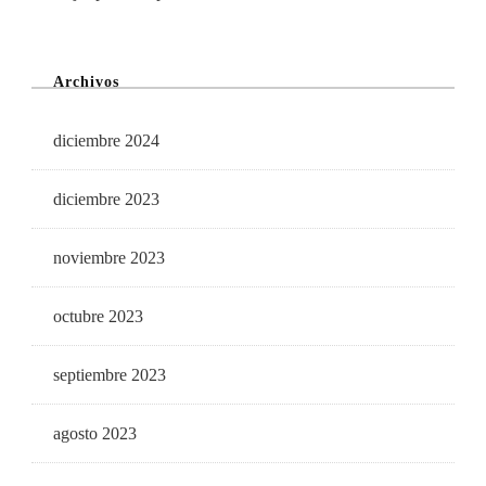
Archivos
diciembre 2024
diciembre 2023
noviembre 2023
octubre 2023
septiembre 2023
agosto 2023