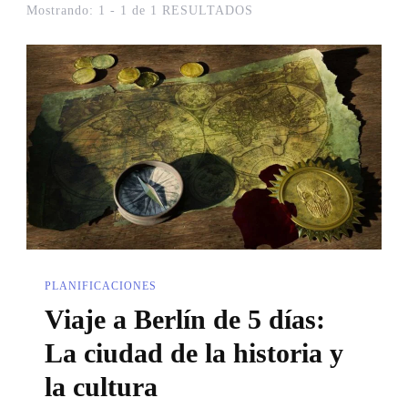
Mostrando: 1 - 1 de 1 RESULTADOS
PLANIFICACIONES
Viaje a Berlín de 5 días:
La ciudad de la historia y
la cultura