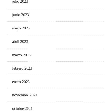
julio 2023
junio 2023
mayo 2023
abril 2023
marzo 2023
febrero 2023
enero 2023
noviembre 2021
octubre 2021