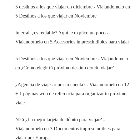
5 destinos a los que viajar en diciembre - Viajandomelo
en
5 Destinos a los que viajar en Noviembre
Interrail ¿es rentable? Aquí te explico un poco -
Viajandomelo
en
5 Accesorios imprescindibles para viajar
5 Destinos a los que viajar en Noviembre - Viajandomelo
en
¿Cómo elegir tú próximo destino donde viajar?
¿Agencia de viajes o por tu cuenta? - Viajandomelo
en
12
+ 1 páginas web de referencia para organizar tu próximo
viaje.
N26 ¿La mejor tarjeta de débito para viajar? -
Viajandomelo
en
3 Documentos imprescindibles para
viajar por Europa