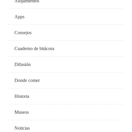
Alojamientos
Apps
Consejos
Cuaderno de bitácora
Difusión
Donde comer
Historia
Museos
Noticias