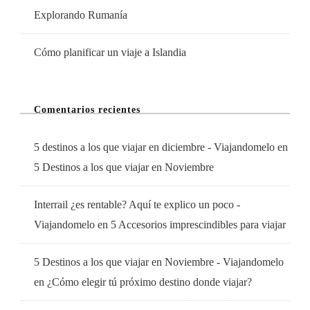
Explorando Rumanía
Cómo planificar un viaje a Islandia
Comentarios recientes
5 destinos a los que viajar en diciembre - Viajandomelo
en
5 Destinos a los que viajar en Noviembre
Interrail ¿es rentable? Aquí te explico un poco -
Viajandomelo
en
5 Accesorios imprescindibles para viajar
5 Destinos a los que viajar en Noviembre - Viajandomelo
en
¿Cómo elegir tú próximo destino donde viajar?