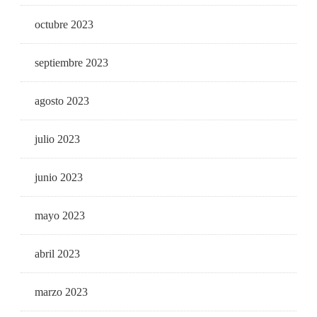
octubre 2023
septiembre 2023
agosto 2023
julio 2023
junio 2023
mayo 2023
abril 2023
marzo 2023