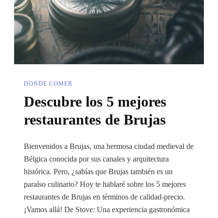
DONDE COMER
Descubre los 5 mejores
restaurantes de Brujas
Bienvenidos a Brujas, una hermosa ciudad medieval de
Bélgica conocida por sus canales y arquitectura
histórica. Pero, ¿sabías que Brujas también es un
paraíso culinario? Hoy te hablaré sobre los 5 mejores
restaurantes de Brujas en términos de calidad-precio.
¡Vamos allá! De Stove: Una experiencia gastronómica