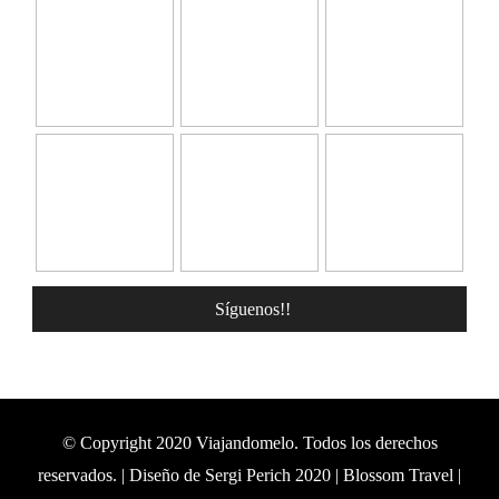
Síguenos!!
© Copyright 2020 Viajandomelo. Todos los derechos
reservados. | Diseño de Sergi Perich 2020 |
Blossom Travel |