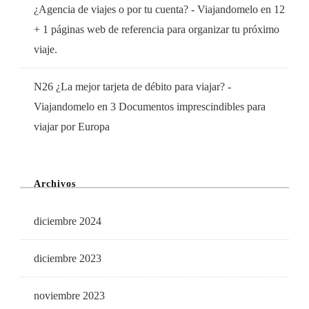
¿Agencia de viajes o por tu cuenta? - Viajandomelo
en
12
+ 1 páginas web de referencia para organizar tu próximo
viaje.
N26 ¿La mejor tarjeta de débito para viajar? -
Viajandomelo
en
3 Documentos imprescindibles para
viajar por Europa
Archivos
diciembre 2024
diciembre 2023
noviembre 2023