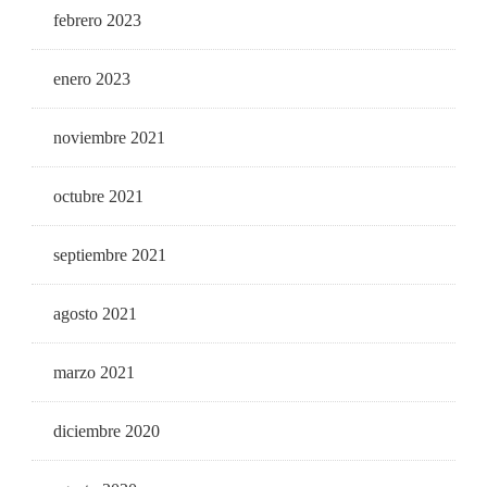
febrero 2023
enero 2023
noviembre 2021
octubre 2021
septiembre 2021
agosto 2021
marzo 2021
diciembre 2020