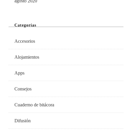
agosto 2020
Categorías
Accesorios
Alojamientos
Apps
Consejos
Cuaderno de bitácora
Difusión