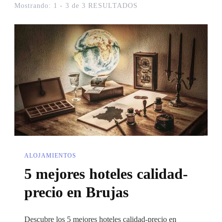
Mostrando: 1 - 3 de 3 RESULTADOS
ALOJAMIENTOS
5 mejores hoteles calidad-
precio en Brujas
Descubre los 5 mejores hoteles calidad-precio en