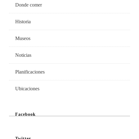
Donde comer
Historia
Museos
Noticias
Planificaciones
Ubicaciones
Facebook
Twitter