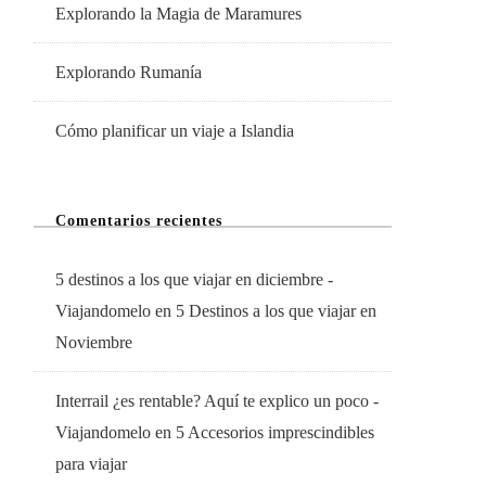
Explorando la Magia de Maramures
Explorando Rumanía
Cómo planificar un viaje a Islandia
Comentarios recientes
5 destinos a los que viajar en diciembre -
Viajandomelo
en
5 Destinos a los que viajar en
Noviembre
Interrail ¿es rentable? Aquí te explico un poco -
Viajandomelo
en
5 Accesorios imprescindibles
para viajar