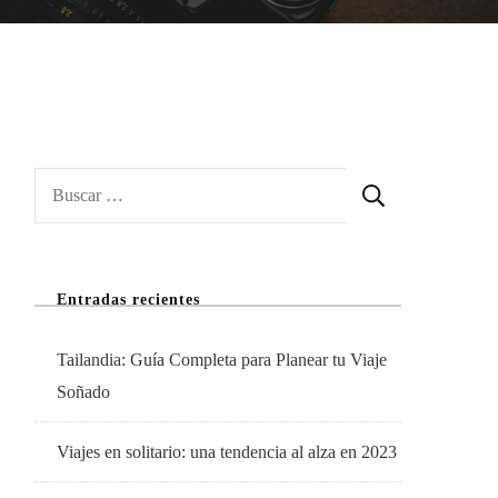
Buscar:
Entradas recientes
Tailandia: Guía Completa para Planear tu Viaje
Soñado
Viajes en solitario: una tendencia al alza en 2023