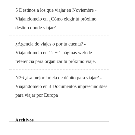
5 Destinos a los que viajar en Noviembre -
Viajandomelo
en
¿Cómo elegir tú próximo
destino donde viajar?
¿Agencia de viajes o por tu cuenta? -
Viajandomelo
en
12 + 1 páginas web de
referencia para organizar tu próximo viaje.
N26 ¿La mejor tarjeta de débito para viajar? -
Viajandomelo
en
3 Documentos imprescindibles
para viajar por Europa
Archivos