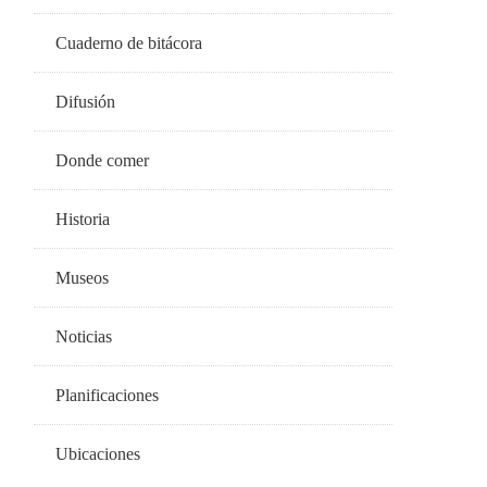
Cuaderno de bitácora
Difusión
Donde comer
Historia
Museos
Noticias
Planificaciones
Ubicaciones