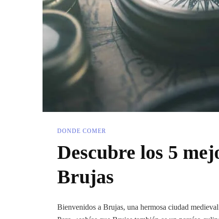
DONDE COMER
Descubre los 5 mej
Brujas
Bienvenidos a Brujas, una hermosa ciudad medieval d