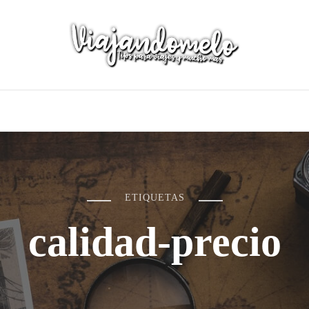
ETIQUETAS
calidad-precio