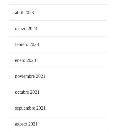
abril 2023
marzo 2023
febrero 2023
enero 2023
noviembre 2021
octubre 2021
septiembre 2021
agosto 2021