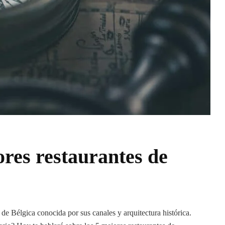
ores restaurantes de
e Bélgica conocida por sus canales y arquitectura histórica.