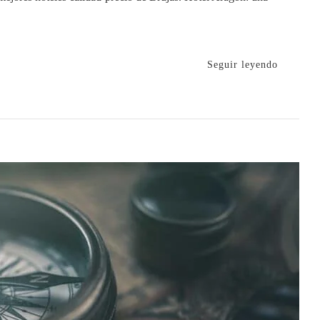
Seguir leyendo