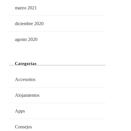
marzo 2021
diciembre 2020
agosto 2020
Categorías
Accesorios
Alojamientos
Apps
Consejos