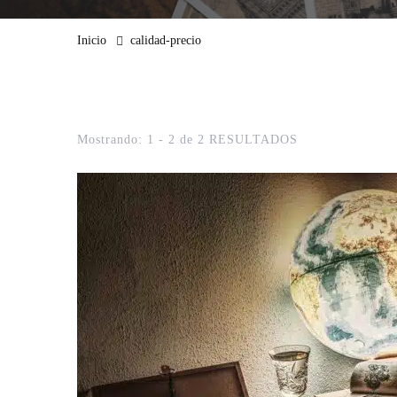
Inicio
calidad-precio
Mostrando: 1 - 2 de 2 RESULTADOS