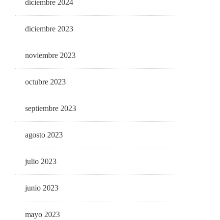
diciembre 2024
diciembre 2023
noviembre 2023
octubre 2023
septiembre 2023
agosto 2023
julio 2023
junio 2023
mayo 2023