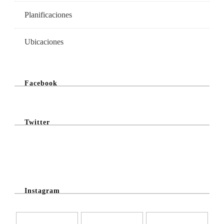
Planificaciones
Ubicaciones
Facebook
Twitter
@Twitter Feed
Instagram