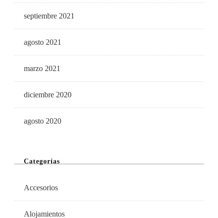
septiembre 2021
agosto 2021
marzo 2021
diciembre 2020
agosto 2020
Categorías
Accesorios
Alojamientos