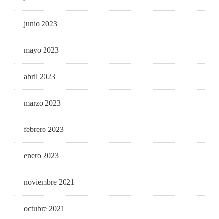
junio 2023
mayo 2023
abril 2023
marzo 2023
febrero 2023
enero 2023
noviembre 2021
octubre 2021