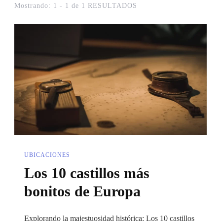
Mostrando: 1 - 1 de 1 RESULTADOS
UBICACIONES
Los 10 castillos más
bonitos de Europa
Explorando la majestuosidad histórica: Los 10 castillos