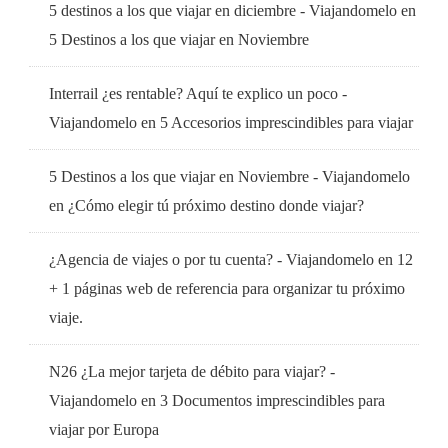
5 destinos a los que viajar en diciembre - Viajandomelo
en
5 Destinos a los que viajar en Noviembre
Interrail ¿es rentable? Aquí te explico un poco -
Viajandomelo
en
5 Accesorios imprescindibles para viajar
5 Destinos a los que viajar en Noviembre - Viajandomelo
en
¿Cómo elegir tú próximo destino donde viajar?
¿Agencia de viajes o por tu cuenta? - Viajandomelo
en
12
+ 1 páginas web de referencia para organizar tu próximo
viaje.
N26 ¿La mejor tarjeta de débito para viajar? -
Viajandomelo
en
3 Documentos imprescindibles para
viajar por Europa