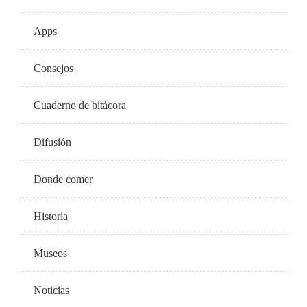
Apps
Consejos
Cuaderno de bitácora
Difusión
Donde comer
Historia
Museos
Noticias