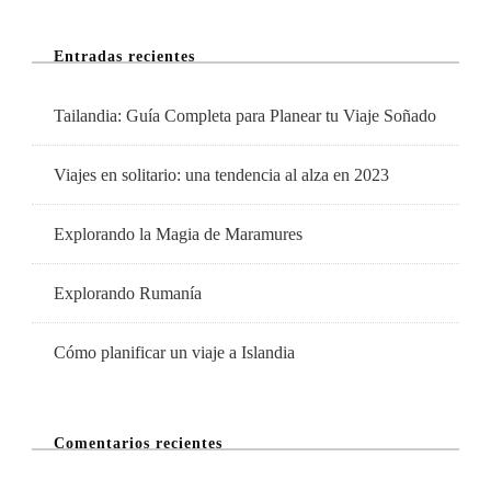
Entradas recientes
Tailandia: Guía Completa para Planear tu Viaje Soñado
Viajes en solitario: una tendencia al alza en 2023
Explorando la Magia de Maramures
Explorando Rumanía
Cómo planificar un viaje a Islandia
Comentarios recientes