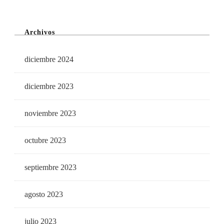
Archivos
diciembre 2024
diciembre 2023
noviembre 2023
octubre 2023
septiembre 2023
agosto 2023
julio 2023