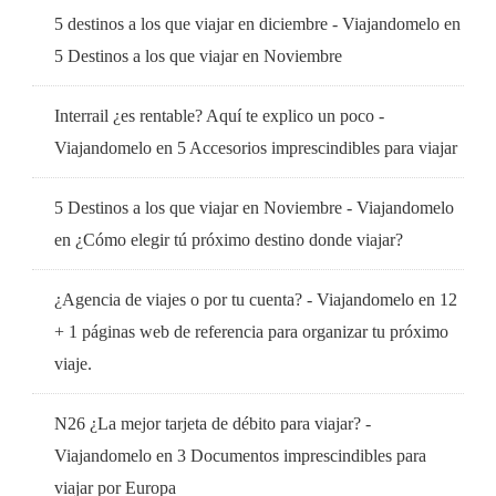
5 destinos a los que viajar en diciembre - Viajandomelo
en
5 Destinos a los que viajar en Noviembre
Interrail ¿es rentable? Aquí te explico un poco -
Viajandomelo
en
5 Accesorios imprescindibles para viajar
5 Destinos a los que viajar en Noviembre - Viajandomelo
en
¿Cómo elegir tú próximo destino donde viajar?
¿Agencia de viajes o por tu cuenta? - Viajandomelo
en
12
+ 1 páginas web de referencia para organizar tu próximo
viaje.
N26 ¿La mejor tarjeta de débito para viajar? -
Viajandomelo
en
3 Documentos imprescindibles para
viajar por Europa