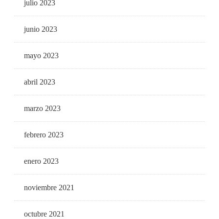
julio 2023
junio 2023
mayo 2023
abril 2023
marzo 2023
febrero 2023
enero 2023
noviembre 2021
octubre 2021