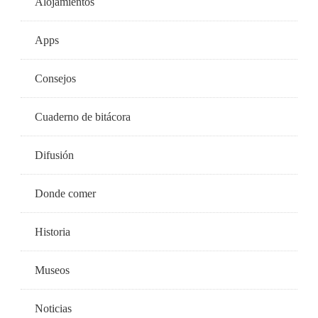
Alojamientos
Apps
Consejos
Cuaderno de bitácora
Difusión
Donde comer
Historia
Museos
Noticias