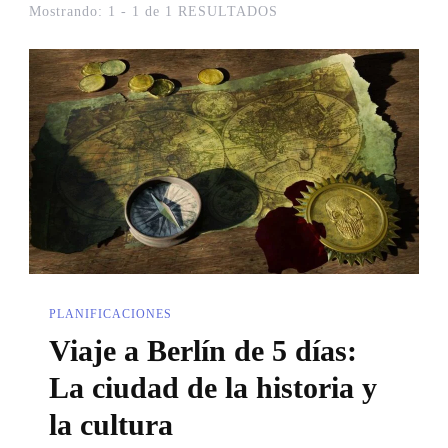
Mostrando: 1 - 1 de 1 RESULTADOS
PLANIFICACIONES
Viaje a Berlín de 5 días:
La ciudad de la historia y
la cultura