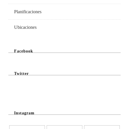
Planificaciones
Ubicaciones
Facebook
Twitter
@Twitter Feed
Instagram