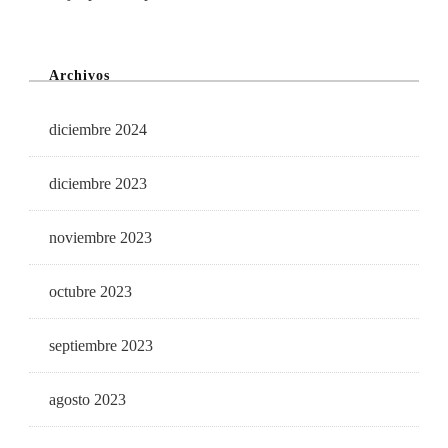
Archivos
diciembre 2024
diciembre 2023
noviembre 2023
octubre 2023
septiembre 2023
agosto 2023