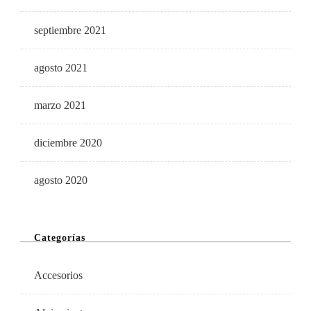
septiembre 2021
agosto 2021
marzo 2021
diciembre 2020
agosto 2020
Categorías
Accesorios