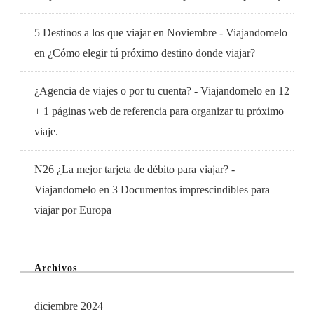
5 Destinos a los que viajar en Noviembre - Viajandomelo
en
¿Cómo elegir tú próximo destino donde viajar?
¿Agencia de viajes o por tu cuenta? - Viajandomelo
en
12
+ 1 páginas web de referencia para organizar tu próximo
viaje.
N26 ¿La mejor tarjeta de débito para viajar? -
Viajandomelo
en
3 Documentos imprescindibles para
viajar por Europa
Archivos
diciembre 2024