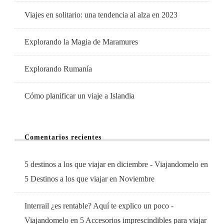
Viajes en solitario: una tendencia al alza en 2023
Explorando la Magia de Maramures
Explorando Rumanía
Cómo planificar un viaje a Islandia
Comentarios recientes
5 destinos a los que viajar en diciembre - Viajandomelo
en
5 Destinos a los que viajar en Noviembre
Interrail ¿es rentable? Aquí te explico un poco -
Viajandomelo
en
5 Accesorios imprescindibles para viajar