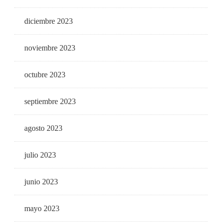
diciembre 2023
noviembre 2023
octubre 2023
septiembre 2023
agosto 2023
julio 2023
junio 2023
mayo 2023