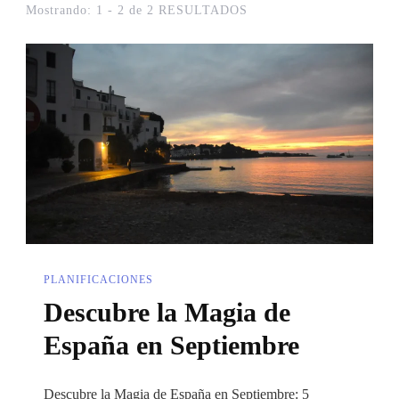
Mostrando: 1 - 2 de 2 RESULTADOS
PLANIFICACIONES
Descubre la Magia de
España en Septiembre
Descubre la Magia de España en Septiembre: 5