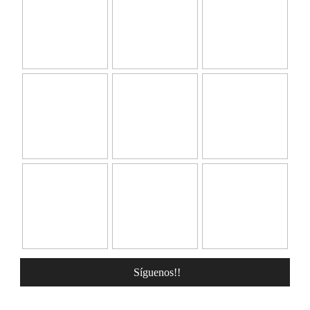
Síguenos!!