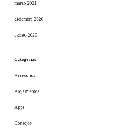
marzo 2021
diciembre 2020
agosto 2020
Categorías
Accesorios
Alojamientos
Apps
Consejos