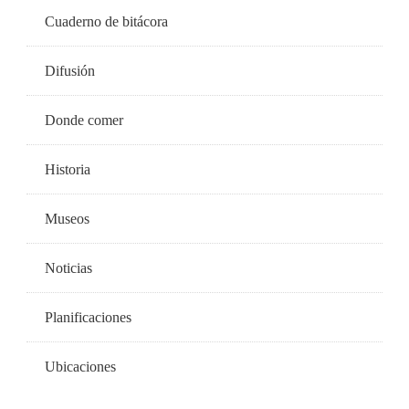
Cuaderno de bitácora
Difusión
Donde comer
Historia
Museos
Noticias
Planificaciones
Ubicaciones