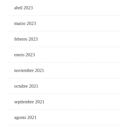
abril 2023
marzo 2023
febrero 2023
enero 2023
noviembre 2021
octubre 2021
septiembre 2021
agosto 2021