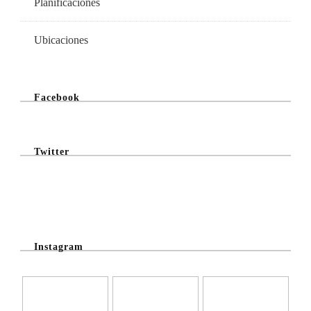
Planificaciones
Ubicaciones
Facebook
Twitter
@Twitter Feed
Instagram