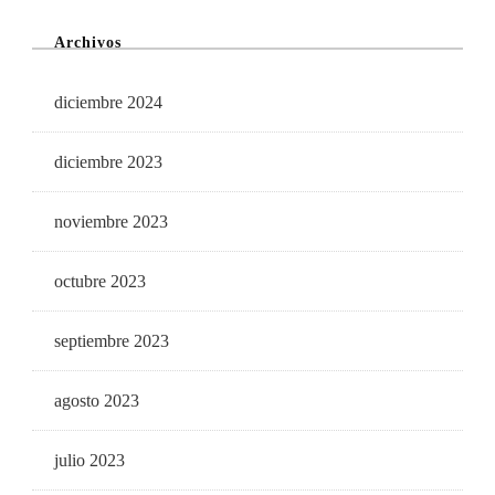
Archivos
diciembre 2024
diciembre 2023
noviembre 2023
octubre 2023
septiembre 2023
agosto 2023
julio 2023