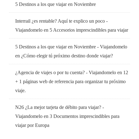
5 Destinos a los que viajar en Noviembre
Interrail ¿es rentable? Aquí te explico un poco -
Viajandomelo
en
5 Accesorios imprescindibles para viajar
5 Destinos a los que viajar en Noviembre - Viajandomelo
en
¿Cómo elegir tú próximo destino donde viajar?
¿Agencia de viajes o por tu cuenta? - Viajandomelo
en
12
+ 1 páginas web de referencia para organizar tu próximo
viaje.
N26 ¿La mejor tarjeta de débito para viajar? -
Viajandomelo
en
3 Documentos imprescindibles para
viajar por Europa