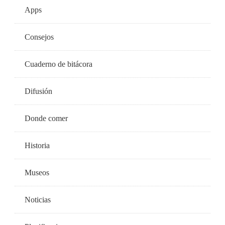
Apps
Consejos
Cuaderno de bitácora
Difusión
Donde comer
Historia
Museos
Noticias