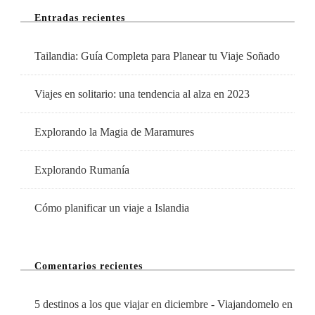
Entradas recientes
Tailandia: Guía Completa para Planear tu Viaje Soñado
Viajes en solitario: una tendencia al alza en 2023
Explorando la Magia de Maramures
Explorando Rumanía
Cómo planificar un viaje a Islandia
Comentarios recientes
5 destinos a los que viajar en diciembre - Viajandomelo
en