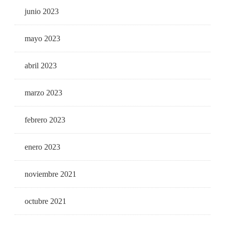
junio 2023
mayo 2023
abril 2023
marzo 2023
febrero 2023
enero 2023
noviembre 2021
octubre 2021