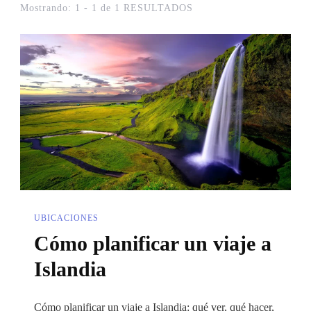
Mostrando: 1 - 1 de 1 RESULTADOS
UBICACIONES
Cómo planificar un viaje a
Islandia
Cómo planificar un viaje a Islandia: qué ver, qué hacer,