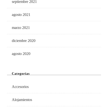
septiembre 2021
agosto 2021
marzo 2021
diciembre 2020
agosto 2020
Categorías
Accesorios
Alojamientos