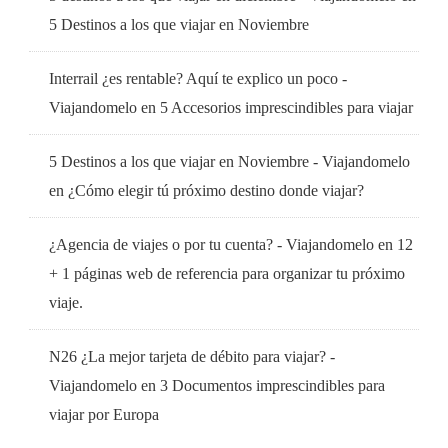
5 Destinos a los que viajar en Noviembre
Interrail ¿es rentable? Aquí te explico un poco -
Viajandomelo
en
5 Accesorios imprescindibles para viajar
5 Destinos a los que viajar en Noviembre - Viajandomelo
en
¿Cómo elegir tú próximo destino donde viajar?
¿Agencia de viajes o por tu cuenta? - Viajandomelo
en
12
+ 1 páginas web de referencia para organizar tu próximo
viaje.
N26 ¿La mejor tarjeta de débito para viajar? -
Viajandomelo
en
3 Documentos imprescindibles para
viajar por Europa