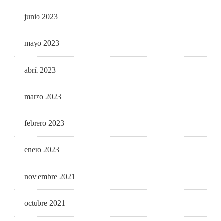
junio 2023
mayo 2023
abril 2023
marzo 2023
febrero 2023
enero 2023
noviembre 2021
octubre 2021