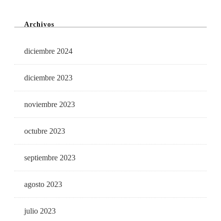
Archivos
diciembre 2024
diciembre 2023
noviembre 2023
octubre 2023
septiembre 2023
agosto 2023
julio 2023