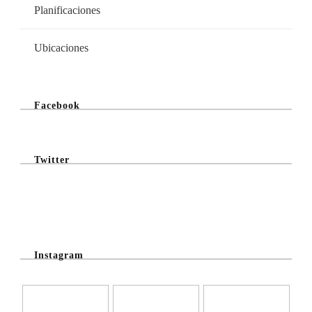
Planificaciones
Ubicaciones
Facebook
Twitter
@Twitter Feed
Instagram