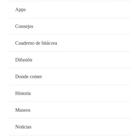
Apps
Consejos
Cuaderno de bitácora
Difusión
Donde comer
Historia
Museos
Noticias