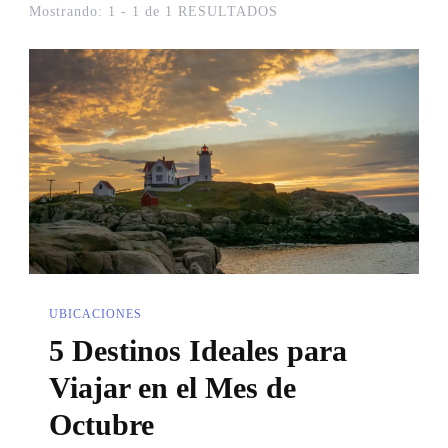
Mostrando: 1 - 1 de 1 RESULTADOS
UBICACIONES
5 Destinos Ideales para
Viajar en el Mes de
Octubre