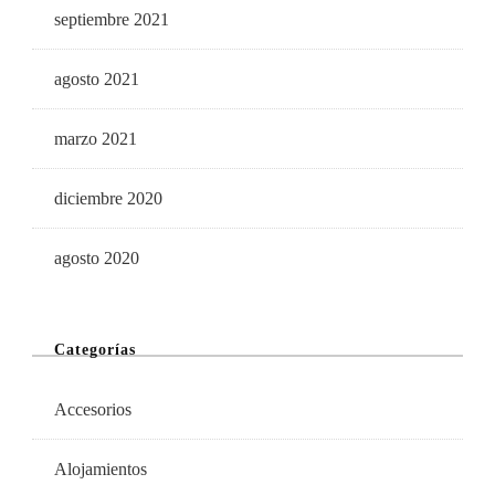
septiembre 2021
agosto 2021
marzo 2021
diciembre 2020
agosto 2020
Categorías
Accesorios
Alojamientos