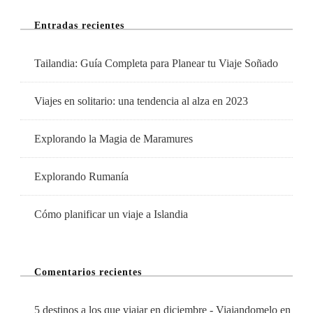
Mes
Entradas recientes
De
Octubre
Tailandia: Guía Completa para Planear tu Viaje Soñado
Viajes en solitario: una tendencia al alza en 2023
Explorando la Magia de Maramures
Explorando Rumanía
Cómo planificar un viaje a Islandia
Comentarios recientes
5 destinos a los que viajar en diciembre - Viajandomelo
en