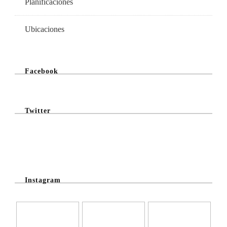
Planificaciones
Ubicaciones
Facebook
Twitter
@Twitter Feed
Instagram