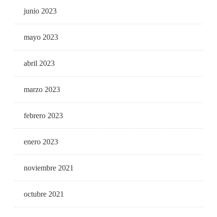
junio 2023
mayo 2023
abril 2023
marzo 2023
febrero 2023
enero 2023
noviembre 2021
octubre 2021