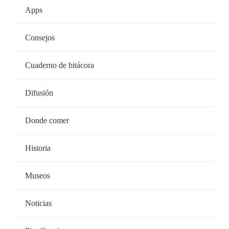
Apps
Consejos
Cuaderno de bitácora
Difusión
Donde comer
Historia
Museos
Noticias