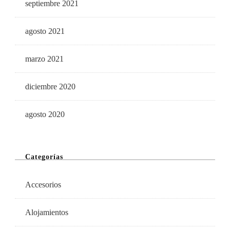
septiembre 2021
agosto 2021
marzo 2021
diciembre 2020
agosto 2020
Categorías
Accesorios
Alojamientos