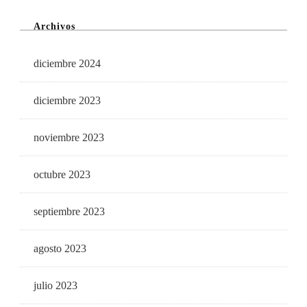
Archivos
diciembre 2024
diciembre 2023
noviembre 2023
octubre 2023
septiembre 2023
agosto 2023
julio 2023