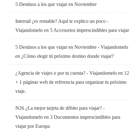
5 Destinos a los que viajar en Noviembre
Interrail ¿es rentable? Aquí te explico un poco -
Viajandomelo
en
5 Accesorios imprescindibles para viajar
5 Destinos a los que viajar en Noviembre - Viajandomelo
en
¿Cómo elegir tú próximo destino donde viajar?
¿Agencia de viajes o por tu cuenta? - Viajandomelo
en
12
+ 1 páginas web de referencia para organizar tu próximo
viaje.
N26 ¿La mejor tarjeta de débito para viajar? -
Viajandomelo
en
3 Documentos imprescindibles para
viajar por Europa