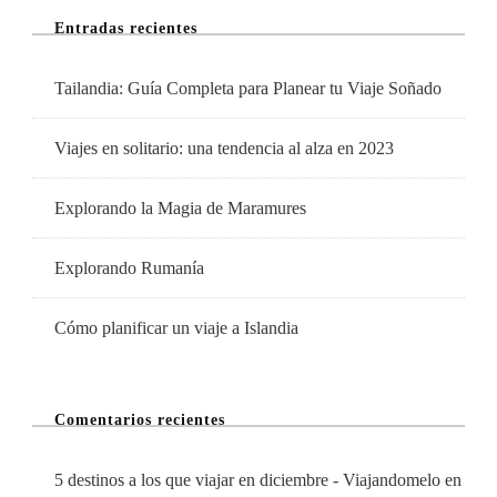
Entradas recientes
Tailandia: Guía Completa para Planear tu Viaje Soñado
Viajes en solitario: una tendencia al alza en 2023
Explorando la Magia de Maramures
Explorando Rumanía
Cómo planificar un viaje a Islandia
Comentarios recientes
5 destinos a los que viajar en diciembre - Viajandomelo
en