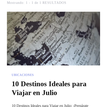
Mostrando: 1 - 1 de 1 RESULTADOS
UBICACIONES
10 Destinos Ideales para
Viajar en Julio
10 Destinos Ideales para Viajar en Julio: ¡Prepárate