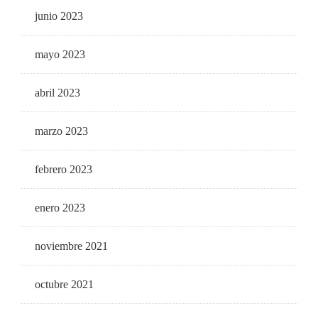
junio 2023
mayo 2023
abril 2023
marzo 2023
febrero 2023
enero 2023
noviembre 2021
octubre 2021