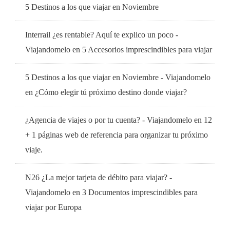
5 Destinos a los que viajar en Noviembre
Interrail ¿es rentable? Aquí te explico un poco -
Viajandomelo
en
5 Accesorios imprescindibles para viajar
5 Destinos a los que viajar en Noviembre - Viajandomelo
en
¿Cómo elegir tú próximo destino donde viajar?
¿Agencia de viajes o por tu cuenta? - Viajandomelo
en
12
+ 1 páginas web de referencia para organizar tu próximo
viaje.
N26 ¿La mejor tarjeta de débito para viajar? -
Viajandomelo
en
3 Documentos imprescindibles para
viajar por Europa