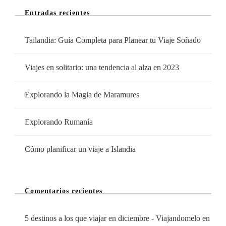
Entradas recientes
Tailandia: Guía Completa para Planear tu Viaje Soñado
Viajes en solitario: una tendencia al alza en 2023
Explorando la Magia de Maramures
Explorando Rumanía
Cómo planificar un viaje a Islandia
Comentarios recientes
5 destinos a los que viajar en diciembre - Viajandomelo
en