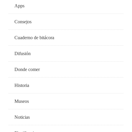
Apps
Consejos
Cuaderno de bitácora
Difusión
Donde comer
Historia
Museos
Noticias