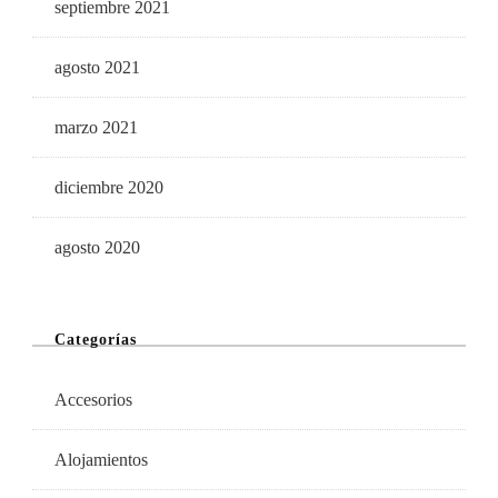
septiembre 2021
agosto 2021
marzo 2021
diciembre 2020
agosto 2020
Categorías
Accesorios
Alojamientos