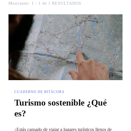
Mostrando: 1 - 1 de 1 RESULTADOS
CUADERNO DE BITÁCORA
Turismo sostenible ¿Qué
es?
¿Estás cansado de viajar a lugares turísticos llenos de