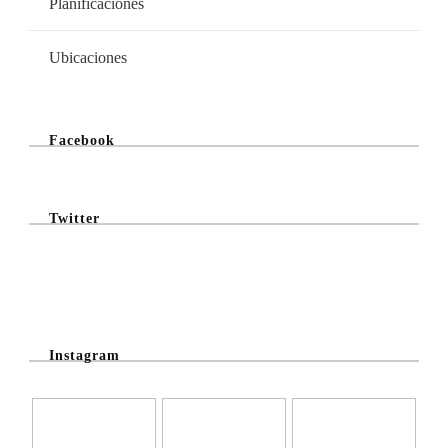
Planificaciones
Ubicaciones
Facebook
Twitter
@Twitter Feed
Instagram