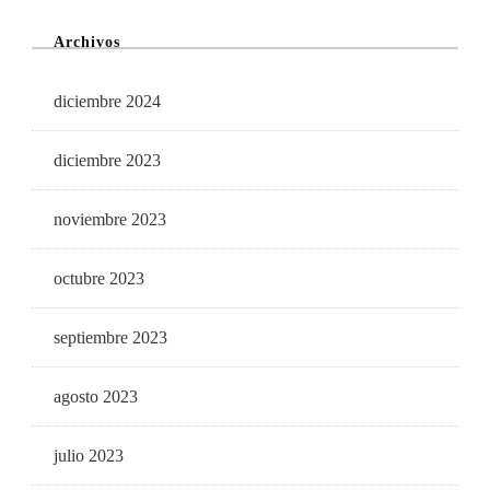
Archivos
diciembre 2024
diciembre 2023
noviembre 2023
octubre 2023
septiembre 2023
agosto 2023
julio 2023