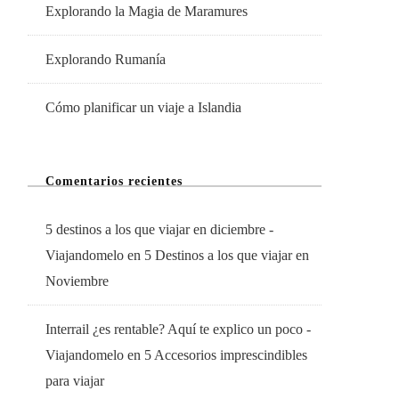
Explorando la Magia de Maramures
Explorando Rumanía
Cómo planificar un viaje a Islandia
Comentarios recientes
5 destinos a los que viajar en diciembre -
Viajandomelo
en
5 Destinos a los que viajar en
Noviembre
Interrail ¿es rentable? Aquí te explico un poco -
Viajandomelo
en
5 Accesorios imprescindibles
para viajar