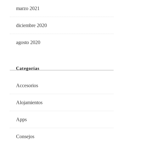
marzo 2021
diciembre 2020
agosto 2020
Categorías
Accesorios
Alojamientos
Apps
Consejos