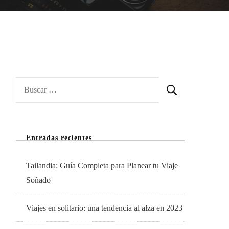
Buscar:
Entradas recientes
Tailandia: Guía Completa para Planear tu Viaje
Soñado
Viajes en solitario: una tendencia al alza en 2023