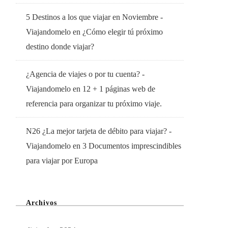
5 Destinos a los que viajar en Noviembre -
Viajandomelo
en
¿Cómo elegir tú próximo
destino donde viajar?
¿Agencia de viajes o por tu cuenta? -
Viajandomelo
en
12 + 1 páginas web de
referencia para organizar tu próximo viaje.
N26 ¿La mejor tarjeta de débito para viajar? -
Viajandomelo
en
3 Documentos imprescindibles
para viajar por Europa
Archivos