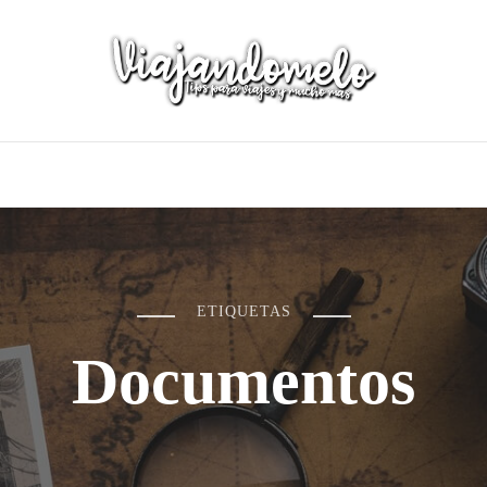
ETIQUETAS
Documentos