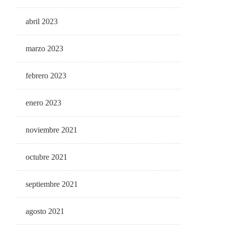
abril 2023
marzo 2023
febrero 2023
enero 2023
noviembre 2021
octubre 2021
septiembre 2021
agosto 2021