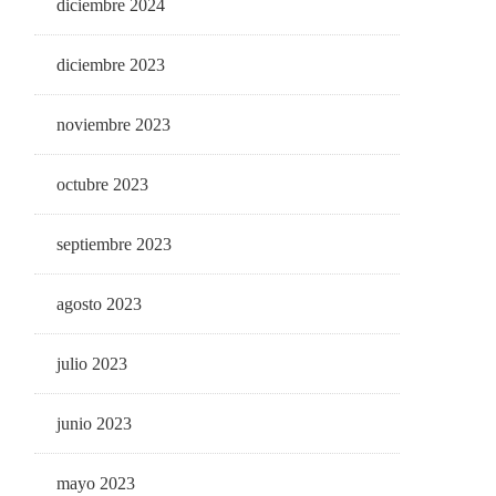
diciembre 2024
diciembre 2023
noviembre 2023
octubre 2023
septiembre 2023
agosto 2023
julio 2023
junio 2023
mayo 2023