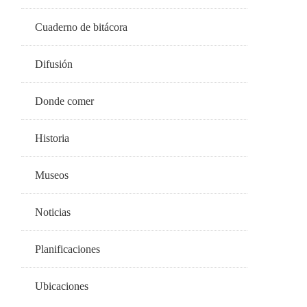
Cuaderno de bitácora
Difusión
Donde comer
Historia
Museos
Noticias
Planificaciones
Ubicaciones