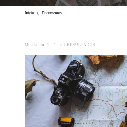
Inicio
Documentos
Mostrando: 1 - 1 de 1 RESULTADOS