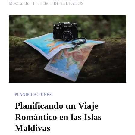
Mostrando: 1 - 1 de 1 RESULTADOS
PLANIFICACIONES
Planificando un Viaje
Romántico en las Islas
Maldivas