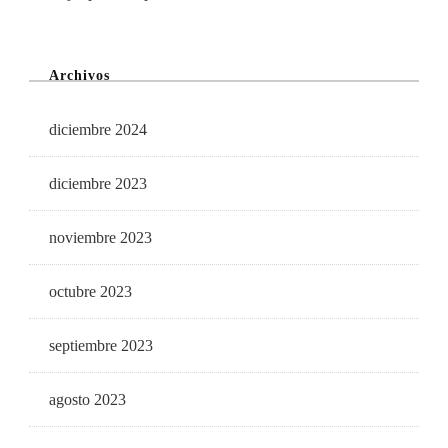
Archivos
diciembre 2024
diciembre 2023
noviembre 2023
octubre 2023
septiembre 2023
agosto 2023