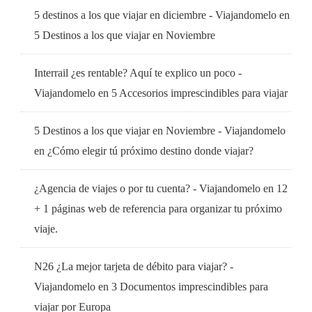
5 destinos a los que viajar en diciembre - Viajandomelo
en
5 Destinos a los que viajar en Noviembre
Interrail ¿es rentable? Aquí te explico un poco -
Viajandomelo
en
5 Accesorios imprescindibles para viajar
5 Destinos a los que viajar en Noviembre - Viajandomelo
en
¿Cómo elegir tú próximo destino donde viajar?
¿Agencia de viajes o por tu cuenta? - Viajandomelo
en
12
+ 1 páginas web de referencia para organizar tu próximo
viaje.
N26 ¿La mejor tarjeta de débito para viajar? -
Viajandomelo
en
3 Documentos imprescindibles para
viajar por Europa