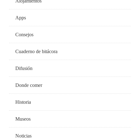
Alojamientos
Apps
Consejos
Cuaderno de bitácora
Difusión
Donde comer
Historia
Museos
Noticias