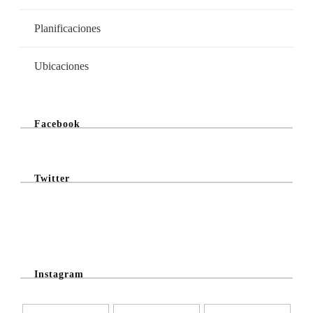
Planificaciones
Ubicaciones
Facebook
Twitter
@Twitter Feed
Instagram