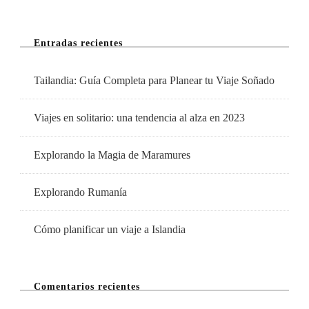
Islas
Maldivas
Entradas recientes
Tailandia: Guía Completa para Planear tu Viaje Soñado
Viajes en solitario: una tendencia al alza en 2023
Explorando la Magia de Maramures
Explorando Rumanía
Cómo planificar un viaje a Islandia
Comentarios recientes