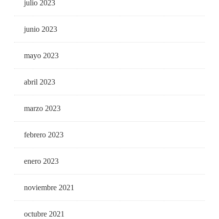
julio 2023
junio 2023
mayo 2023
abril 2023
marzo 2023
febrero 2023
enero 2023
noviembre 2021
octubre 2021