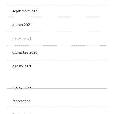
septiembre 2021
agosto 2021
marzo 2021
diciembre 2020
agosto 2020
Categorías
Accesorios