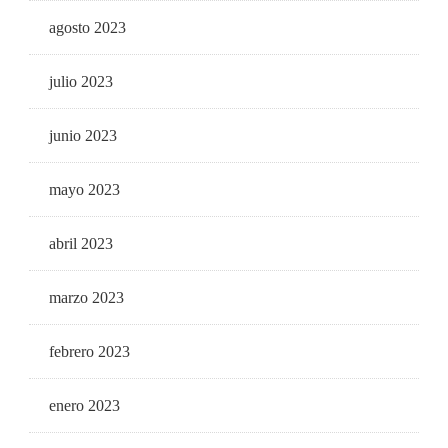
agosto 2023
julio 2023
junio 2023
mayo 2023
abril 2023
marzo 2023
febrero 2023
enero 2023