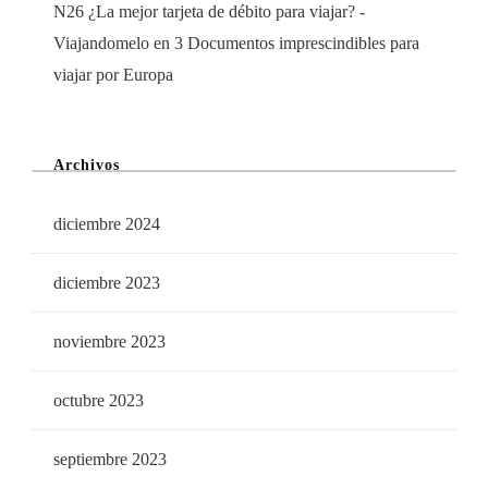
N26 ¿La mejor tarjeta de débito para viajar? -
Viajandomelo
en
3 Documentos imprescindibles para
viajar por Europa
Archivos
diciembre 2024
diciembre 2023
noviembre 2023
octubre 2023
septiembre 2023