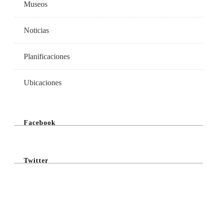
Museos
Noticias
Planificaciones
Ubicaciones
Facebook
Twitter
@Twitter Feed