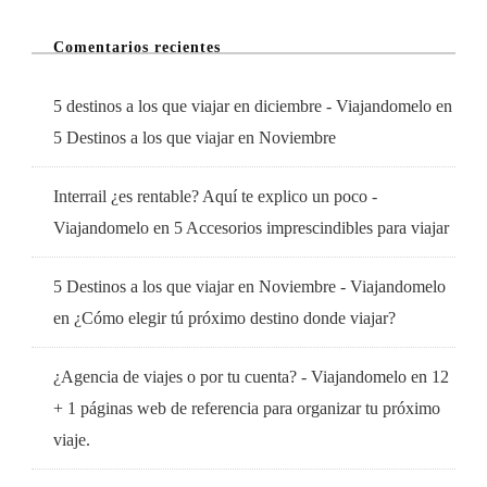
Comentarios recientes
5 destinos a los que viajar en diciembre - Viajandomelo
en
5 Destinos a los que viajar en Noviembre
Interrail ¿es rentable? Aquí te explico un poco -
Viajandomelo
en
5 Accesorios imprescindibles para viajar
5 Destinos a los que viajar en Noviembre - Viajandomelo
en
¿Cómo elegir tú próximo destino donde viajar?
¿Agencia de viajes o por tu cuenta? - Viajandomelo
en
12
+ 1 páginas web de referencia para organizar tu próximo
viaje.