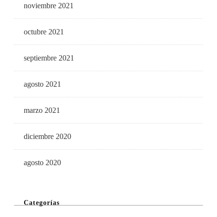
noviembre 2021
octubre 2021
septiembre 2021
agosto 2021
marzo 2021
diciembre 2020
agosto 2020
Categorías