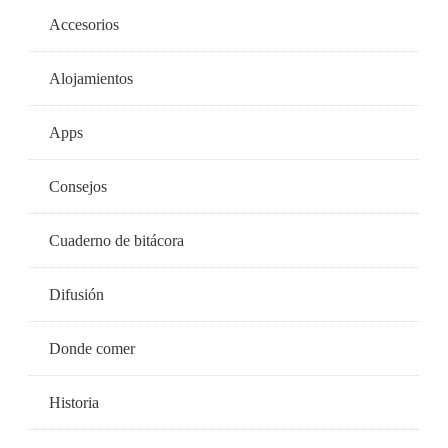
Accesorios
Alojamientos
Apps
Consejos
Cuaderno de bitácora
Difusión
Donde comer
Historia