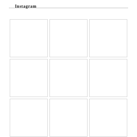
Instagram