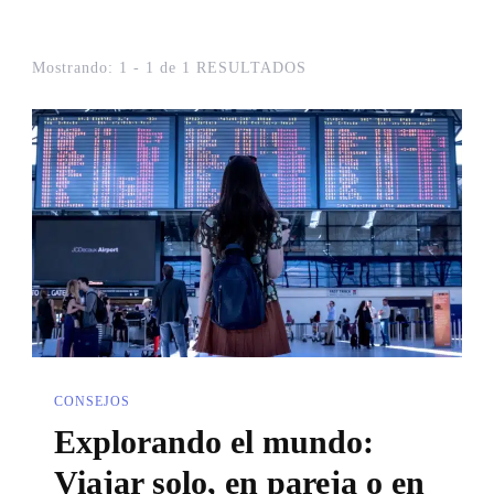
Mostrando: 1 - 1 de 1 RESULTADOS
CONSEJOS
Explorando el mundo:
Viajar solo, en pareja o en