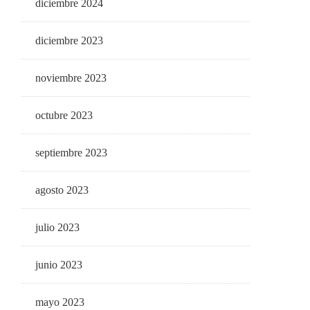
diciembre 2024
diciembre 2023
noviembre 2023
octubre 2023
septiembre 2023
agosto 2023
julio 2023
junio 2023
mayo 2023