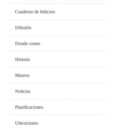
Cuaderno de bitácora
Difusión
Donde comer
Historia
Museos
Noticias
Planificaciones
Ubicaciones