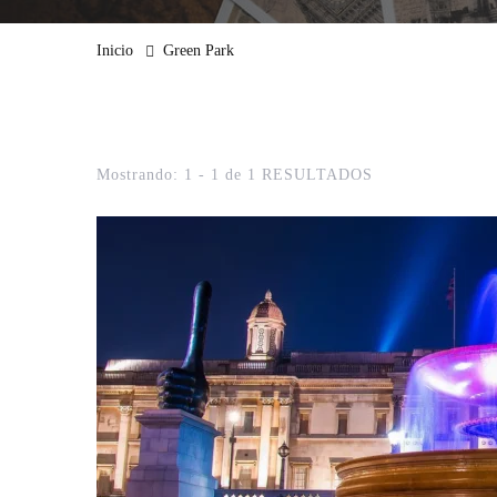
Inicio
Green Park
Mostrando: 1 - 1 de 1 RESULTADOS