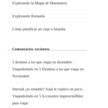
Explorando la Magia de Maramures
Explorando Rumanía
Cómo planificar un viaje a Islandia
Comentarios recientes
5 destinos a los que viajar en diciembre -
Viajandomelo
en
5 Destinos a los que viajar en
Noviembre
Interrail ¿es rentable? Aquí te explico un poco -
Viajandomelo
en
5 Accesorios imprescindibles
para viajar