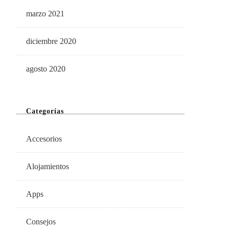
marzo 2021
diciembre 2020
agosto 2020
Categorías
Accesorios
Alojamientos
Apps
Consejos