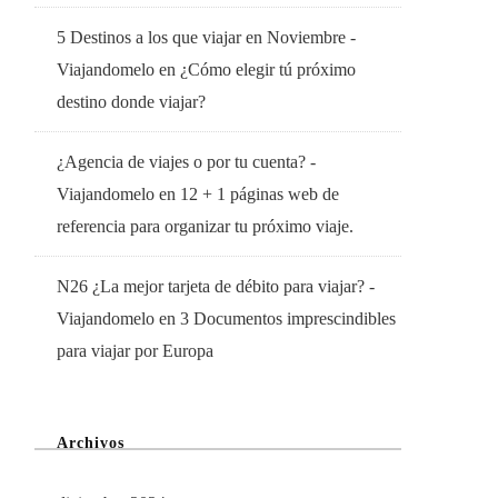
5 Destinos a los que viajar en Noviembre -
Viajandomelo
en
¿Cómo elegir tú próximo
destino donde viajar?
¿Agencia de viajes o por tu cuenta? -
Viajandomelo
en
12 + 1 páginas web de
referencia para organizar tu próximo viaje.
N26 ¿La mejor tarjeta de débito para viajar? -
Viajandomelo
en
3 Documentos imprescindibles
para viajar por Europa
Archivos