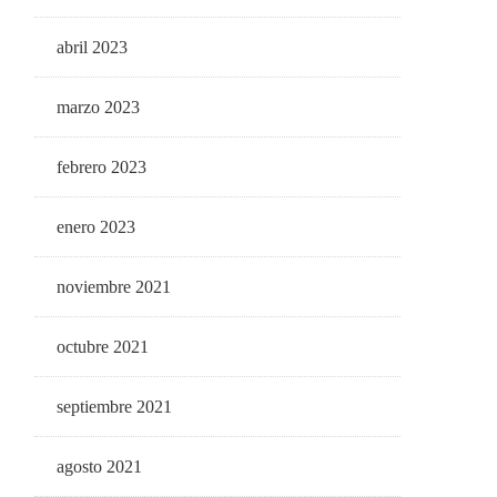
abril 2023
marzo 2023
febrero 2023
enero 2023
noviembre 2021
octubre 2021
septiembre 2021
agosto 2021