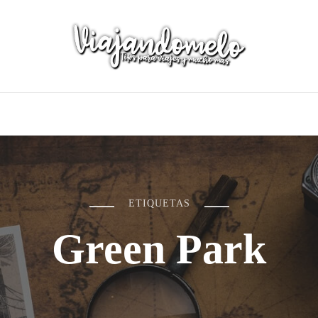
ETIQUETAS
Green Park