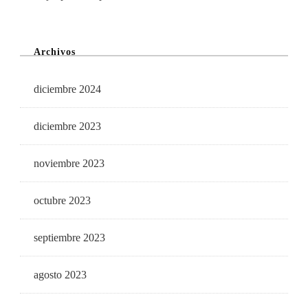
Archivos
diciembre 2024
diciembre 2023
noviembre 2023
octubre 2023
septiembre 2023
agosto 2023