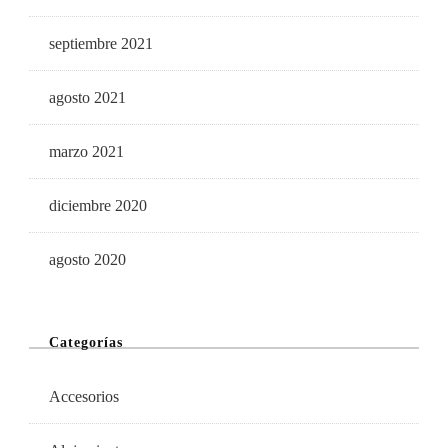
septiembre 2021
agosto 2021
marzo 2021
diciembre 2020
agosto 2020
Categorías
Accesorios