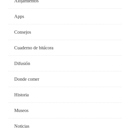
Alojamientos
Apps
Consejos
Cuaderno de bitácora
Difusión
Donde comer
Historia
Museos
Noticias