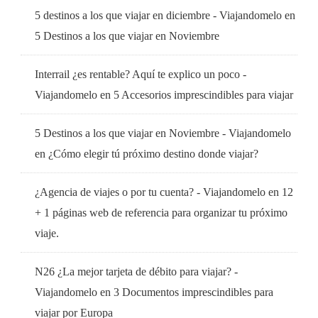
5 destinos a los que viajar en diciembre - Viajandomelo
en
5 Destinos a los que viajar en Noviembre
Interrail ¿es rentable? Aquí te explico un poco -
Viajandomelo
en
5 Accesorios imprescindibles para viajar
5 Destinos a los que viajar en Noviembre - Viajandomelo
en
¿Cómo elegir tú próximo destino donde viajar?
¿Agencia de viajes o por tu cuenta? - Viajandomelo
en
12
+ 1 páginas web de referencia para organizar tu próximo
viaje.
N26 ¿La mejor tarjeta de débito para viajar? -
Viajandomelo
en
3 Documentos imprescindibles para
viajar por Europa