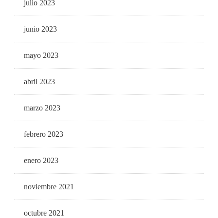
julio 2023
junio 2023
mayo 2023
abril 2023
marzo 2023
febrero 2023
enero 2023
noviembre 2021
octubre 2021