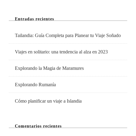
Fácil
Y
Entradas recientes
Económica
Tailandia: Guía Completa para Planear tu Viaje Soñado
Viajes en solitario: una tendencia al alza en 2023
Explorando la Magia de Maramures
Explorando Rumanía
Cómo planificar un viaje a Islandia
Comentarios recientes