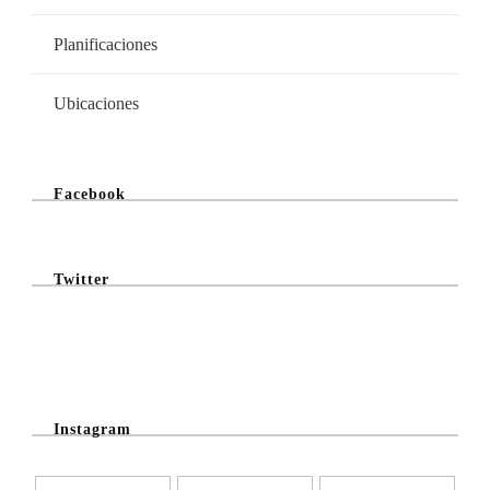
Planificaciones
Ubicaciones
Facebook
Twitter
@Twitter Feed
Instagram