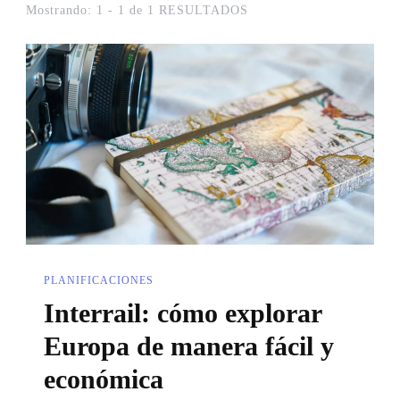
Mostrando: 1 - 1 de 1 RESULTADOS
PLANIFICACIONES
Interrail: cómo explorar
Europa de manera fácil y
económica