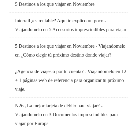
5 Destinos a los que viajar en Noviembre
Interrail ¿es rentable? Aquí te explico un poco -
Viajandomelo
en
5 Accesorios imprescindibles para viajar
5 Destinos a los que viajar en Noviembre - Viajandomelo
en
¿Cómo elegir tú próximo destino donde viajar?
¿Agencia de viajes o por tu cuenta? - Viajandomelo
en
12
+ 1 páginas web de referencia para organizar tu próximo
viaje.
N26 ¿La mejor tarjeta de débito para viajar? -
Viajandomelo
en
3 Documentos imprescindibles para
viajar por Europa