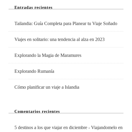
Entradas recientes
Tailandia: Guía Completa para Planear tu Viaje Soñado
Viajes en solitario: una tendencia al alza en 2023
Explorando la Magia de Maramures
Explorando Rumanía
Cómo planificar un viaje a Islandia
Comentarios recientes
5 destinos a los que viajar en diciembre - Viajandomelo
en