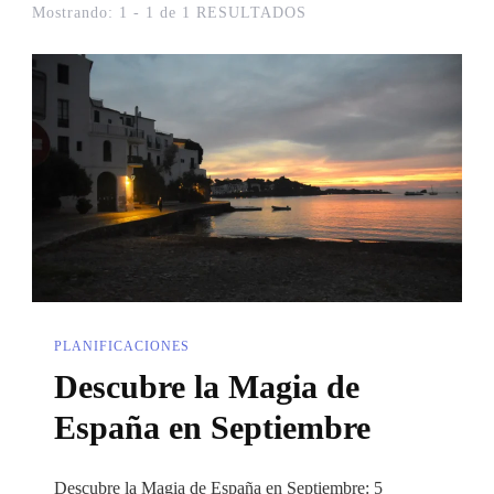
Mostrando: 1 - 1 de 1 RESULTADOS
PLANIFICACIONES
Descubre la Magia de
España en Septiembre
Descubre la Magia de España en Septiembre: 5