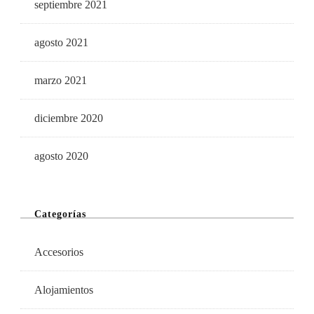
septiembre 2021
agosto 2021
marzo 2021
diciembre 2020
agosto 2020
Categorías
Accesorios
Alojamientos