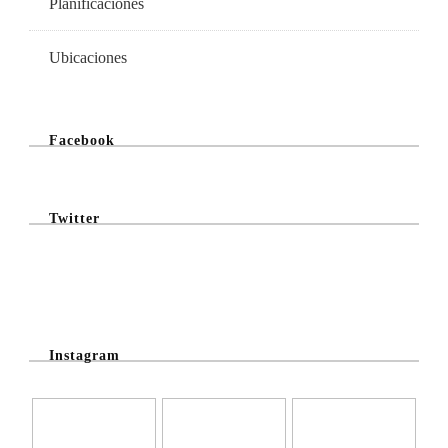
Planificaciones
Ubicaciones
Facebook
Twitter
@Twitter Feed
Instagram