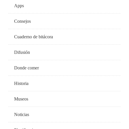
Apps
Consejos
Cuaderno de bitácora
Difusión
Donde comer
Historia
Museos
Noticias