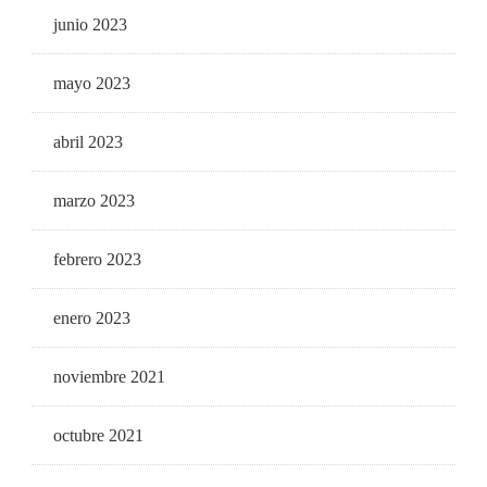
junio 2023
mayo 2023
abril 2023
marzo 2023
febrero 2023
enero 2023
noviembre 2021
octubre 2021