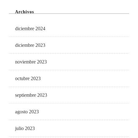
Archivos
diciembre 2024
diciembre 2023
noviembre 2023
octubre 2023
septiembre 2023
agosto 2023
julio 2023