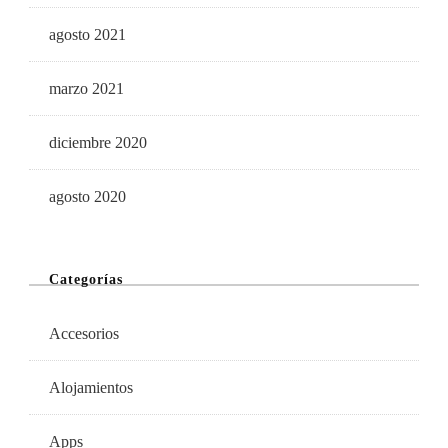
agosto 2021
marzo 2021
diciembre 2020
agosto 2020
Categorías
Accesorios
Alojamientos
Apps