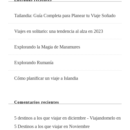
Tailandia: Guía Completa para Planear tu Viaje Soñado
Viajes en solitario: una tendencia al alza en 2023
Explorando la Magia de Maramures
Explorando Rumanía
Cómo planificar un viaje a Islandia
Comentarios recientes
5 destinos a los que viajar en diciembre - Viajandomelo
en
5 Destinos a los que viajar en Noviembre