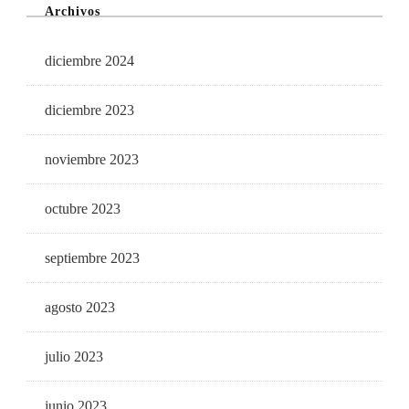
Archivos
diciembre 2024
diciembre 2023
noviembre 2023
octubre 2023
septiembre 2023
agosto 2023
julio 2023
junio 2023