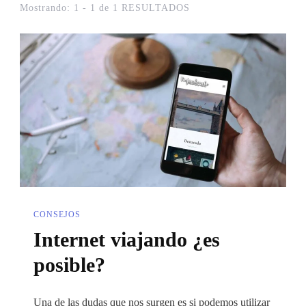
Mostrando: 1 - 1 de 1 RESULTADOS
CONSEJOS
Internet viajando ¿es
posible?
Una de las dudas que nos surgen es si podemos utilizar