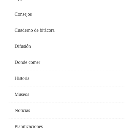
Consejos
Cuaderno de bitácora
Difusión
Donde comer
Historia
Museos
Noticias
Planificaciones