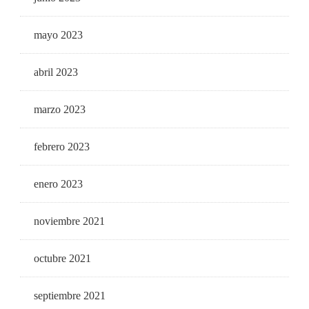
mayo 2023
abril 2023
marzo 2023
febrero 2023
enero 2023
noviembre 2021
octubre 2021
septiembre 2021