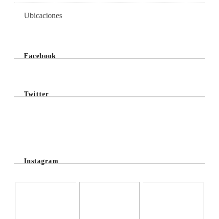
Ubicaciones
Facebook
Twitter
@Twitter Feed
Instagram