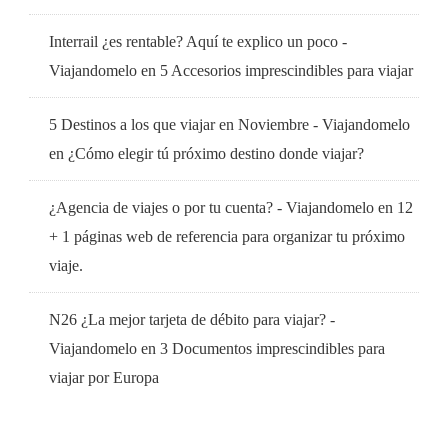
Interrail ¿es rentable? Aquí te explico un poco -
Viajandomelo
en
5 Accesorios imprescindibles para viajar
5 Destinos a los que viajar en Noviembre - Viajandomelo
en
¿Cómo elegir tú próximo destino donde viajar?
¿Agencia de viajes o por tu cuenta? - Viajandomelo
en
12
+ 1 páginas web de referencia para organizar tu próximo
viaje.
N26 ¿La mejor tarjeta de débito para viajar? -
Viajandomelo
en
3 Documentos imprescindibles para
viajar por Europa