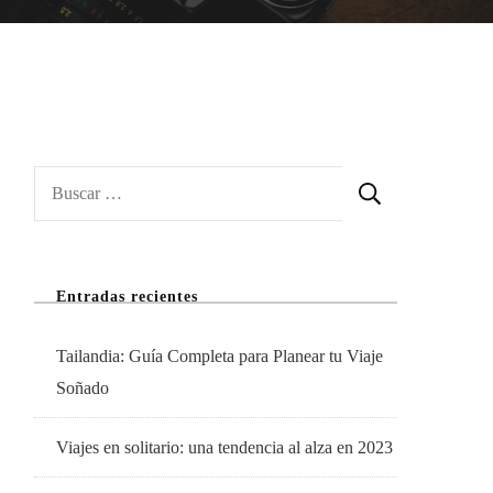
Buscar:
Entradas recientes
Tailandia: Guía Completa para Planear tu Viaje
Soñado
Viajes en solitario: una tendencia al alza en 2023