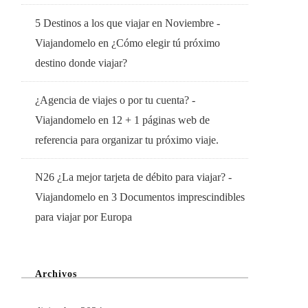
5 Destinos a los que viajar en Noviembre -
Viajandomelo
en
¿Cómo elegir tú próximo
destino donde viajar?
¿Agencia de viajes o por tu cuenta? -
Viajandomelo
en
12 + 1 páginas web de
referencia para organizar tu próximo viaje.
N26 ¿La mejor tarjeta de débito para viajar? -
Viajandomelo
en
3 Documentos imprescindibles
para viajar por Europa
Archivos