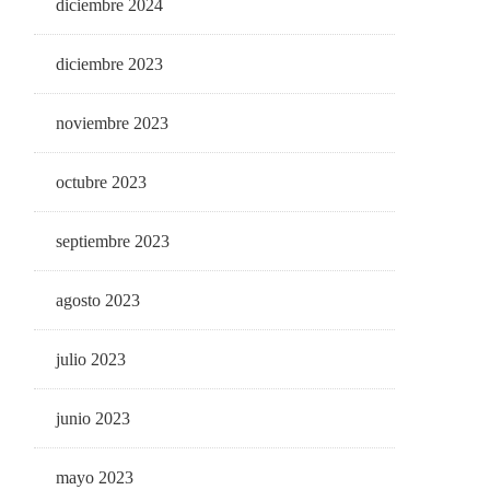
diciembre 2024
diciembre 2023
noviembre 2023
octubre 2023
septiembre 2023
agosto 2023
julio 2023
junio 2023
mayo 2023