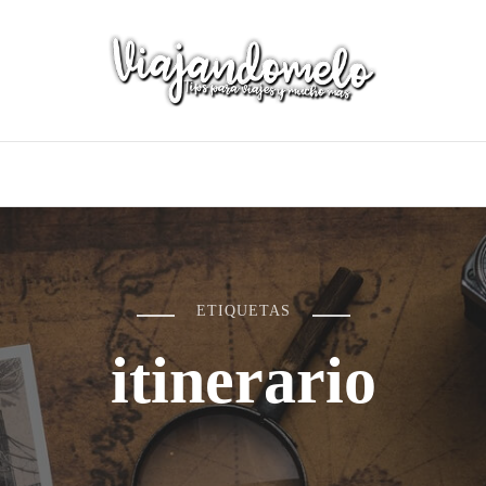
ETIQUETAS
itinerario