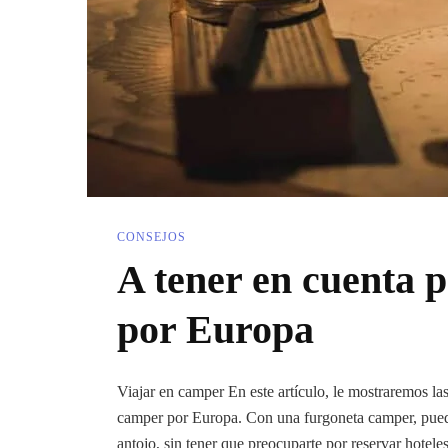
CONSEJOS
A tener en cuenta 
por Europa
Viajar en camper En este artículo, le mostraremos las 
camper por Europa. Con una furgoneta camper, puedes 
antojo, sin tener que preocuparte por reservar hote