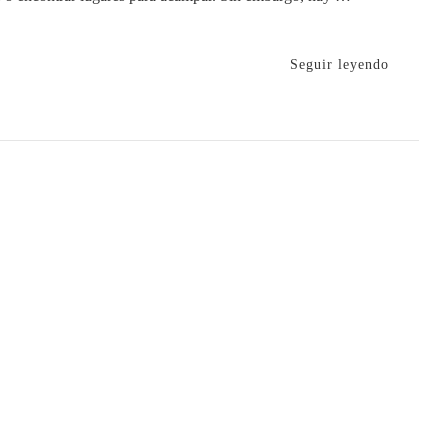
Seguir leyendo