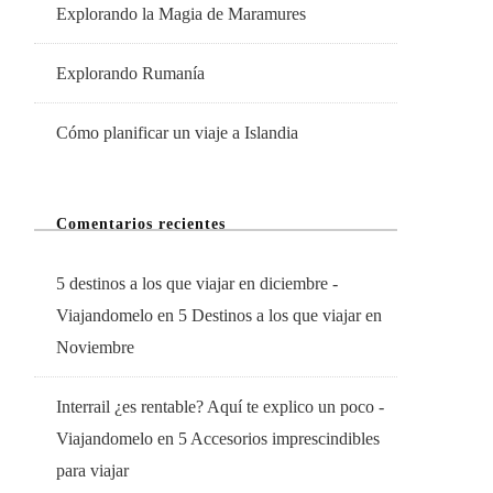
Explorando la Magia de Maramures
Explorando Rumanía
Cómo planificar un viaje a Islandia
Comentarios recientes
5 destinos a los que viajar en diciembre -
Viajandomelo
en
5 Destinos a los que viajar en
Noviembre
Interrail ¿es rentable? Aquí te explico un poco -
Viajandomelo
en
5 Accesorios imprescindibles
para viajar