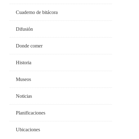
Cuaderno de bitácora
Difusión
Donde comer
Historia
Museos
Noticias
Planificaciones
Ubicaciones