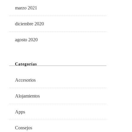
marzo 2021
diciembre 2020
agosto 2020
Categorías
Accesorios
Alojamientos
Apps
Consejos