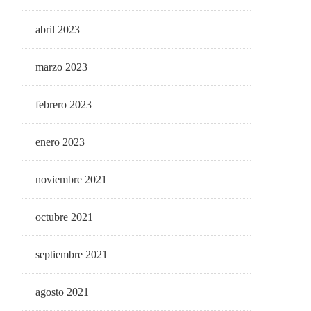
abril 2023
marzo 2023
febrero 2023
enero 2023
noviembre 2021
octubre 2021
septiembre 2021
agosto 2021