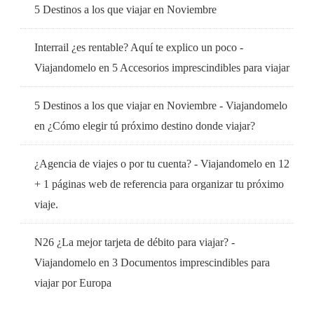
5 Destinos a los que viajar en Noviembre
Interrail ¿es rentable? Aquí te explico un poco -
Viajandomelo
en
5 Accesorios imprescindibles para viajar
5 Destinos a los que viajar en Noviembre - Viajandomelo
en
¿Cómo elegir tú próximo destino donde viajar?
¿Agencia de viajes o por tu cuenta? - Viajandomelo
en
12
+ 1 páginas web de referencia para organizar tu próximo
viaje.
N26 ¿La mejor tarjeta de débito para viajar? -
Viajandomelo
en
3 Documentos imprescindibles para
viajar por Europa