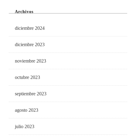
Archivos
diciembre 2024
diciembre 2023
noviembre 2023
octubre 2023
septiembre 2023
agosto 2023
julio 2023