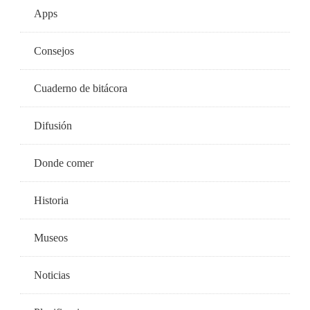
Apps
Consejos
Cuaderno de bitácora
Difusión
Donde comer
Historia
Museos
Noticias