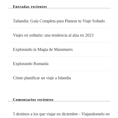
Entradas recientes
Tailandia: Guía Completa para Planear tu Viaje Soñado
Viajes en solitario: una tendencia al alza en 2023
Explorando la Magia de Maramures
Explorando Rumanía
Cómo planificar un viaje a Islandia
Comentarios recientes
5 destinos a los que viajar en diciembre - Viajandomelo
en