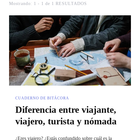
Mostrando: 1 - 1 de 1 RESULTADOS
CUADERNO DE BITÁCORA
Diferencia entre viajante,
viajero, turista y nómada
¿Eres viajero? ¿Estás confundido sobre cuál es la