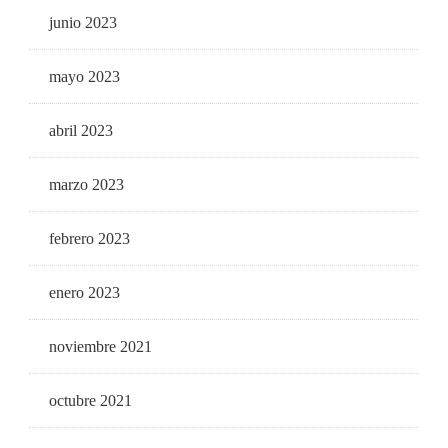
junio 2023
mayo 2023
abril 2023
marzo 2023
febrero 2023
enero 2023
noviembre 2021
octubre 2021