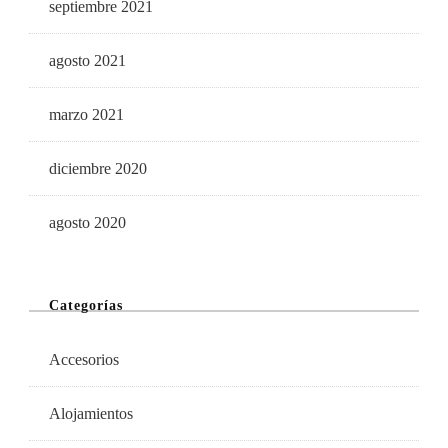
septiembre 2021
agosto 2021
marzo 2021
diciembre 2020
agosto 2020
Categorías
Accesorios
Alojamientos