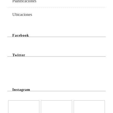
Planificaciones
Ubicaciones
Facebook
Twitter
@Twitter Feed
Instagram