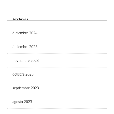
Archivos
diciembre 2024
diciembre 2023
noviembre 2023
octubre 2023
septiembre 2023
agosto 2023