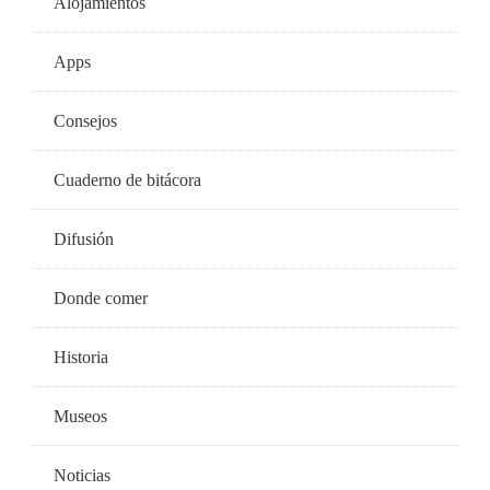
Alojamientos
Apps
Consejos
Cuaderno de bitácora
Difusión
Donde comer
Historia
Museos
Noticias