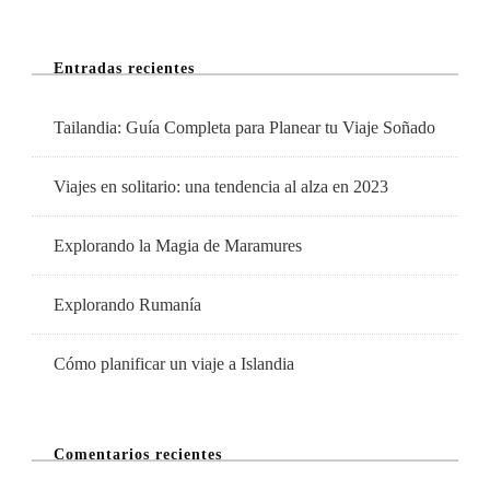
Favoritos
En
Entradas recientes
La
Ciudad
Tailandia: Guía Completa para Planear tu Viaje Soñado
Viajes en solitario: una tendencia al alza en 2023
Explorando la Magia de Maramures
Explorando Rumanía
Cómo planificar un viaje a Islandia
Comentarios recientes