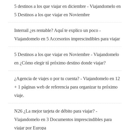
5 destinos a los que viajar en diciembre - Viajandomelo
en
5 Destinos a los que viajar en Noviembre
Interrail ¿es rentable? Aquí te explico un poco -
Viajandomelo
en
5 Accesorios imprescindibles para viajar
5 Destinos a los que viajar en Noviembre - Viajandomelo
en
¿Cómo elegir tú próximo destino donde viajar?
¿Agencia de viajes o por tu cuenta? - Viajandomelo
en
12
+ 1 páginas web de referencia para organizar tu próximo
viaje.
N26 ¿La mejor tarjeta de débito para viajar? -
Viajandomelo
en
3 Documentos imprescindibles para
viajar por Europa