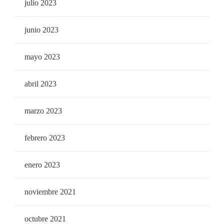
julio 2023
junio 2023
mayo 2023
abril 2023
marzo 2023
febrero 2023
enero 2023
noviembre 2021
octubre 2021