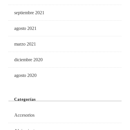
septiembre 2021
agosto 2021
marzo 2021
diciembre 2020
agosto 2020
Categorías
Accesorios