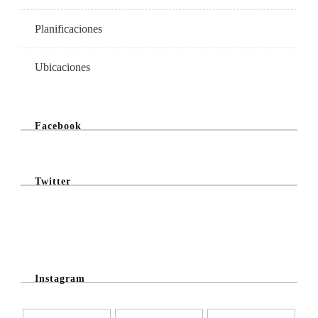
Planificaciones
Ubicaciones
Facebook
Twitter
@Twitter Feed
Instagram