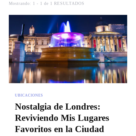
Mostrando: 1 - 1 de 1 RESULTADOS
UBICACIONES
Nostalgia de Londres:
Reviviendo Mis Lugares
Favoritos en la Ciudad