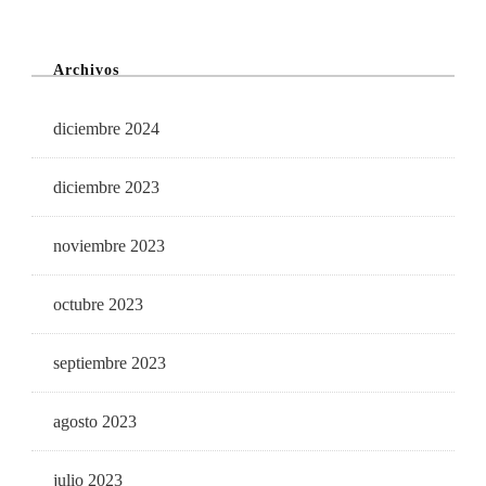
Archivos
diciembre 2024
diciembre 2023
noviembre 2023
octubre 2023
septiembre 2023
agosto 2023
julio 2023