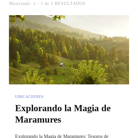
Mostrando: 1 - 1 de 1 RESULTADOS
UBICACIONES
Explorando la Magia de
Maramures
Explorando la Magia de Maramures: Tesoros de