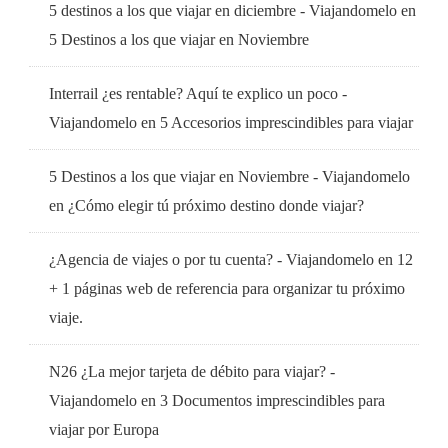
5 destinos a los que viajar en diciembre - Viajandomelo
en
5 Destinos a los que viajar en Noviembre
Interrail ¿es rentable? Aquí te explico un poco -
Viajandomelo
en
5 Accesorios imprescindibles para viajar
5 Destinos a los que viajar en Noviembre - Viajandomelo
en
¿Cómo elegir tú próximo destino donde viajar?
¿Agencia de viajes o por tu cuenta? - Viajandomelo
en
12
+ 1 páginas web de referencia para organizar tu próximo
viaje.
N26 ¿La mejor tarjeta de débito para viajar? -
Viajandomelo
en
3 Documentos imprescindibles para
viajar por Europa