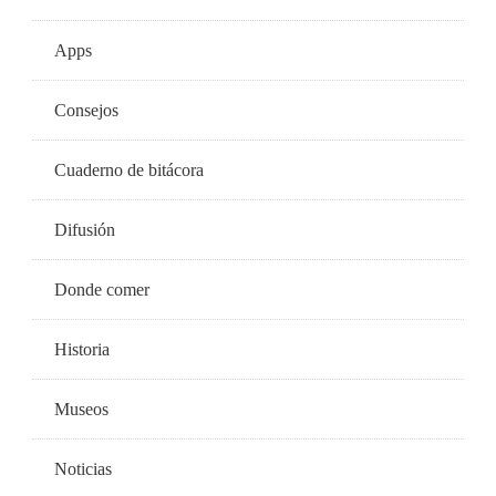
Apps
Consejos
Cuaderno de bitácora
Difusión
Donde comer
Historia
Museos
Noticias