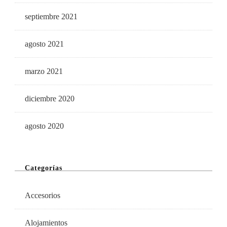
septiembre 2021
agosto 2021
marzo 2021
diciembre 2020
agosto 2020
Categorías
Accesorios
Alojamientos