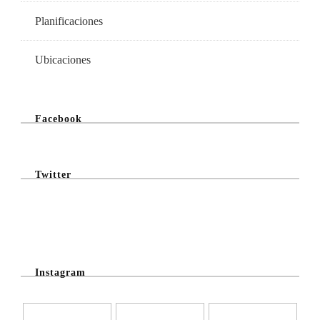
Planificaciones
Ubicaciones
Facebook
Twitter
@Twitter Feed
Instagram