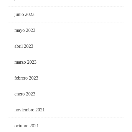
junio 2023
mayo 2023
abril 2023
marzo 2023
febrero 2023
enero 2023
noviembre 2021
octubre 2021