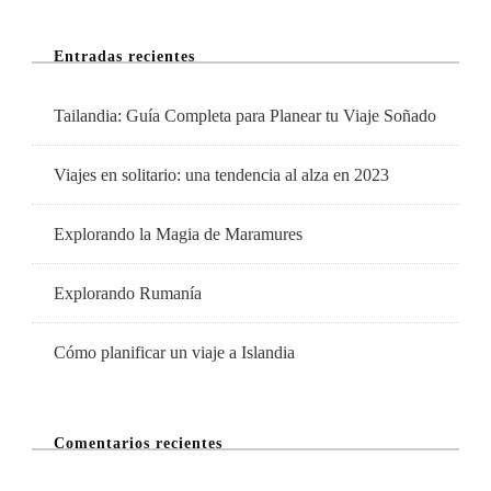
Entradas recientes
Tailandia: Guía Completa para Planear tu Viaje Soñado
Viajes en solitario: una tendencia al alza en 2023
Explorando la Magia de Maramures
Explorando Rumanía
Cómo planificar un viaje a Islandia
Comentarios recientes