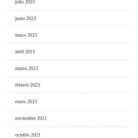
julio 2023
junio 2023
mayo 2023
abril 2023
marzo 2023
febrero 2023
enero 2023
noviembre 2021
octubre 2021