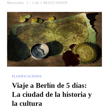
Mostrando: 1 - 1 de 1 RESULTADOS
PLANIFICACIONES
Viaje a Berlín de 5 días:
La ciudad de la historia y
la cultura