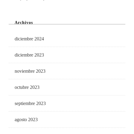
Archivos
diciembre 2024
diciembre 2023
noviembre 2023
octubre 2023
septiembre 2023
agosto 2023