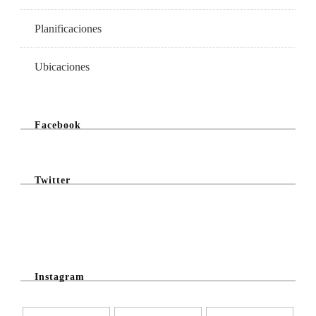
Planificaciones
Ubicaciones
Facebook
Twitter
@Twitter Feed
Instagram