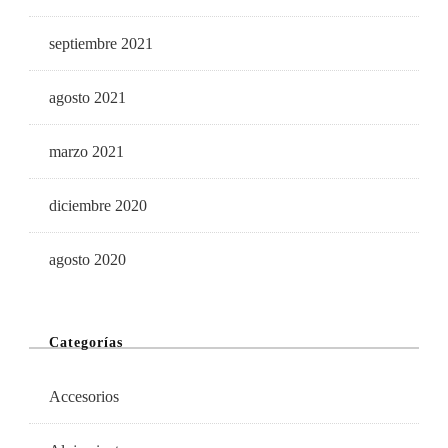
septiembre 2021
agosto 2021
marzo 2021
diciembre 2020
agosto 2020
Categorías
Accesorios