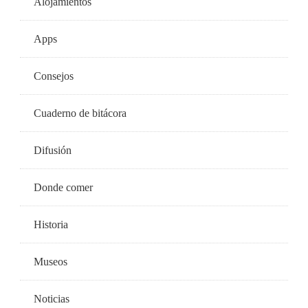
Alojamientos
Apps
Consejos
Cuaderno de bitácora
Difusión
Donde comer
Historia
Museos
Noticias