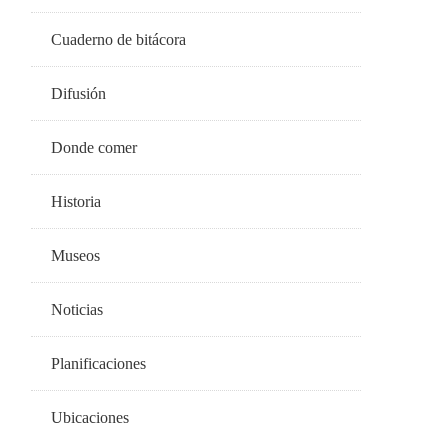
Cuaderno de bitácora
Difusión
Donde comer
Historia
Museos
Noticias
Planificaciones
Ubicaciones