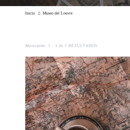
Inicio
Museo del Louvre
Mostrando: 1 - 1 de 1 RESULTADOS