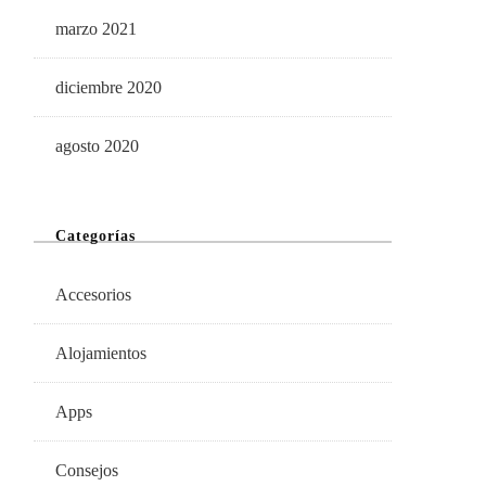
marzo 2021
diciembre 2020
agosto 2020
Categorías
Accesorios
Alojamientos
Apps
Consejos