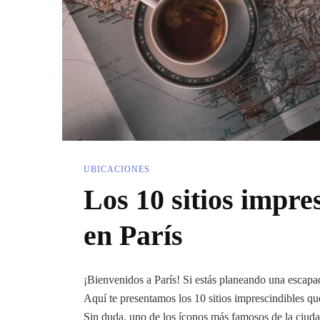
UBICACIONES
Los 10 sitios impre
en París
¡Bienvenidos a París! Si estás planeando una escapad
Aquí te presentamos los 10 sitios imprescindibles qu
Sin duda, uno de los íconos más famosos de la ciuda