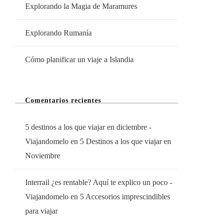
Explorando la Magia de Maramures
Explorando Rumanía
Cómo planificar un viaje a Islandia
Comentarios recientes
5 destinos a los que viajar en diciembre -
Viajandomelo
en
5 Destinos a los que viajar en
Noviembre
Interrail ¿es rentable? Aquí te explico un poco -
Viajandomelo
en
5 Accesorios imprescindibles
para viajar