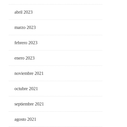
abril 2023
marzo 2023
febrero 2023
enero 2023
noviembre 2021
octubre 2021
septiembre 2021
agosto 2021