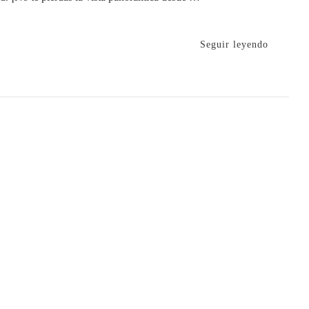
Seguir leyendo
ibles