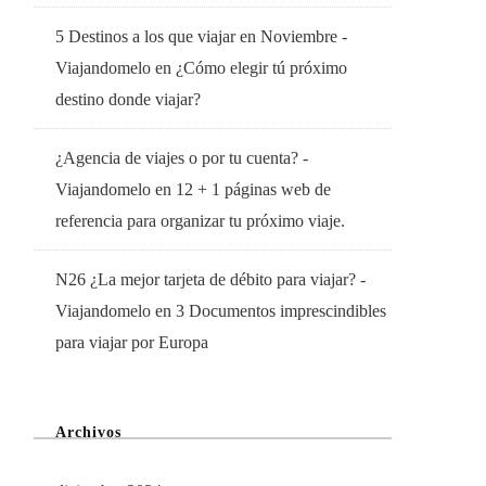
5 Destinos a los que viajar en Noviembre -
Viajandomelo
en
¿Cómo elegir tú próximo
destino donde viajar?
¿Agencia de viajes o por tu cuenta? -
Viajandomelo
en
12 + 1 páginas web de
referencia para organizar tu próximo viaje.
N26 ¿La mejor tarjeta de débito para viajar? -
Viajandomelo
en
3 Documentos imprescindibles
para viajar por Europa
Archivos