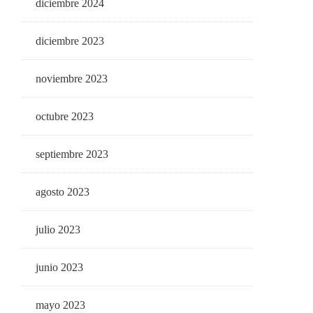
diciembre 2024
diciembre 2023
noviembre 2023
octubre 2023
septiembre 2023
agosto 2023
julio 2023
junio 2023
mayo 2023