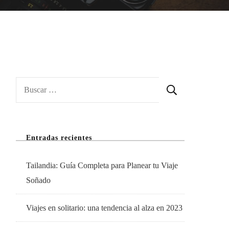
Buscar:
Entradas recientes
Tailandia: Guía Completa para Planear tu Viaje
Soñado
Viajes en solitario: una tendencia al alza en 2023