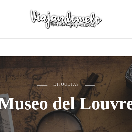
ETIQUETAS
Museo del Louvr