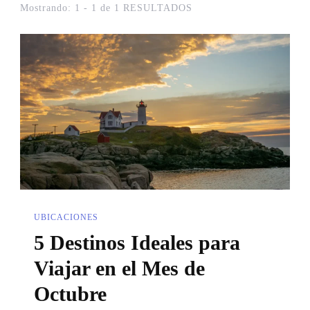
Mostrando: 1 - 1 de 1 RESULTADOS
UBICACIONES
5 Destinos Ideales para
Viajar en el Mes de
Octubre