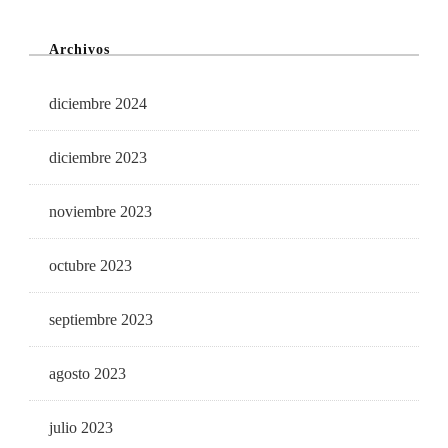
Archivos
diciembre 2024
diciembre 2023
noviembre 2023
octubre 2023
septiembre 2023
agosto 2023
julio 2023