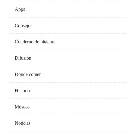
Apps
Consejos
Cuaderno de bitácora
Difusión
Donde comer
Historia
Museos
Noticias