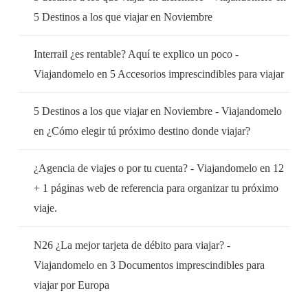
5 Destinos a los que viajar en Noviembre
Interrail ¿es rentable? Aquí te explico un poco -
Viajandomelo
en
5 Accesorios imprescindibles para viajar
5 Destinos a los que viajar en Noviembre - Viajandomelo
en
¿Cómo elegir tú próximo destino donde viajar?
¿Agencia de viajes o por tu cuenta? - Viajandomelo
en
12
+ 1 páginas web de referencia para organizar tu próximo
viaje.
N26 ¿La mejor tarjeta de débito para viajar? -
Viajandomelo
en
3 Documentos imprescindibles para
viajar por Europa