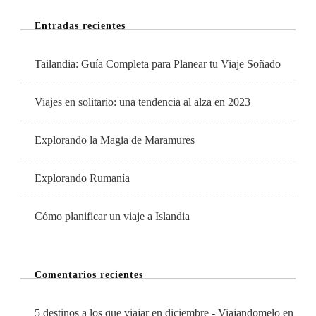
Mes
Entradas recientes
De
Octubre
Tailandia: Guía Completa para Planear tu Viaje Soñado
Viajes en solitario: una tendencia al alza en 2023
Explorando la Magia de Maramures
Explorando Rumanía
Cómo planificar un viaje a Islandia
Comentarios recientes
5 destinos a los que viajar en diciembre - Viajandomelo
en