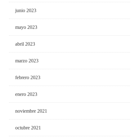
junio 2023
mayo 2023
abril 2023
marzo 2023
febrero 2023
enero 2023
noviembre 2021
octubre 2021