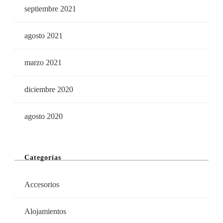
septiembre 2021
agosto 2021
marzo 2021
diciembre 2020
agosto 2020
Categorías
Accesorios
Alojamientos