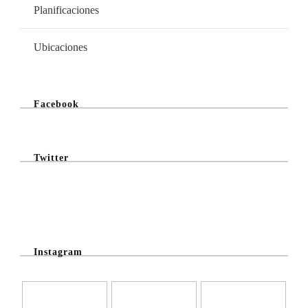
Planificaciones
Ubicaciones
Facebook
Twitter
@Twitter Feed
Instagram