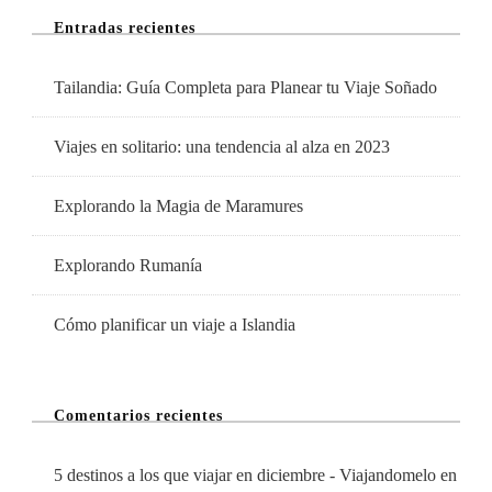
Entradas recientes
Tailandia: Guía Completa para Planear tu Viaje Soñado
Viajes en solitario: una tendencia al alza en 2023
Explorando la Magia de Maramures
Explorando Rumanía
Cómo planificar un viaje a Islandia
Comentarios recientes
5 destinos a los que viajar en diciembre - Viajandomelo
en