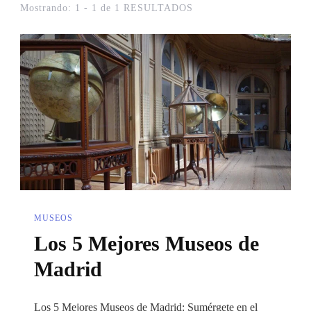
Mostrando: 1 - 1 de 1 RESULTADOS
MUSEOS
Los 5 Mejores Museos de
Madrid
Los 5 Mejores Museos de Madrid: Sumérgete en el