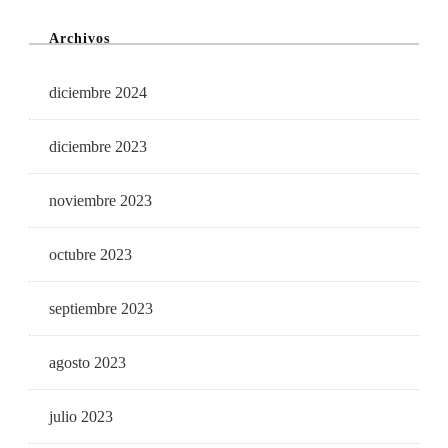
Archivos
diciembre 2024
diciembre 2023
noviembre 2023
octubre 2023
septiembre 2023
agosto 2023
julio 2023