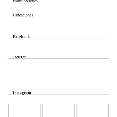
Planificaciones
Ubicaciones
Facebook
Twitter
@Twitter Feed
Instagram