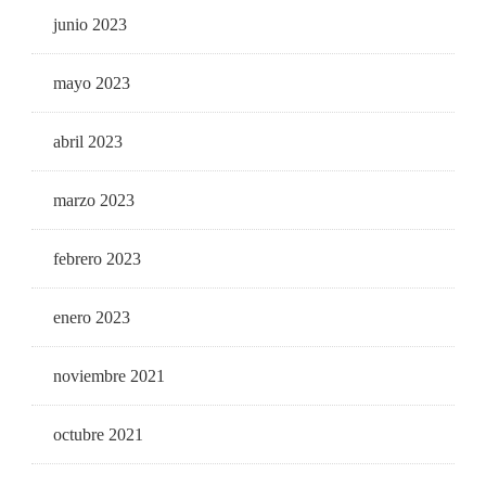
junio 2023
mayo 2023
abril 2023
marzo 2023
febrero 2023
enero 2023
noviembre 2021
octubre 2021