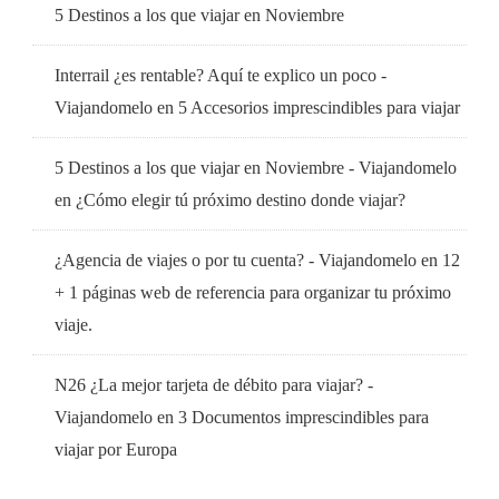
5 Destinos a los que viajar en Noviembre
Interrail ¿es rentable? Aquí te explico un poco -
Viajandomelo
en
5 Accesorios imprescindibles para viajar
5 Destinos a los que viajar en Noviembre - Viajandomelo
en
¿Cómo elegir tú próximo destino donde viajar?
¿Agencia de viajes o por tu cuenta? - Viajandomelo
en
12
+ 1 páginas web de referencia para organizar tu próximo
viaje.
N26 ¿La mejor tarjeta de débito para viajar? -
Viajandomelo
en
3 Documentos imprescindibles para
viajar por Europa