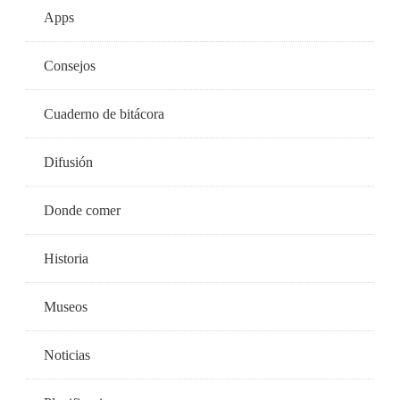
Apps
Consejos
Cuaderno de bitácora
Difusión
Donde comer
Historia
Museos
Noticias