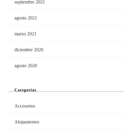
septiembre 2021
agosto 2021
marzo 2021
diciembre 2020
agosto 2020
Categorías
Accesorios
Alojamientos