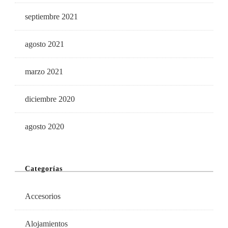
septiembre 2021
agosto 2021
marzo 2021
diciembre 2020
agosto 2020
Categorías
Accesorios
Alojamientos