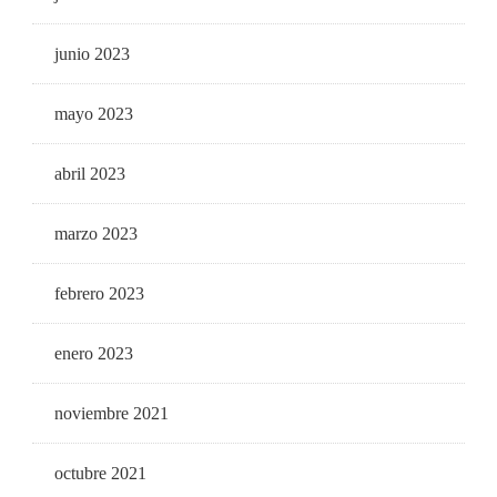
junio 2023
mayo 2023
abril 2023
marzo 2023
febrero 2023
enero 2023
noviembre 2021
octubre 2021