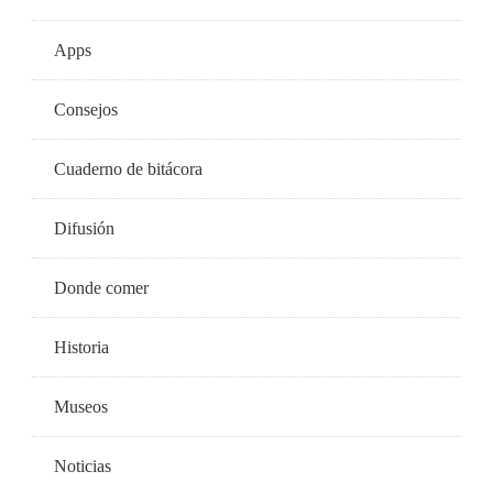
Apps
Consejos
Cuaderno de bitácora
Difusión
Donde comer
Historia
Museos
Noticias