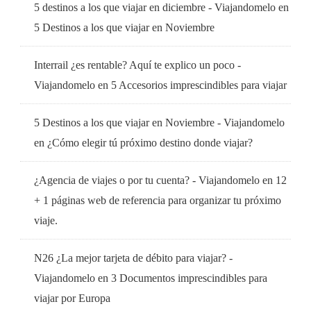
5 destinos a los que viajar en diciembre - Viajandomelo
en
5 Destinos a los que viajar en Noviembre
Interrail ¿es rentable? Aquí te explico un poco -
Viajandomelo
en
5 Accesorios imprescindibles para viajar
5 Destinos a los que viajar en Noviembre - Viajandomelo
en
¿Cómo elegir tú próximo destino donde viajar?
¿Agencia de viajes o por tu cuenta? - Viajandomelo
en
12
+ 1 páginas web de referencia para organizar tu próximo
viaje.
N26 ¿La mejor tarjeta de débito para viajar? -
Viajandomelo
en
3 Documentos imprescindibles para
viajar por Europa