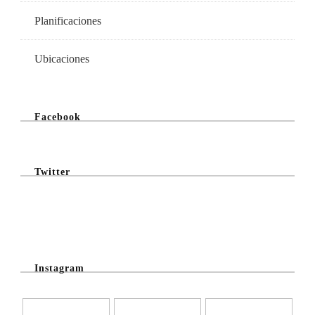
Planificaciones
Ubicaciones
Facebook
Twitter
@Twitter Feed
Instagram