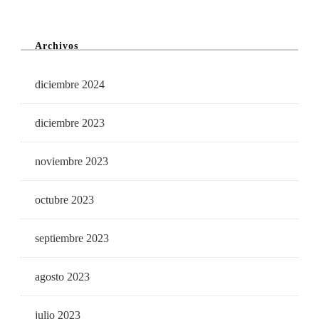
Archivos
diciembre 2024
diciembre 2023
noviembre 2023
octubre 2023
septiembre 2023
agosto 2023
julio 2023