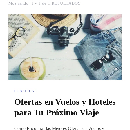
Mostrando: 1 - 1 de 1 RESULTADOS
CONSEJOS
Ofertas en Vuelos y Hoteles
para Tu Próximo Viaje
Cómo Encontrar las Mejores Ofertas en Vuelos y