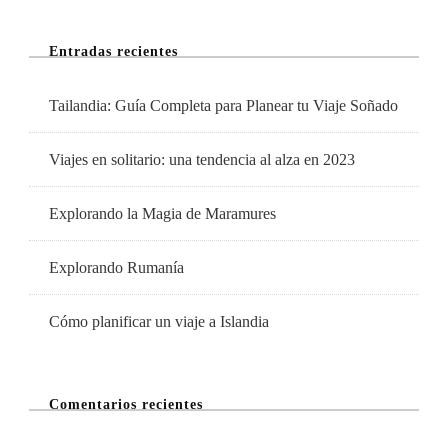
Próximo
Entradas recientes
Viaje
Tailandia: Guía Completa para Planear tu Viaje Soñado
Viajes en solitario: una tendencia al alza en 2023
Explorando la Magia de Maramures
Explorando Rumanía
Cómo planificar un viaje a Islandia
Comentarios recientes