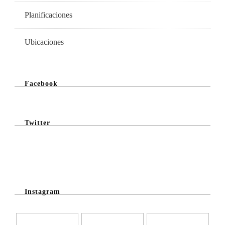
Planificaciones
Ubicaciones
Facebook
Twitter
@Twitter Feed
Instagram