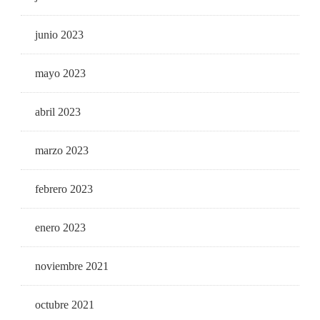
junio 2023
mayo 2023
abril 2023
marzo 2023
febrero 2023
enero 2023
noviembre 2021
octubre 2021