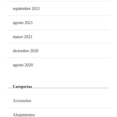
septiembre 2021
agosto 2021
marzo 2021
diciembre 2020
agosto 2020
Categorías
Accesorios
Alojamientos