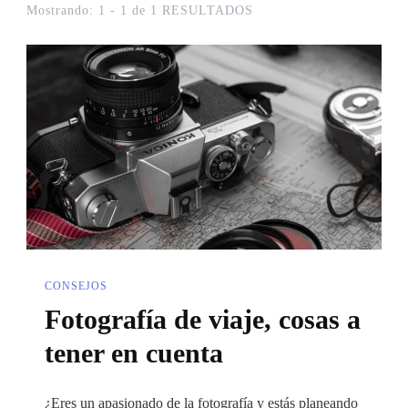
Mostrando: 1 - 1 de 1 RESULTADOS
CONSEJOS
Fotografía de viaje, cosas a
tener en cuenta
¿Eres un apasionado de la fotografía y estás planeando