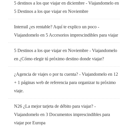
5 destinos a los que viajar en diciembre - Viajandomelo
en
5 Destinos a los que viajar en Noviembre
Interrail ¿es rentable? Aquí te explico un poco -
Viajandomelo
en
5 Accesorios imprescindibles para viajar
5 Destinos a los que viajar en Noviembre - Viajandomelo
en
¿Cómo elegir tú próximo destino donde viajar?
¿Agencia de viajes o por tu cuenta? - Viajandomelo
en
12
+ 1 páginas web de referencia para organizar tu próximo
viaje.
N26 ¿La mejor tarjeta de débito para viajar? -
Viajandomelo
en
3 Documentos imprescindibles para
viajar por Europa