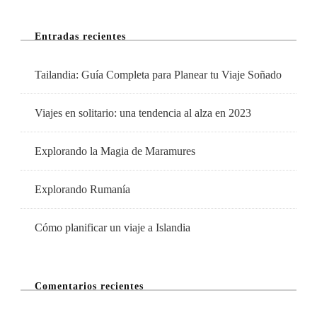
Cuenta
Entradas recientes
Tailandia: Guía Completa para Planear tu Viaje Soñado
Viajes en solitario: una tendencia al alza en 2023
Explorando la Magia de Maramures
Explorando Rumanía
Cómo planificar un viaje a Islandia
Comentarios recientes