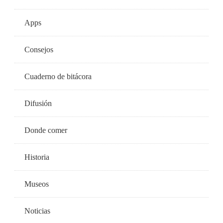
Apps
Consejos
Cuaderno de bitácora
Difusión
Donde comer
Historia
Museos
Noticias