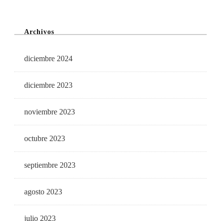
Archivos
diciembre 2024
diciembre 2023
noviembre 2023
octubre 2023
septiembre 2023
agosto 2023
julio 2023