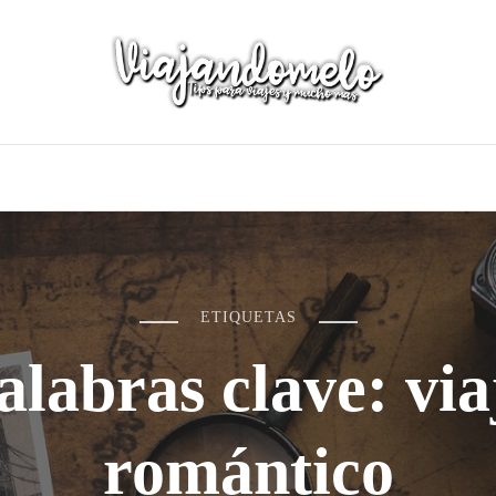
ETIQUETAS
alabras clave: via
romántico