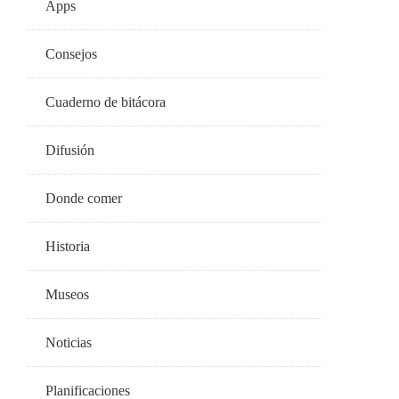
Apps
Consejos
Cuaderno de bitácora
Difusión
Donde comer
Historia
Museos
Noticias
Planificaciones