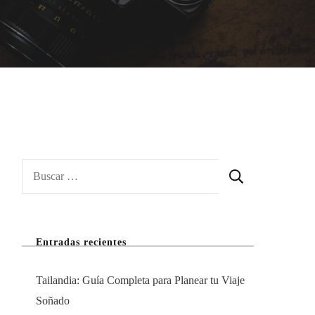
Buscar:
Entradas recientes
Tailandia: Guía Completa para Planear tu Viaje
Soñado