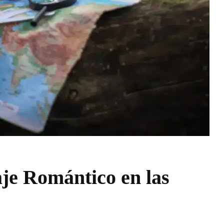
aje Romántico en las