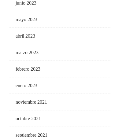
junio 2023
mayo 2023
abril 2023
marzo 2023
febrero 2023
enero 2023
noviembre 2021
octubre 2021
septiembre 2021