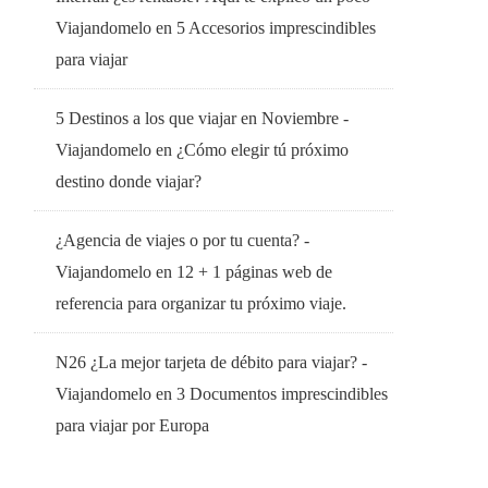
Viajandomelo
en
5 Accesorios imprescindibles
para viajar
5 Destinos a los que viajar en Noviembre -
Viajandomelo
en
¿Cómo elegir tú próximo
destino donde viajar?
¿Agencia de viajes o por tu cuenta? -
Viajandomelo
en
12 + 1 páginas web de
referencia para organizar tu próximo viaje.
N26 ¿La mejor tarjeta de débito para viajar? -
Viajandomelo
en
3 Documentos imprescindibles
para viajar por Europa