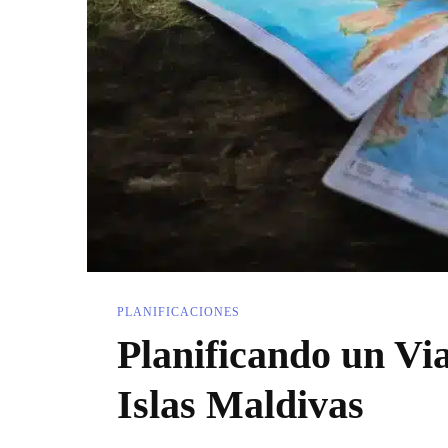
PLANIFICACIONES
Planificando un Vi
Islas Maldivas