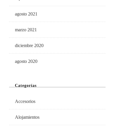
agosto 2021
marzo 2021
diciembre 2020
agosto 2020
Categorías
Accesorios
Alojamientos