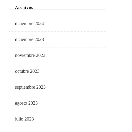
Archivos
diciembre 2024
diciembre 2023
noviembre 2023
octubre 2023
septiembre 2023
agosto 2023
julio 2023