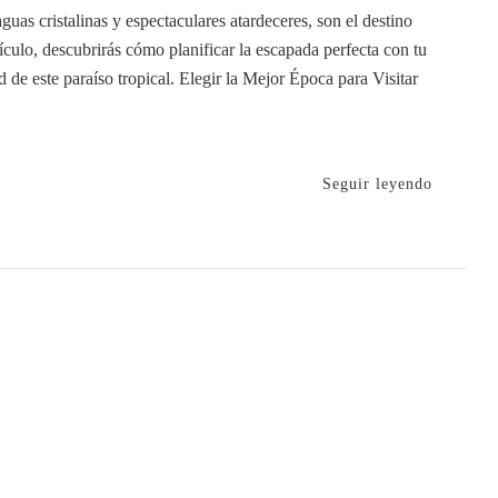
guas cristalinas y espectaculares atardeceres, son el destino
tículo, descubrirás cómo planificar la escapada perfecta con tu
 de este paraíso tropical. Elegir la Mejor Época para Visitar
Seguir leyendo