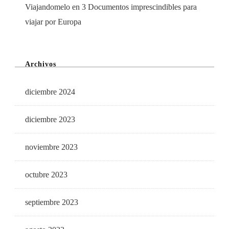
Viajandomelo
en
3 Documentos imprescindibles para
viajar por Europa
Archivos
diciembre 2024
diciembre 2023
noviembre 2023
octubre 2023
septiembre 2023