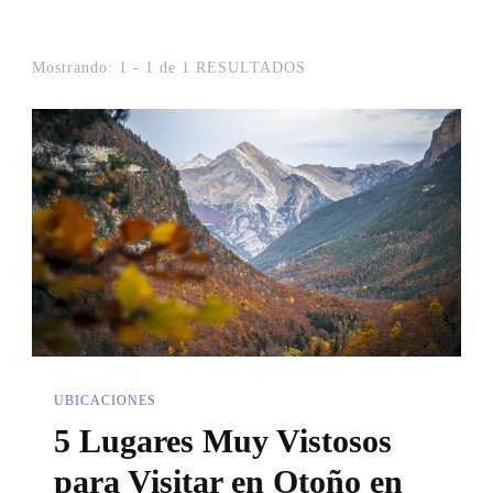
Mostrando: 1 - 1 de 1 RESULTADOS
UBICACIONES
5 Lugares Muy Vistosos
para Visitar en Otoño en