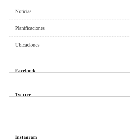
Noticias
Planificaciones
Ubicaciones
Facebook
Twitter
@Twitter Feed
Instagram