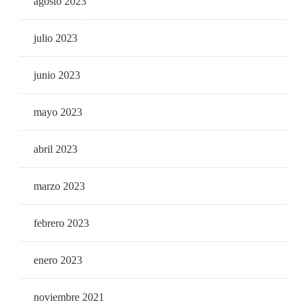
agosto 2023
julio 2023
junio 2023
mayo 2023
abril 2023
marzo 2023
febrero 2023
enero 2023
noviembre 2021