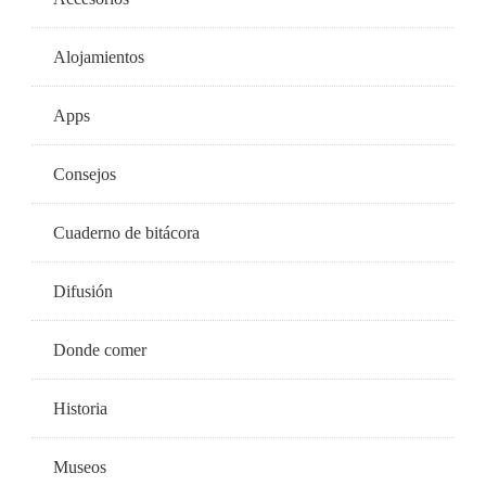
Alojamientos
Apps
Consejos
Cuaderno de bitácora
Difusión
Donde comer
Historia
Museos