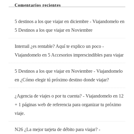
Comentarios recientes
5 destinos a los que viajar en diciembre - Viajandomelo
en
5 Destinos a los que viajar en Noviembre
Interrail ¿es rentable? Aquí te explico un poco -
Viajandomelo
en
5 Accesorios imprescindibles para viajar
5 Destinos a los que viajar en Noviembre - Viajandomelo
en
¿Cómo elegir tú próximo destino donde viajar?
¿Agencia de viajes o por tu cuenta? - Viajandomelo
en
12
+ 1 páginas web de referencia para organizar tu próximo
viaje.
N26 ¿La mejor tarjeta de débito para viajar? -