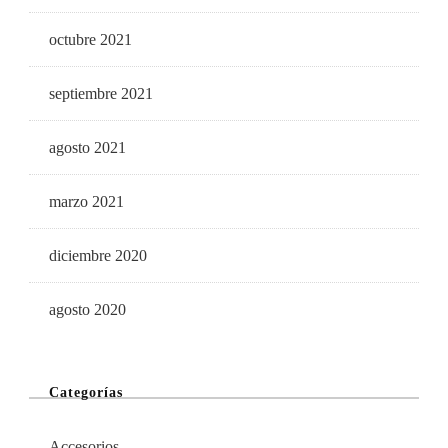
octubre 2021
septiembre 2021
agosto 2021
marzo 2021
diciembre 2020
agosto 2020
Categorías
Accesorios