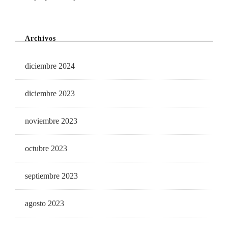
Archivos
diciembre 2024
diciembre 2023
noviembre 2023
octubre 2023
septiembre 2023
agosto 2023