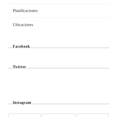
Planificaciones
Ubicaciones
Facebook
Twitter
@Twitter Feed
Instagram