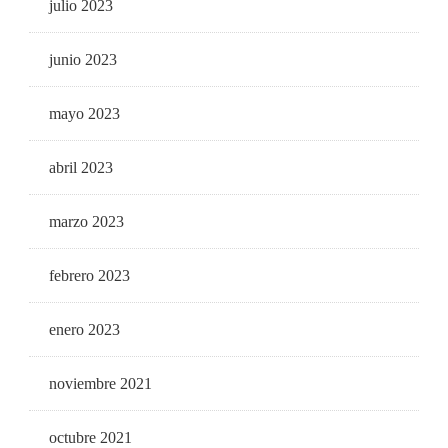
julio 2023
junio 2023
mayo 2023
abril 2023
marzo 2023
febrero 2023
enero 2023
noviembre 2021
octubre 2021