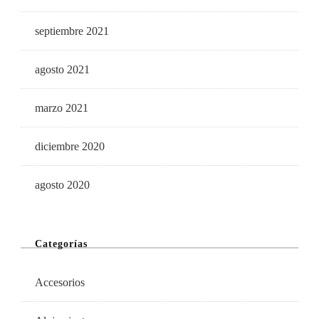
septiembre 2021
agosto 2021
marzo 2021
diciembre 2020
agosto 2020
Categorías
Accesorios