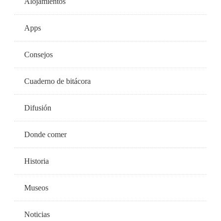
Alojamientos
Apps
Consejos
Cuaderno de bitácora
Difusión
Donde comer
Historia
Museos
Noticias