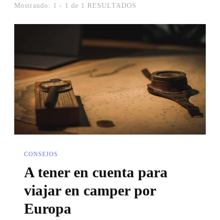
Mostrando: 1 - 1 de 1 RESULTADOS
CONSEJOS
A tener en cuenta para
viajar en camper por
Europa