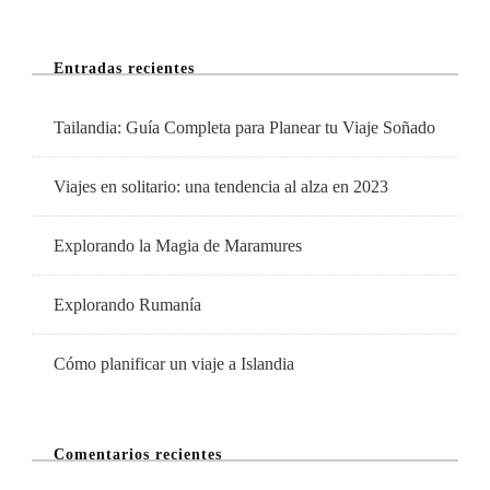
En
Camper
Entradas recientes
Por
Europa
Tailandia: Guía Completa para Planear tu Viaje Soñado
Viajes en solitario: una tendencia al alza en 2023
Explorando la Magia de Maramures
Explorando Rumanía
Cómo planificar un viaje a Islandia
Comentarios recientes