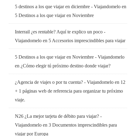
5 destinos a los que viajar en diciembre - Viajandomelo
en
5 Destinos a los que viajar en Noviembre
Interrail ¿es rentable? Aquí te explico un poco -
Viajandomelo
en
5 Accesorios imprescindibles para viajar
5 Destinos a los que viajar en Noviembre - Viajandomelo
en
¿Cómo elegir tú próximo destino donde viajar?
¿Agencia de viajes o por tu cuenta? - Viajandomelo
en
12
+ 1 páginas web de referencia para organizar tu próximo
viaje.
N26 ¿La mejor tarjeta de débito para viajar? -
Viajandomelo
en
3 Documentos imprescindibles para
viajar por Europa