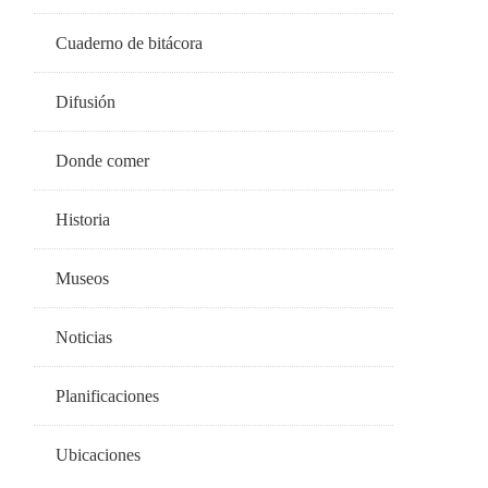
Cuaderno de bitácora
Difusión
Donde comer
Historia
Museos
Noticias
Planificaciones
Ubicaciones