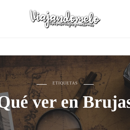
ETIQUETAS
Qué ver en Bruja