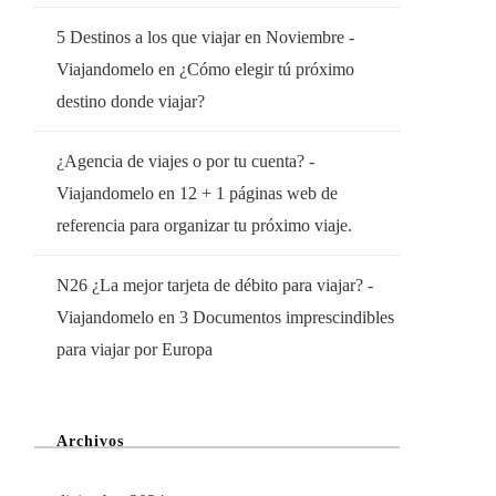
5 Destinos a los que viajar en Noviembre -
Viajandomelo
en
¿Cómo elegir tú próximo
destino donde viajar?
¿Agencia de viajes o por tu cuenta? -
Viajandomelo
en
12 + 1 páginas web de
referencia para organizar tu próximo viaje.
N26 ¿La mejor tarjeta de débito para viajar? -
Viajandomelo
en
3 Documentos imprescindibles
para viajar por Europa
Archivos