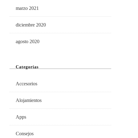
marzo 2021
diciembre 2020
agosto 2020
Categorías
Accesorios
Alojamientos
Apps
Consejos