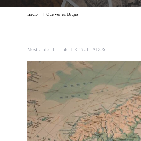
Inicio
Qué ver en Brujas
Mostrando: 1 - 1 de 1 RESULTADOS