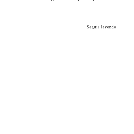
Seguir leyendo