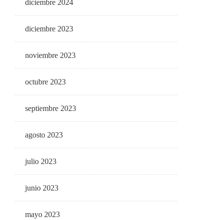
diciembre 2024
diciembre 2023
noviembre 2023
octubre 2023
septiembre 2023
agosto 2023
julio 2023
junio 2023
mayo 2023