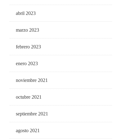
abril 2023
marzo 2023
febrero 2023
enero 2023
noviembre 2021
octubre 2021
septiembre 2021
agosto 2021