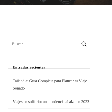
Buscar:
Entradas recientes
Tailandia: Guía Completa para Planear tu Viaje
Soñado
Viajes en solitario: una tendencia al alza en 2023