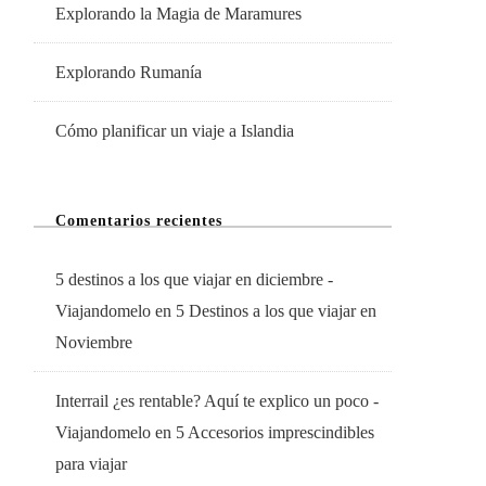
Explorando la Magia de Maramures
Explorando Rumanía
Cómo planificar un viaje a Islandia
Comentarios recientes
5 destinos a los que viajar en diciembre -
Viajandomelo
en
5 Destinos a los que viajar en
Noviembre
Interrail ¿es rentable? Aquí te explico un poco -
Viajandomelo
en
5 Accesorios imprescindibles
para viajar