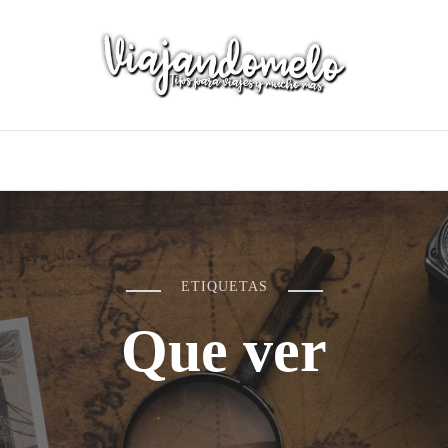
ETIQUETAS
Que ver