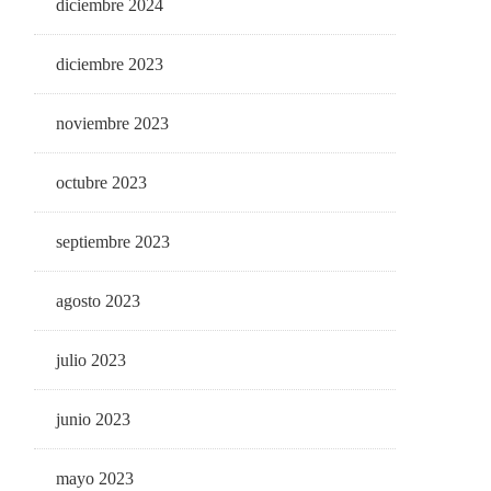
diciembre 2024
diciembre 2023
noviembre 2023
octubre 2023
septiembre 2023
agosto 2023
julio 2023
junio 2023
mayo 2023