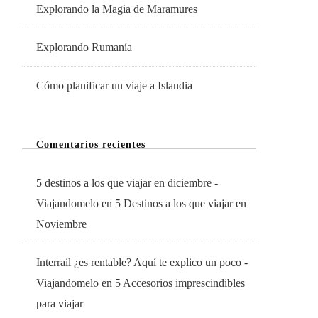
Explorando la Magia de Maramures
Explorando Rumanía
Cómo planificar un viaje a Islandia
Comentarios recientes
5 destinos a los que viajar en diciembre -
Viajandomelo
en
5 Destinos a los que viajar en
Noviembre
Interrail ¿es rentable? Aquí te explico un poco -
Viajandomelo
en
5 Accesorios imprescindibles
para viajar