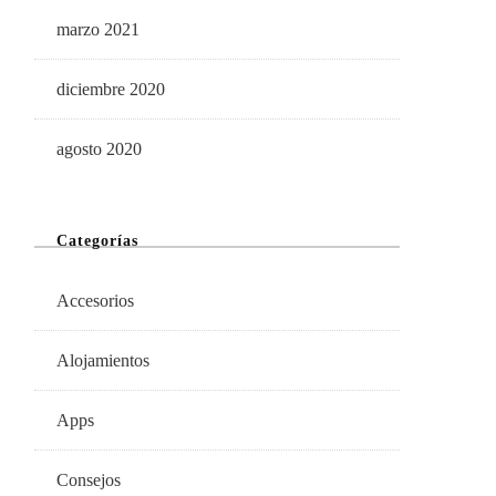
marzo 2021
diciembre 2020
agosto 2020
Categorías
Accesorios
Alojamientos
Apps
Consejos