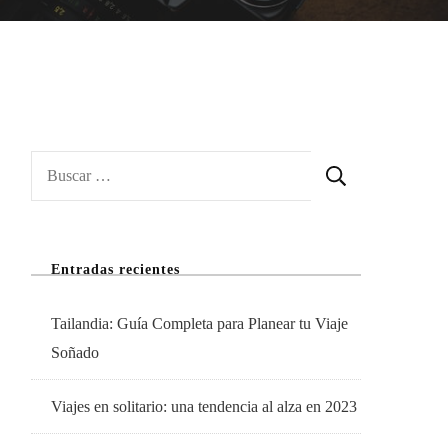
Buscar:
Entradas recientes
Tailandia: Guía Completa para Planear tu Viaje
Soñado
Viajes en solitario: una tendencia al alza en 2023