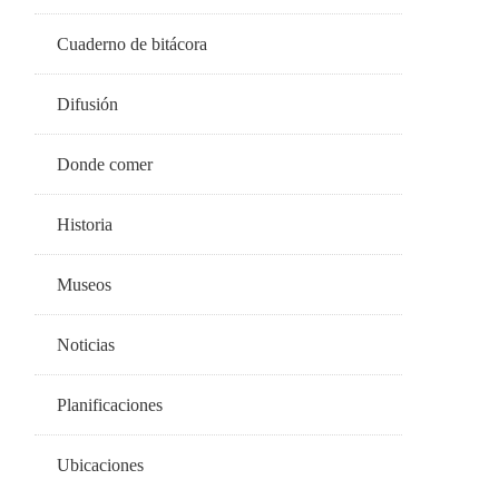
Cuaderno de bitácora
Difusión
Donde comer
Historia
Museos
Noticias
Planificaciones
Ubicaciones