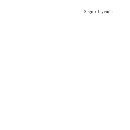
Seguir leyendo