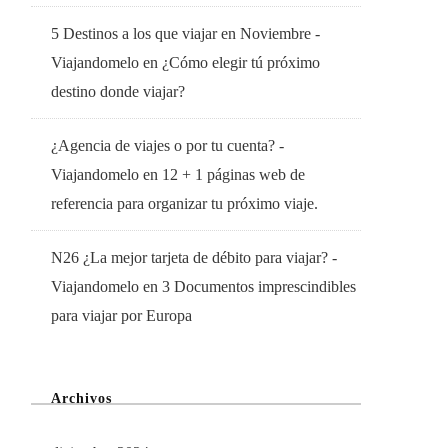
5 Destinos a los que viajar en Noviembre -
Viajandomelo
en
¿Cómo elegir tú próximo
destino donde viajar?
¿Agencia de viajes o por tu cuenta? -
Viajandomelo
en
12 + 1 páginas web de
referencia para organizar tu próximo viaje.
N26 ¿La mejor tarjeta de débito para viajar? -
Viajandomelo
en
3 Documentos imprescindibles
para viajar por Europa
Archivos