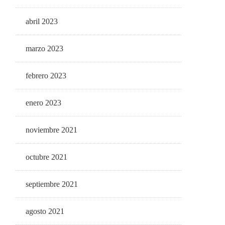
abril 2023
marzo 2023
febrero 2023
enero 2023
noviembre 2021
octubre 2021
septiembre 2021
agosto 2021