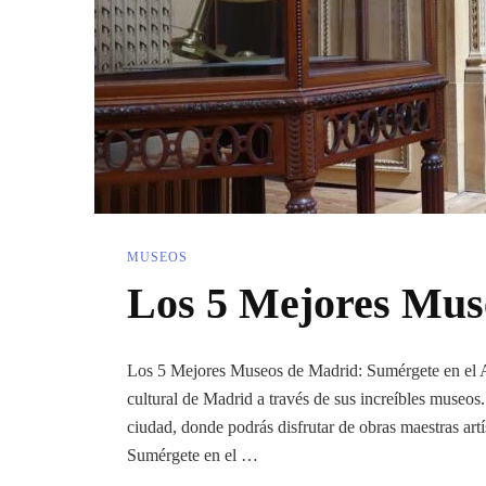
MUSEOS
Los 5 Mejores Mus
Los 5 Mejores Museos de Madrid: Sumérgete en el Ar
cultural de Madrid a través de sus increíbles museos
ciudad, donde podrás disfrutar de obras maestras artí
Sumérgete en el …