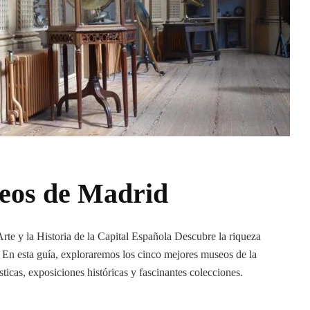
eos de Madrid
te y la Historia de la Capital Española Descubre la riqueza
. En esta guía, exploraremos los cinco mejores museos de la
sticas, exposiciones históricas y fascinantes colecciones.