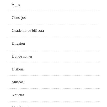
Apps
Consejos
Cuaderno de bitácora
Difusión
Donde comer
Historia
Museos
Noticias