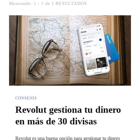
Mostrando: 1 - 1 de 1 RESULTADOS
CONSEJOS
Revolut gestiona tu dinero
en más de 30 divisas
Revolut es una buena opción para gestionar tu dinero