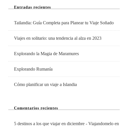
30
Entradas recientes
Divisas
Tailandia: Guía Completa para Planear tu Viaje Soñado
Viajes en solitario: una tendencia al alza en 2023
Explorando la Magia de Maramures
Explorando Rumanía
Cómo planificar un viaje a Islandia
Comentarios recientes
5 destinos a los que viajar en diciembre - Viajandomelo
en