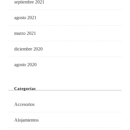
septiembre 2021
agosto 2021
marzo 2021
diciembre 2020
agosto 2020
Categorías
Accesorios
Alojamientos