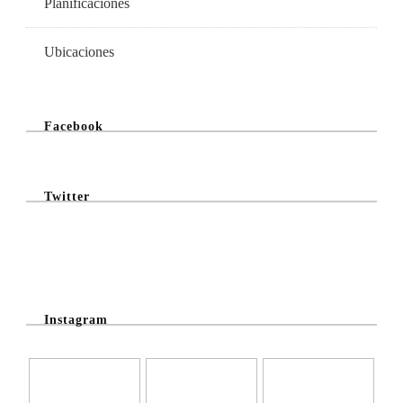
Planificaciones
Ubicaciones
Facebook
Twitter
@Twitter Feed
Instagram