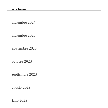
Archivos
diciembre 2024
diciembre 2023
noviembre 2023
octubre 2023
septiembre 2023
agosto 2023
julio 2023