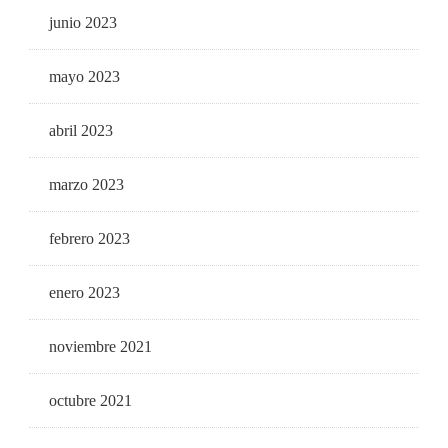
junio 2023
mayo 2023
abril 2023
marzo 2023
febrero 2023
enero 2023
noviembre 2021
octubre 2021