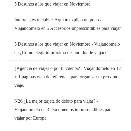
5 Destinos a los que viajar en Noviembre
Interrail ¿es rentable? Aquí te explico un poco -
Viajandomelo
en
5 Accesorios imprescindibles para viajar
5 Destinos a los que viajar en Noviembre - Viajandomelo
en
¿Cómo elegir tú próximo destino donde viajar?
¿Agencia de viajes o por tu cuenta? - Viajandomelo
en
12
+ 1 páginas web de referencia para organizar tu próximo
viaje.
N26 ¿La mejor tarjeta de débito para viajar? -
Viajandomelo
en
3 Documentos imprescindibles para
viajar por Europa