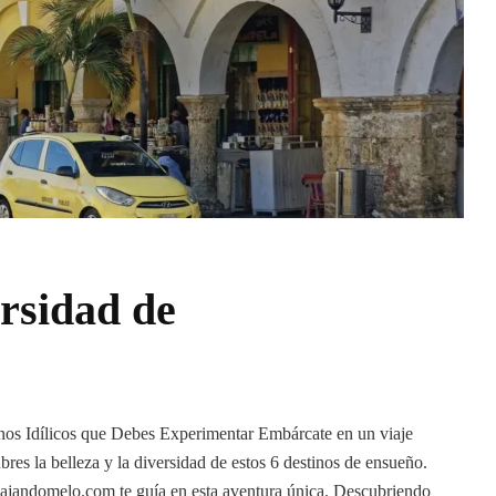
rsidad de
nos Idílicos que Debes Experimentar Embárcate en un viaje
res la belleza y la diversidad de estos 6 destinos de ensueño.
 Viajandomelo.com te guía en esta aventura única. Descubriendo