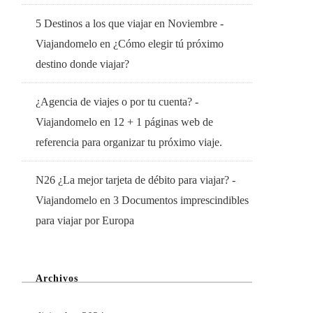
5 Destinos a los que viajar en Noviembre -
Viajandomelo
en
¿Cómo elegir tú próximo
destino donde viajar?
¿Agencia de viajes o por tu cuenta? -
Viajandomelo
en
12 + 1 páginas web de
referencia para organizar tu próximo viaje.
N26 ¿La mejor tarjeta de débito para viajar? -
Viajandomelo
en
3 Documentos imprescindibles
para viajar por Europa
Archivos