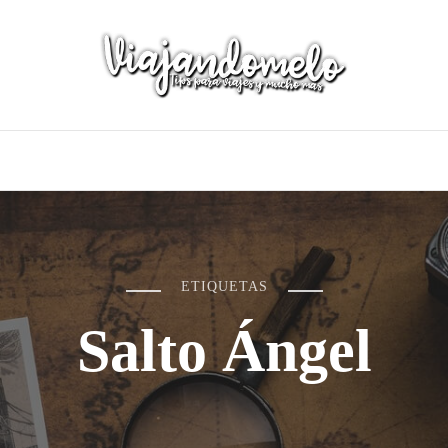
ETIQUETAS
Salto Ángel