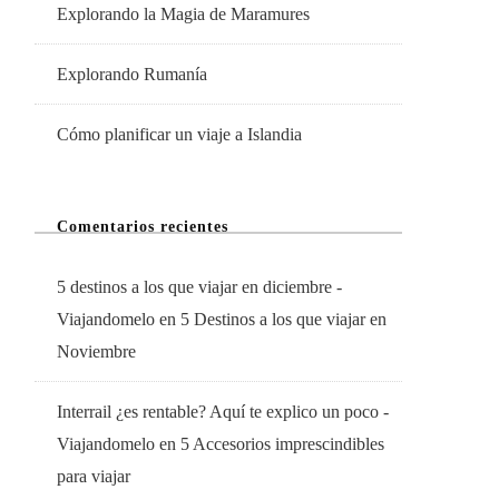
Explorando la Magia de Maramures
Explorando Rumanía
Cómo planificar un viaje a Islandia
Comentarios recientes
5 destinos a los que viajar en diciembre -
Viajandomelo
en
5 Destinos a los que viajar en
Noviembre
Interrail ¿es rentable? Aquí te explico un poco -
Viajandomelo
en
5 Accesorios imprescindibles
para viajar