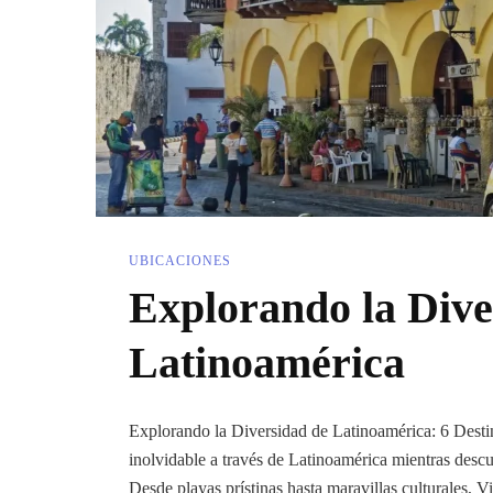
UBICACIONES
Explorando la Dive
Latinoamérica
Explorando la Diversidad de Latinoamérica: 6 Desti
inolvidable a través de Latinoamérica mientras descub
Desde playas prístinas hasta maravillas culturales,