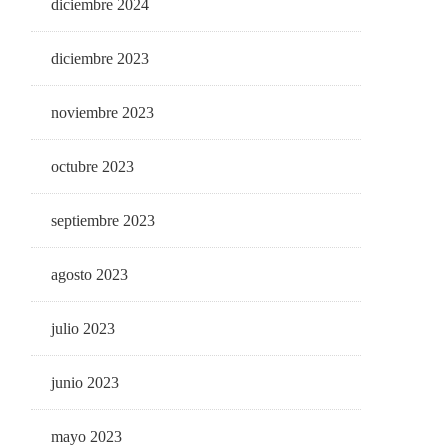
diciembre 2024
diciembre 2023
noviembre 2023
octubre 2023
septiembre 2023
agosto 2023
julio 2023
junio 2023
mayo 2023