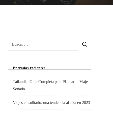
Buscar:
Entradas recientes
Tailandia: Guía Completa para Planear tu Viaje
Soñado
Viajes en solitario: una tendencia al alza en 2023