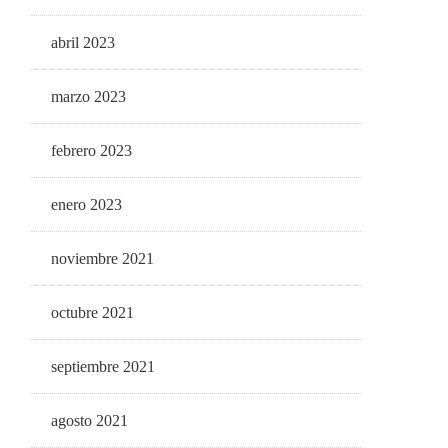
abril 2023
marzo 2023
febrero 2023
enero 2023
noviembre 2021
octubre 2021
septiembre 2021
agosto 2021