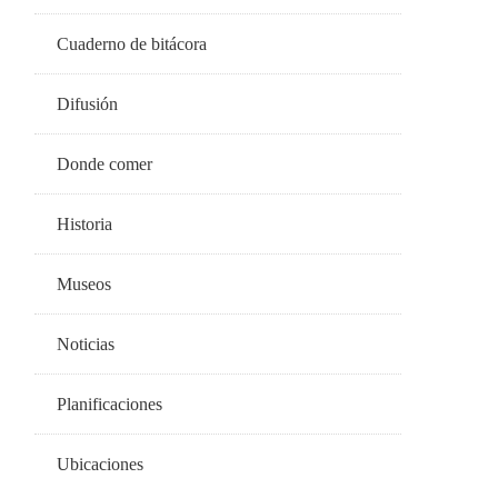
Cuaderno de bitácora
Difusión
Donde comer
Historia
Museos
Noticias
Planificaciones
Ubicaciones