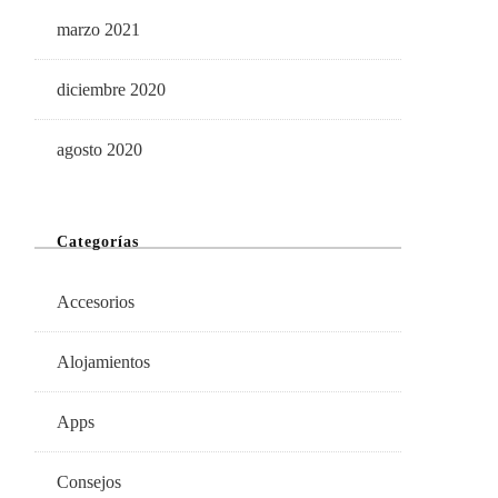
marzo 2021
diciembre 2020
agosto 2020
Categorías
Accesorios
Alojamientos
Apps
Consejos