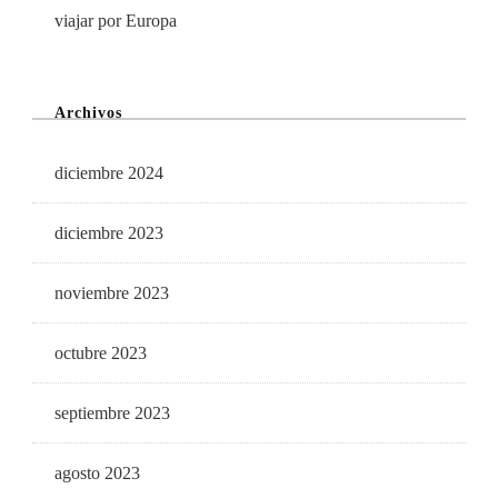
viajar por Europa
Archivos
diciembre 2024
diciembre 2023
noviembre 2023
octubre 2023
septiembre 2023
agosto 2023