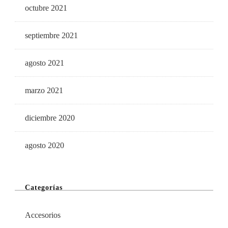
octubre 2021
septiembre 2021
agosto 2021
marzo 2021
diciembre 2020
agosto 2020
Categorías
Accesorios