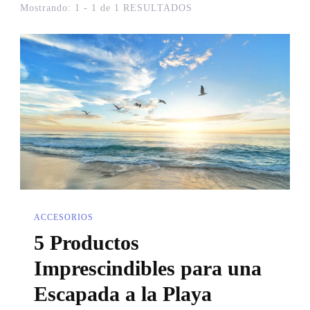
Mostrando: 1 - 1 de 1 RESULTADOS
ACCESORIOS
5 Productos
Imprescindibles para una
Escapada a la Playa