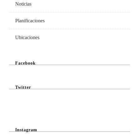
Noticias
Planificaciones
Ubicaciones
Facebook
Twitter
@Twitter Feed
Instagram