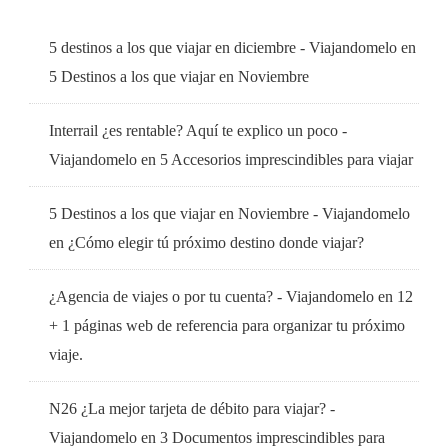
5 destinos a los que viajar en diciembre - Viajandomelo
en
5 Destinos a los que viajar en Noviembre
Interrail ¿es rentable? Aquí te explico un poco -
Viajandomelo
en
5 Accesorios imprescindibles para viajar
5 Destinos a los que viajar en Noviembre - Viajandomelo
en
¿Cómo elegir tú próximo destino donde viajar?
¿Agencia de viajes o por tu cuenta? - Viajandomelo
en
12
+ 1 páginas web de referencia para organizar tu próximo
viaje.
N26 ¿La mejor tarjeta de débito para viajar? -
Viajandomelo
en
3 Documentos imprescindibles para