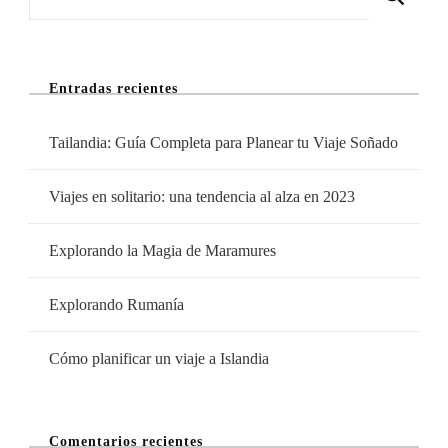
Escapada
A
La
Entradas recientes
Playa
Tailandia: Guía Completa para Planear tu Viaje Soñado
Viajes en solitario: una tendencia al alza en 2023
Explorando la Magia de Maramures
Explorando Rumanía
Cómo planificar un viaje a Islandia
Comentarios recientes