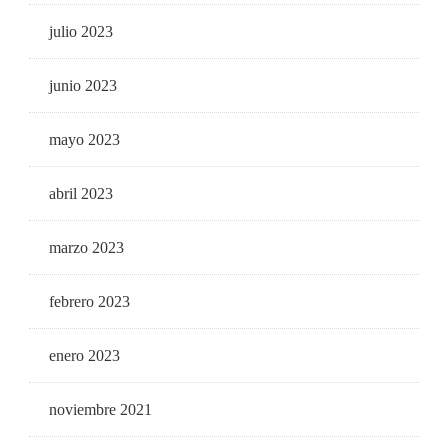
julio 2023
junio 2023
mayo 2023
abril 2023
marzo 2023
febrero 2023
enero 2023
noviembre 2021