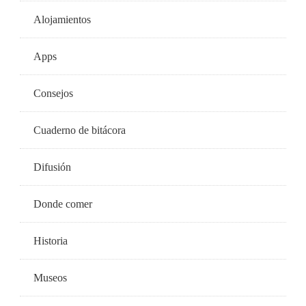
Alojamientos
Apps
Consejos
Cuaderno de bitácora
Difusión
Donde comer
Historia
Museos