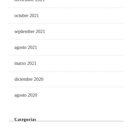
octubre 2021
septiembre 2021
agosto 2021
marzo 2021
diciembre 2020
agosto 2020
Categorías