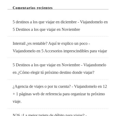
Comentarios recientes
5 destinos a los que viajar en diciembre - Viajandomelo
en
5 Destinos a los que viajar en Noviembre
Interrail ¿es rentable? Aquí te explico un poco -
Viajandomelo
en
5 Accesorios imprescindibles para viajar
5 Destinos a los que viajar en Noviembre - Viajandomelo
en
¿Cómo elegir tú próximo destino donde viajar?
¿Agencia de viajes o por tu cuenta? - Viajandomelo
en
12
+ 1 páginas web de referencia para organizar tu próximo
viaje.
N26 ¿La mejor tarjeta de débito para viajar? -