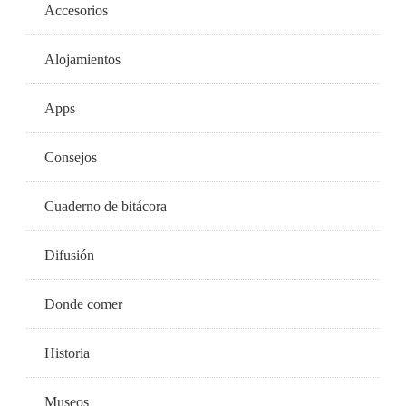
Accesorios
Alojamientos
Apps
Consejos
Cuaderno de bitácora
Difusión
Donde comer
Historia
Museos