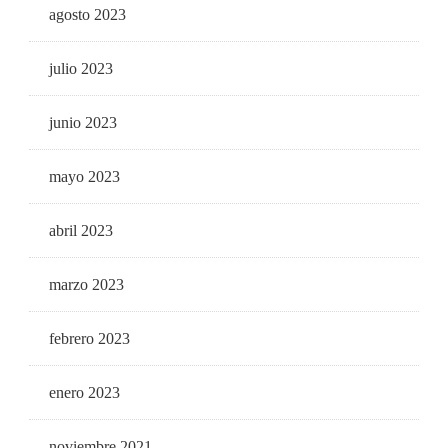
agosto 2023
julio 2023
junio 2023
mayo 2023
abril 2023
marzo 2023
febrero 2023
enero 2023
noviembre 2021