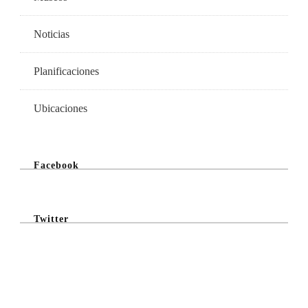
Noticias
Planificaciones
Ubicaciones
Facebook
Twitter
@Twitter Feed