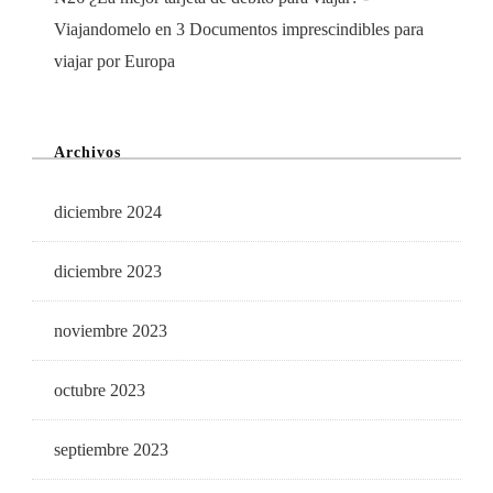
Viajandomelo
en
3 Documentos imprescindibles para
viajar por Europa
Archivos
diciembre 2024
diciembre 2023
noviembre 2023
octubre 2023
septiembre 2023