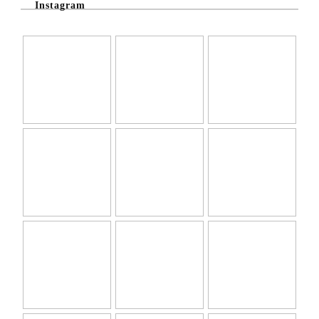
Instagram