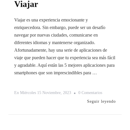
Viajar
Viajar es una experiencia emocionante y
enriquecedora. Sin embargo, puede ser un desafío
navegar por nuevas ciudades, comunicarse en
diferentes idiomas y mantenerse organizado.
Afortunadamente, hay una serie de aplicaciones de
viaje que pueden hacer que tu experiencia sea más fácil
y agradable. Aquí están las 5 mejores aplicaciones para
smartphones que son imprescindibles para …
En
En
Miércoles 15 Noviembre, 2023
0 Comentarios
Las
Seguir leyendo
5
Mejores
Aplicaciones