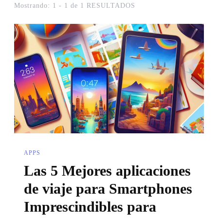
Mostrando: 1 - 1 de 1 RESULTADOS
APPS
Las 5 Mejores aplicaciones
de viaje para Smartphones
Imprescindibles para