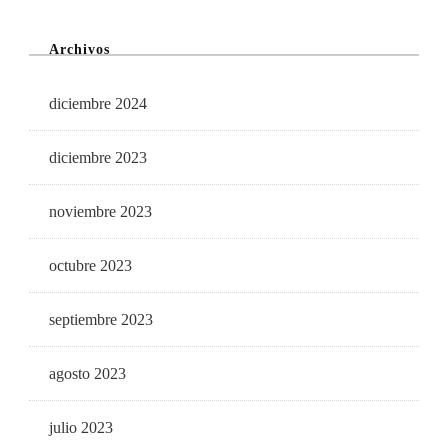
Archivos
diciembre 2024
diciembre 2023
noviembre 2023
octubre 2023
septiembre 2023
agosto 2023
julio 2023