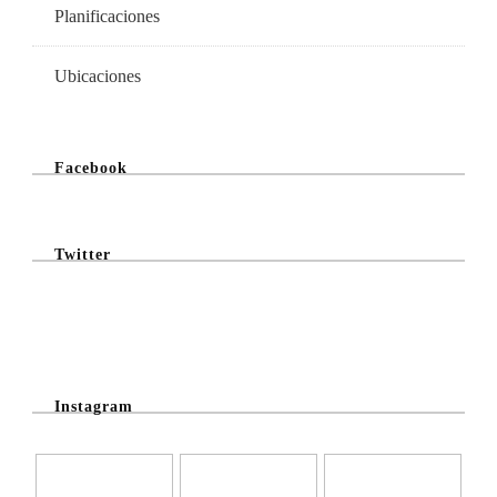
Planificaciones
Ubicaciones
Facebook
Twitter
@Twitter Feed
Instagram