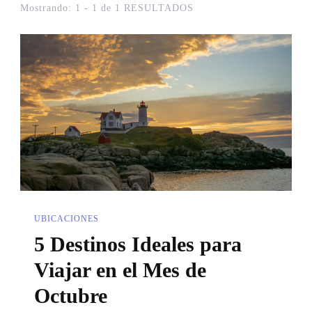
Mostrando: 1 - 1 de 1 RESULTADOS
UBICACIONES
5 Destinos Ideales para
Viajar en el Mes de
Octubre