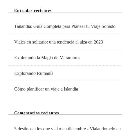
Mes
Entradas recientes
De
Octubre
Tailandia: Guía Completa para Planear tu Viaje Soñado
Viajes en solitario: una tendencia al alza en 2023
Explorando la Magia de Maramures
Explorando Rumanía
Cómo planificar un viaje a Islandia
Comentarios recientes
5 destinos a los que viajar en diciembre - Viajandomelo
en