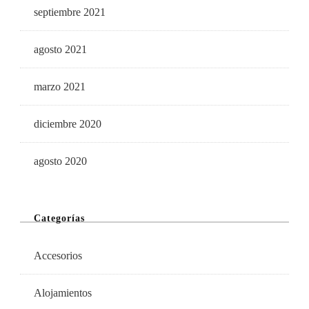
septiembre 2021
agosto 2021
marzo 2021
diciembre 2020
agosto 2020
Categorías
Accesorios
Alojamientos