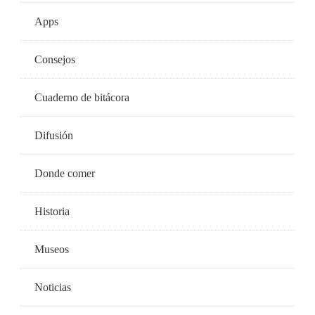
Apps
Consejos
Cuaderno de bitácora
Difusión
Donde comer
Historia
Museos
Noticias