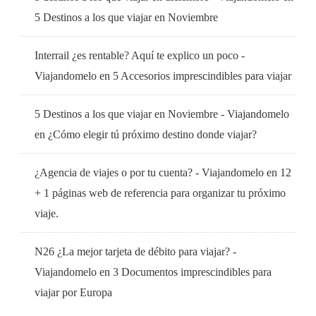
5 Destinos a los que viajar en Noviembre
Interrail ¿es rentable? Aquí te explico un poco -
Viajandomelo
en
5 Accesorios imprescindibles para viajar
5 Destinos a los que viajar en Noviembre - Viajandomelo
en
¿Cómo elegir tú próximo destino donde viajar?
¿Agencia de viajes o por tu cuenta? - Viajandomelo
en
12
+ 1 páginas web de referencia para organizar tu próximo
viaje.
N26 ¿La mejor tarjeta de débito para viajar? -
Viajandomelo
en
3 Documentos imprescindibles para
viajar por Europa