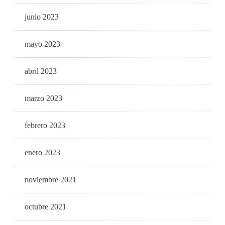
junio 2023
mayo 2023
abril 2023
marzo 2023
febrero 2023
enero 2023
noviembre 2021
octubre 2021