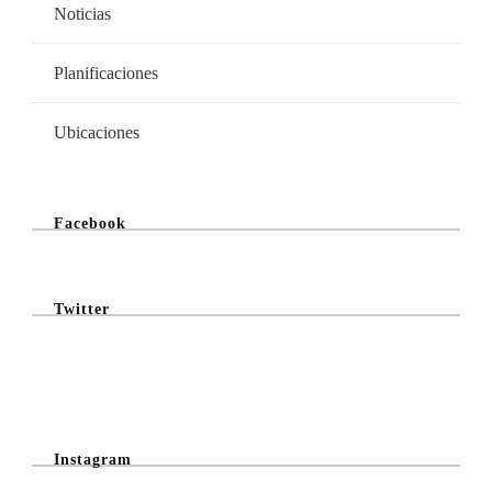
Noticias
Planificaciones
Ubicaciones
Facebook
Twitter
@Twitter Feed
Instagram