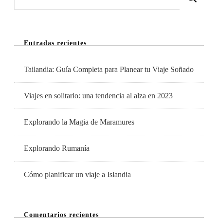
Tu
Viaje
Soñado
Entradas recientes
Tailandia: Guía Completa para Planear tu Viaje Soñado
Viajes en solitario: una tendencia al alza en 2023
Explorando la Magia de Maramures
Explorando Rumanía
Cómo planificar un viaje a Islandia
Comentarios recientes