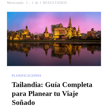
Mostrando: 1 - 1 de 1 RESULTADOS
PLANIFICACIONES
Tailandia: Guía Completa
para Planear tu Viaje
Soñado