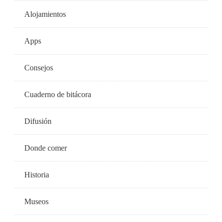
Alojamientos
Apps
Consejos
Cuaderno de bitácora
Difusión
Donde comer
Historia
Museos