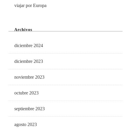
viajar por Europa
Archivos
diciembre 2024
diciembre 2023
noviembre 2023
octubre 2023
septiembre 2023
agosto 2023