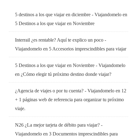
5 destinos a los que viajar en diciembre - Viajandomelo
en
5 Destinos a los que viajar en Noviembre
Interrail ¿es rentable? Aquí te explico un poco -
Viajandomelo
en
5 Accesorios imprescindibles para viajar
5 Destinos a los que viajar en Noviembre - Viajandomelo
en
¿Cómo elegir tú próximo destino donde viajar?
¿Agencia de viajes o por tu cuenta? - Viajandomelo
en
12
+ 1 páginas web de referencia para organizar tu próximo
viaje.
N26 ¿La mejor tarjeta de débito para viajar? -
Viajandomelo
en
3 Documentos imprescindibles para