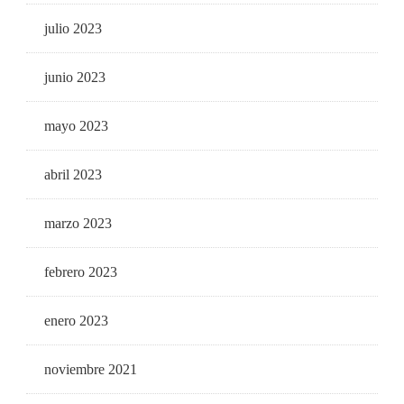
julio 2023
junio 2023
mayo 2023
abril 2023
marzo 2023
febrero 2023
enero 2023
noviembre 2021