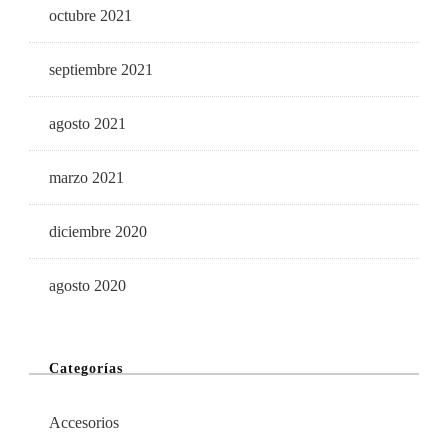
octubre 2021
septiembre 2021
agosto 2021
marzo 2021
diciembre 2020
agosto 2020
Categorías
Accesorios